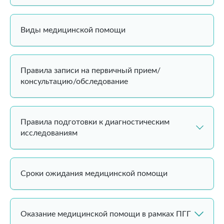
Виды медицинской помощи
Правила записи на первичный прием/
консультацию/обследование
Правила подготовки к диагностическим
исследованиям
Сроки ожидания медицинской помощи
Оказание медицинской помощи в рамках ПГГ