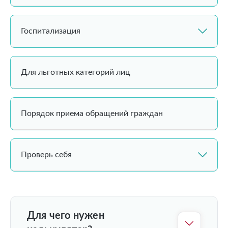
Госпитализация
Для льготных категорий лиц
Порядок приема обращений граждан
Проверь себя
Для чего нужен