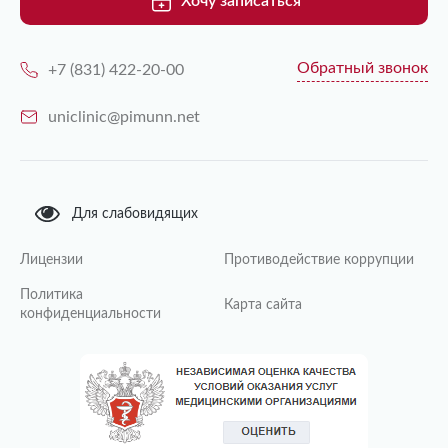
Хочу записаться
Обратный звонок
+7 (831) 422-20-00
uniclinic@pimunn.net
Для слабовидящих
Лицензии
Противодействие коррупции
Политика
Карта сайта
конфиденциальности