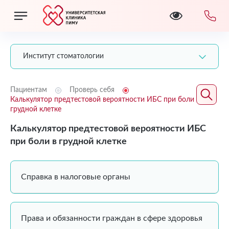
Институт стоматологии
Пациентам
Проверь себя
Калькулятор предтестовой вероятности ИБС при боли в
грудной клетке
Калькулятор предтестовой вероятности ИБС
при боли в грудной клетке
Справка в налоговые органы
Права и обязанности граждан в сфере здоровья