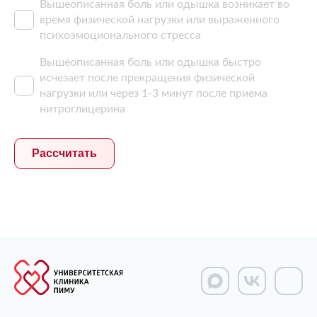
Вышеописанная боль или одышка возникает во
время физической нагрузки или выраженного
психоэмоционального стресса
Вышеописанная боль или одышка быстро
исчезает после прекращения физической
нагрузки или через 1-3 минут после приема
нитроглицерина