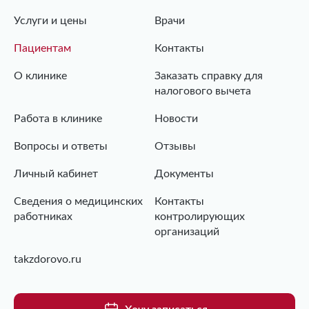
Услуги и цены
Врачи
Пациентам
Контакты
О клинике
Заказать справку для
налогового вычета
Работа в клинике
Новости
Вопросы и ответы
Отзывы
Личный кабинет
Документы
Сведения о медицинских
Контакты
работниках
контролирующих
организаций
takzdorovo.ru