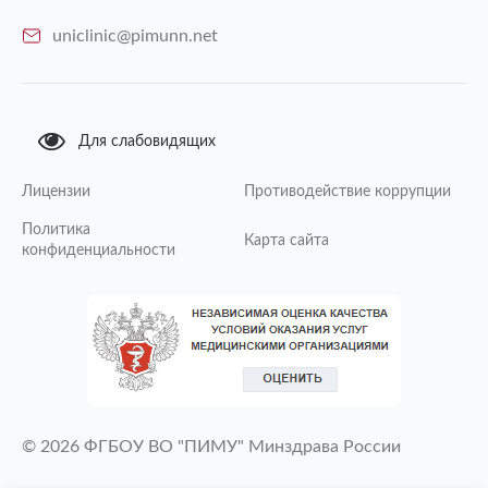
uniclinic@pimunn.net
Для слабовидящих
Лицензии
Противодействие коррупции
Политика
Карта сайта
конфиденциальности
© 2026 ФГБОУ ВО "ПИМУ" Минздрава России