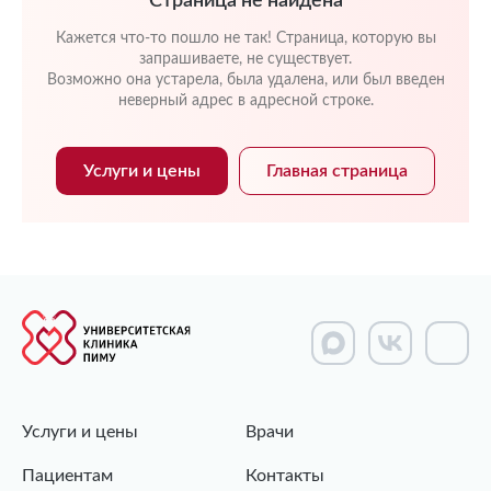
Страница не найдена
Кажется что-то пошло не так! Страница, которую вы
запрашиваете, не существует.
Возможно она устарела, была удалена, или был введен
неверный адрес в адресной строке.
Услуги и цены
Главная страница
Услуги и цены
Врачи
Пациентам
Контакты