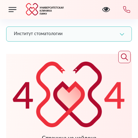
Институт стоматологии