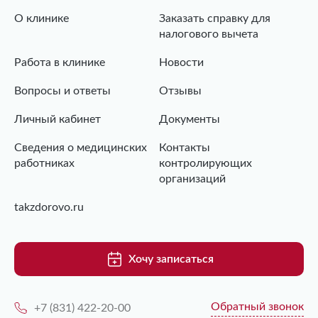
О клинике
Заказать справку для
налогового вычета
Работа в клинике
Новости
Вопросы и ответы
Отзывы
Личный кабинет
Документы
Сведения о медицинских
Контакты
работниках
контролирующих
организаций
takzdorovo.ru
Хочу записаться
Обратный звонок
+7 (831) 422-20-00