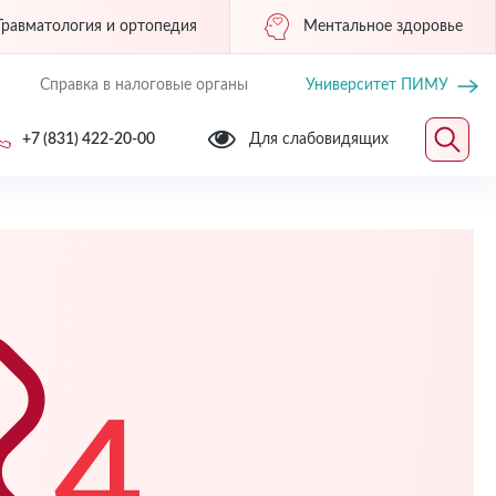
Травматология и ортопедия
Ментальное здоровье
Справка в налоговые органы
Университет ПИМУ
+7 (831) 422-20-00
Для слабовидящих