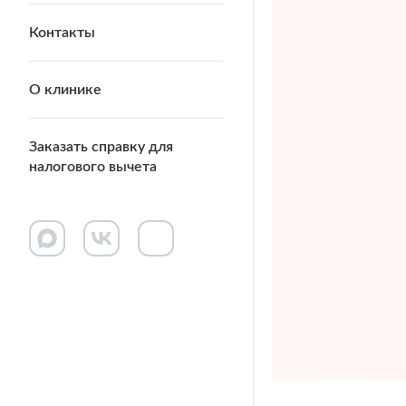
Контакты
О клинике
Заказать справку для
налогового вычета