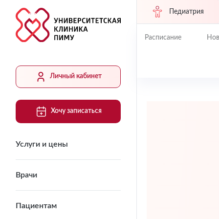
Педиатрия
Расписание
Нов
Личный кабинет
Хочу записаться
Услуги и цены
Врачи
Пациентам