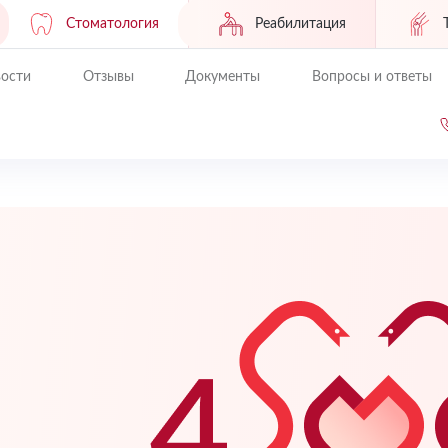
Стоматология
Реабилитация
ости
Отзывы
Документы
Вопросы и ответы