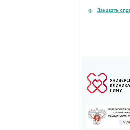
Заказать спр