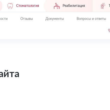
Стоматология
Реабилитация
ости
Отзывы
Документы
Вопросы и ответы
айта