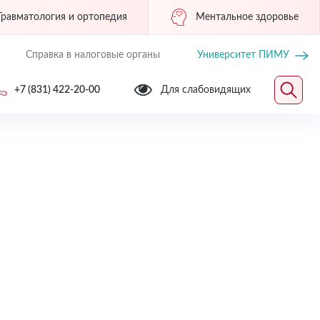
Травматология и ортопедия
Ментальное здоровье
Справка в налоговые органы
Университет ПИМУ
+7 (831) 422-20-00
Для слабовидящих