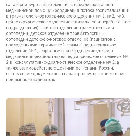
санаторно-курортного лечения,специализированной
медицинской помощи,координация потока госпитализации
в травматолого-ортопедические отделения № 1, №2, №3,
нейрохирургическое отделение (спинальное и церебральное
подразделения),гнойное отделение травматологии и
ортопедии, детское отделение травматологии и
ортопедии,детское ожоговое отделение (пациентов с
последствиями термической травмы),педиатрическое
отделение № 1,неврологическое отделение (детей) с
медицинской реабилитацией,педиатрическое отделение №
2;в консультативно-диагностическое отделение № 2, а
также взаимодействие с другими регионами России,
оформление документов на санаторно-курортное лечение
при выписке пациентов.