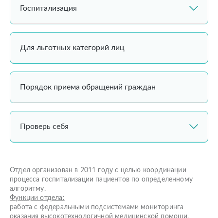
Госпитализация
Для льготных категорий лиц
Порядок приема обращений граждан
Проверь себя
Отдел организован в 2011 году с целью координации
процесса госпитализации пациентов по определенному
алгоритму.
Функции отдела:
работа с федеральными подсистемами мониторинга
оказания высокотехнологичной медицинской помощи,