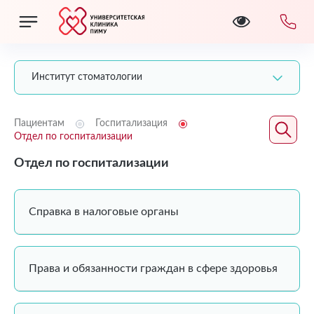
Институт стоматологии
Пациентам
Госпитализация
Отдел по госпитализации
Отдел по госпитализации
Справка в налоговые органы
Права и обязанности граждан в сфере здоровья