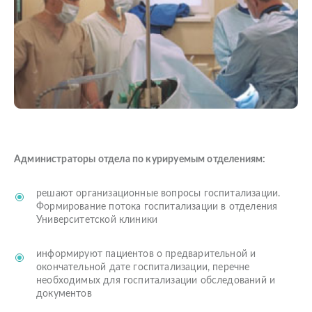
Администраторы отдела по курируемым отделениям:
решают организационные вопросы госпитализации.
Формирование потока госпитализации в отделения
Университетской клиники
информируют пациентов о предварительной и
окончательной дате госпитализации, перечне
необходимых для госпитализации обследований и
документов