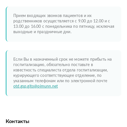
Прием входящих звонков пациентов и их
родственников осуществляется с 9.00 до 12.00 и с
13.00 до 16.00 с понедельника по пятницу, исключая
выходные и праздничные дни.
Если Вы в назначенный срок не можете прибыть на
госпитализацию, обязательно поставьте в
известность специалиста отдела госпитализации,
курирующего соответствующее отделение, по
указанным телефонам или по электронной почте
otd.gsp.gito@pimunn.net
Контакты