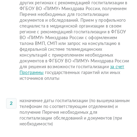
других регионах с рекомендацией госпитализации в
ФГБОУ ВО «ПИМУ» Минздрава России, получением
Перечня необходимых для госпитализации
документов и обследований. Прием у профильного
специалиста в медицинской организации в своем
регионе с рекомендацией госпитализации в ФГБОУ
ВО «ПИМУ» Минздрава России с оформлением
талона ВМП, СМП или запрос на консультацию в
федеральной системе телемедицинских
консультаций с прикреплением необходимых
документов в ФГБОУ ВО «ПИМУ» Минздрава России
для решения возможности госпитализации
за счет
Программы
государственных гарантий или иных
источников оплаты
назначение даты госпитализации (по вышеуказанным
телефонам по соответствующим отделениям) и
получение Перечня необходимых для
госпитализации обследований и документов (при
необходимости)