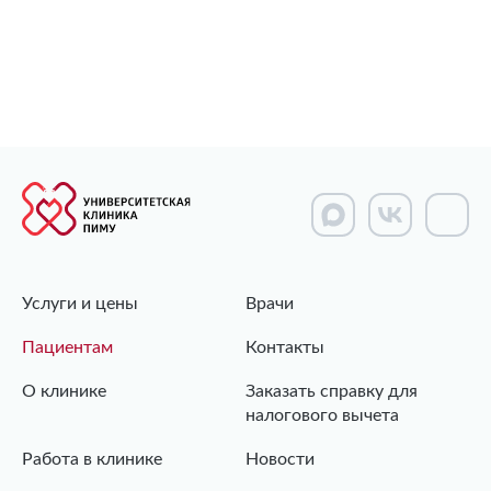
Услуги и цены
Врачи
Пациентам
Контакты
О клинике
Заказать справку для
налогового вычета
Работа в клинике
Новости