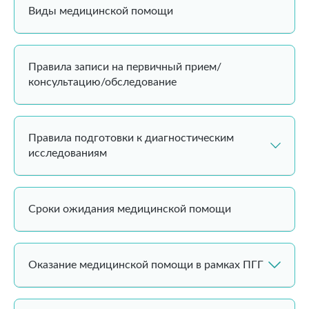
Виды медицинской помощи
Правила записи на первичный прием/
консультацию/обследование
Правила подготовки к диагностическим
исследованиям
Сроки ожидания медицинской помощи
Оказание медицинской помощи в рамках ПГГ