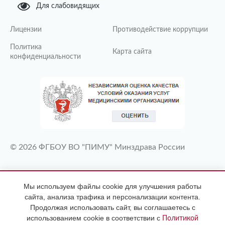
Для слабовидящих
Лицензии
Противодействие коррупции
Политика
Карта сайта
конфиденциальности
© 2026 ФГБОУ ВО "ПИМУ" Минздрава России
ИМЕЮТСЯ ПРОТИВОПОКАЗАНИЯ
Мы используем файлы cookie для улучшения работы
НЕОБХОДИМА КОНСУЛЬТАЦИЯ
сайта, анализа трафика и персонализации контента.
СПЕЦИАЛИСТА
Продолжая использовать сайт, вы соглашаетесь с
использованием cookie в соответствии с
Политикой