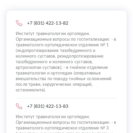
+7 (831) 422-13-82
Институт травматологии ортопедии.
Организационные вопросы по госпитализации: - в
травматолого-ортопедическое отделение № 1
(эндопротезирование тазобедренного и
коленного суставов, реэндопротезирование
тазобедренного и коленного суставов,
артроскопии суставов); - в гнойное отделение
травматологии и ортопедии (оперативные
вмешательства по поводу гнойных осложнений
после травм, хирургических операций,
остеомиелита).
+7 (831) 422-13-83
Институт травматологии ортопедии.
Организационные вопросы по госпитализации: - в
травматолого-ортопедическое отделение № 3