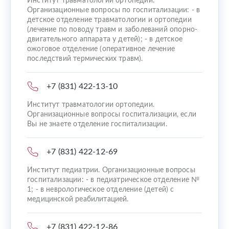
Институт травматологии ортопедии.
Организационные вопросы по госпитализации: - в
детское отделение травматологии и ортопедии
(лечение по поводу травм и заболеваний опорно-
двигательного аппарата у детей); - в детское
ожоговое отделение (оперативное лечение
последствий термических травм).
+7 (831) 422-13-10
Институт травматологии ортопедии.
Организационные вопросы госпитализации, если
Вы не знаете отделение госпитализации.
+7 (831) 422-12-69
Институт педиатрии. Организационные вопросы
госпитализации: - в педиатрическое отделение №
1; - в неврологическое отделение (детей) с
медицинской реабилитацией.
+7 (831) 422-12-86