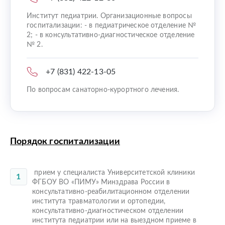
Институт педиатрии. Организационные вопросы
госпитализации: - в педиатрическое отделение №
2; - в консультативно-диагностическое отделение
№ 2.
+7 (831) 422-13-05
По вопросам санаторно-курортного лечения.
Порядок госпитализации
прием у специалиста Университетской клиники
ФГБОУ ВО «ПИМУ» Минздрава России в
консультативно-реабилитационном отделении
института травматологии и ортопедии,
консультативно-диагностическом отделении
института педиатрии или на выездном приеме в