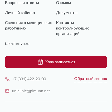
Вопросы и ответы
Отзывы
Личный кабинет
Документы
Сведения о медицинских
Контакты
работниках
контролирующих
организаций
takzdorovo.ru
Хочу записаться
Обратный звонок
+7 (831) 422-20-00
uniclinic@pimunn.net