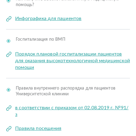
помощь?
Инфографика для пациентов
Госпитализация по ВМП
Порядок плановой госпитализации пациентов
для оказания высокотехнологичной медицинской
помощи
Правила внутреннего распорядка для пациентов
Университетской клиники
в соответствии с приказом от 02.08.2019 г. №91/
з
Правила посещения