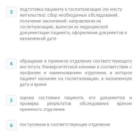
подготовка пациента к госпитализации (по месту
жительства): сбор необходимых обследований,
получение заключений, направления на
госпитализацию, выписки из медицинской
документации пациента, оформление документов к
назначенной дате
обращение в приемное отделение соответствующего
института Университетской клиники в соответствии с
профилем и наименованием отделения, в которое
пациент назначен на госпитализацию, в назначенную
дату и время
оценка состояния пациента, его документов и
проверка результатов обследования врачом
приемного отделения
поступление в соответствующее отделение