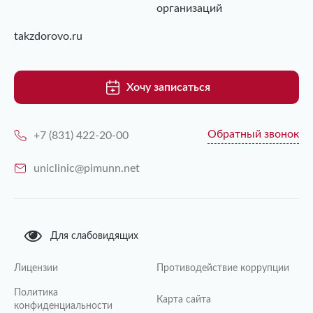
организаций
takzdorovo.ru
Хочу записаться
Обратный звонок
+7 (831) 422-20-00
uniclinic@pimunn.net
Для слабовидящих
Лицензии
Противодействие коррупции
Политика
Карта сайта
конфиденциальности