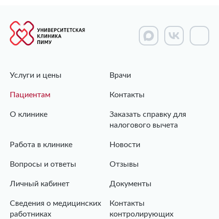
Услуги и цены
Врачи
Пациентам
Контакты
О клинике
Заказать справку для
налогового вычета
Работа в клинике
Новости
Вопросы и ответы
Отзывы
Личный кабинет
Документы
Сведения о медицинских
Контакты
работниках
контролирующих