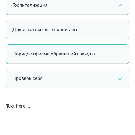
Госпитализация
Для льготных категорий лиц
Порядок приема обращений граждан
Проверь себя
Text here....