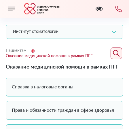
Институт стоматологии
Пациентам
Оказание медицинской помощи в рамках ПГГ
Оказание медицинской помощи в рамках ПГГ
Справка в налоговые органы
Права и обязанности граждан в сфере здоровья