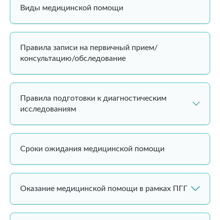
Виды медицинской помощи
Правила записи на первичный прием/
консультацию/обследование
Правила подготовки к диагностическим
исследованиям
Сроки ожидания медицинской помощи
Оказание медицинской помощи в рамках ПГГ