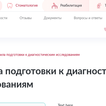
Стоматология
Реабилитация
ости
Отзывы
Документы
Вопросы и ответы
ила подготовки к диагностическим исследованиям
 подготовки к диагнос
ованиям
Text here....