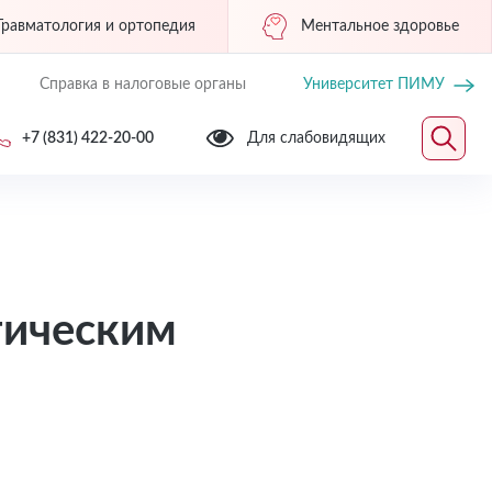
Травматология и ортопедия
Ментальное здоровье
Справка в налоговые органы
Университет ПИМУ
+7 (831) 422-20-00
Для слабовидящих
тическим