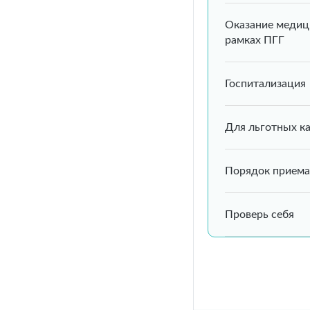
Оказание медиц
рамках ПГГ
Госпитализация
Для льготных к
Порядок приема
Проверь себя