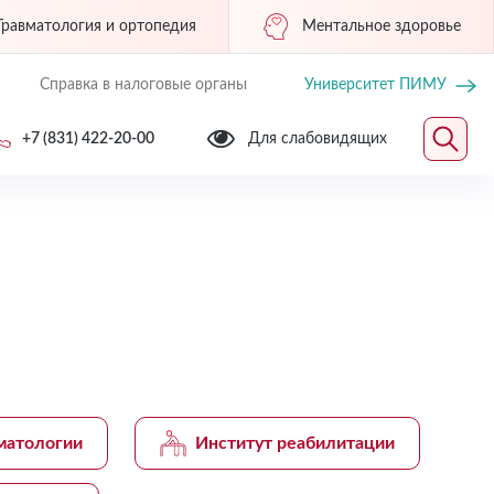
Травматология и ортопедия
Ментальное здоровье
Справка в налоговые органы
Университет ПИМУ
+7 (831) 422-20-00
Для слабовидящих
матологии
Институт реабилитации