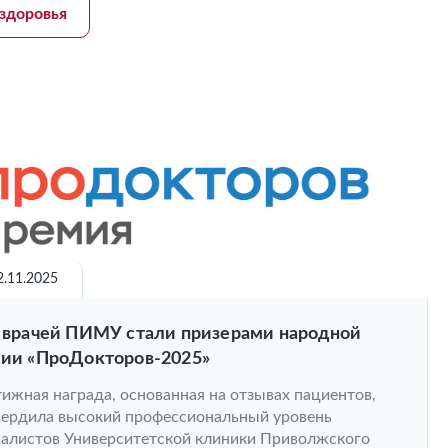
здоровья
2.11.2025
 врачей ПИМУ стали призерами народной
ии «ПроДокторов-2025»
ижная награда, основанная на отзывах пациентов,
ердила высокий профессиональный уровень
алистов Университетской клиники Приволжского