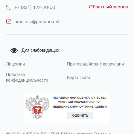
Обратный звонок
+7 (831) 422-20-00
uniclinic@pimunn.net
Для слабовидящих
Лицензии
Противодействие коррупции
Политика
Карта сайта
конфиденциальности