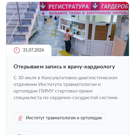
31.07.2026
Открываем запись к врачу-кардиологу
C 30 июля в Консультативно-диагностическом
отделении Института травматологии и
ортопедии ПИМУ стартовал прием
специалиста по сердечно-сосудистой системе.
Институт травматологии и ортопедии