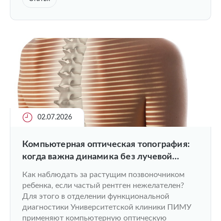
02.07.2026
Компьютерная оптическая топография:
когда важна динамика без лучевой
нагрузки
Как наблюдать за растущим позвоночником
ребенка, если частый рентген нежелателен?
Для этого в отделении функциональной
диагностики Университетской клиники ПИМУ
применяют компьютерную оптическую