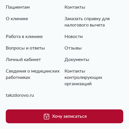
Пациентам
Контакты
О клинике
Заказать справку для
налогового вычета
Работа в клинике
Новости
Вопросы и ответы
Отзывы
Личный кабинет
Документы
Сведения о медицинских
Контакты
работниках
контролирующих
организаций
takzdorovo.ru
Хочу записаться