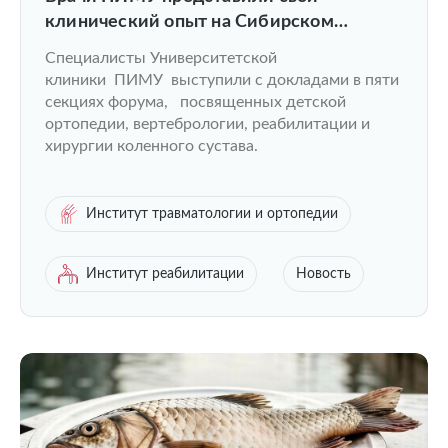
клинический опыт на Сибирском
ортопедическом форуме
Специалисты Университетской
клиники ПИМУ выступили с докладами в пяти
секциях форума, посвященных детской
ортопедии, вертебрологии, реабилитации и
хирургии коленного сустава.
Институт травматологии и ортопедии
Институт реабилитации
Новость