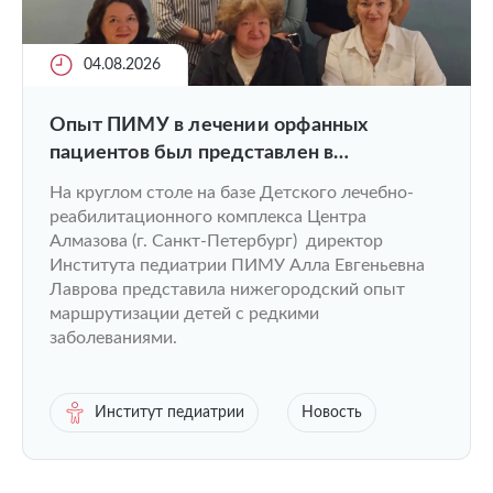
04.08.2026
Опыт ПИМУ в лечении орфанных
пациентов был представлен в
федеральной повестке
На круглом столе на базе Детского лечебно-
реабилитационного комплекса Центра
Алмазова (г. Санкт-Петербург) директор
Института педиатрии ПИМУ Алла Евгеньевна
Лаврова представила нижегородский опыт
маршрутизации детей с редкими
заболеваниями.
Институт педиатрии
Новость