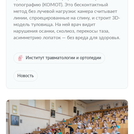
топографию (КОМОТ). Это бесконтактный
метод без лучевой нагрузки: камера считывает
линии, спроецированные на спину, и строит 3D-
модель туловища. На ней врач видит
нарушения осанки, сколиоз, перекосы таза,
асимметрию лопаток — без вреда для здоровья.
Институт травматологии и ортопедии
Новость