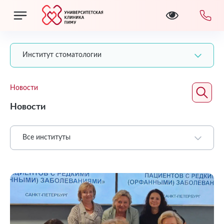
Институт стоматологии
Новости
Новости
Все институты