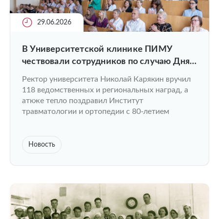
29.06.2026
В Университетской клинике ПИМУ
чествовали сотрудников по случаю Дня
медицинского работника
Ректор университета Николай Карякин вручил
118 ведомственных и региональных наград, а
аткже тепло поздравил Институт
травматологии и ортопедии с 80-летием
Новость