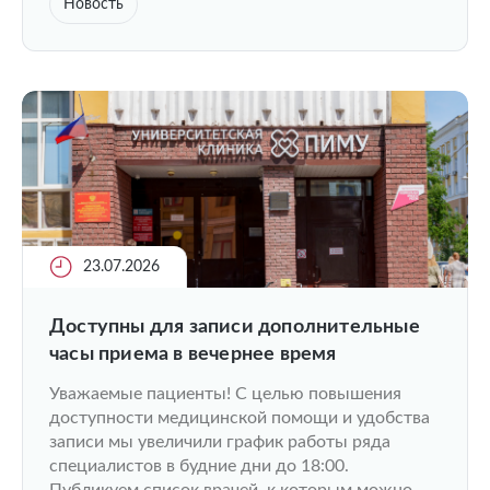
Новость
23.07.2026
Доступны для записи дополнительные
часы приема в вечернее время
Уважаемые пациенты! С целью повышения
доступности медицинской помощи и удобства
записи мы увеличили график работы ряда
специалистов в будние дни до 18:00.