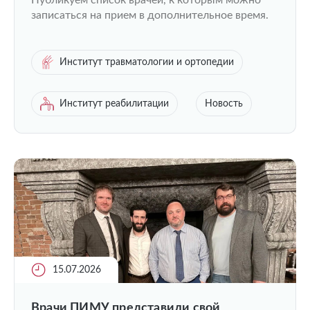
Публикуем список врачей, к которым можно
записаться на прием в дополнительное время.
Институт травматологии и ортопедии
Институт реабилитации
Новость
15.07.2026
Врачи ПИМУ представили свой