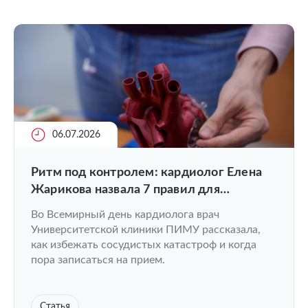
06.07.2026
Ритм под контролем: кардиолог Елена
Жарикова назвала 7 правил для
здорового сердца и сосудов
Во Всемирный день кардиолога врач
Университетской клиники ПИМУ рассказала,
как избежать сосудистых катастроф и когда
пора записаться на прием.
Статья