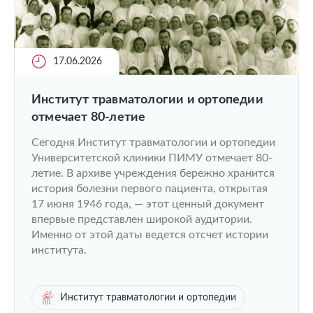
17.06.2026
Институт травматологии и ортопедии
отмечает 80-летие
Сегодня Институт травматологии и ортопедии
Университетской клиники ПИМУ отмечает 80-
летие. В архиве учреждения бережно хранится
история болезни первого пациента, открытая
17 июня 1946 года, — этот ценный документ
впервые представлен широкой аудитории.
Именно от этой даты ведется отсчет истории
института.
Институт травматологии и ортопедии