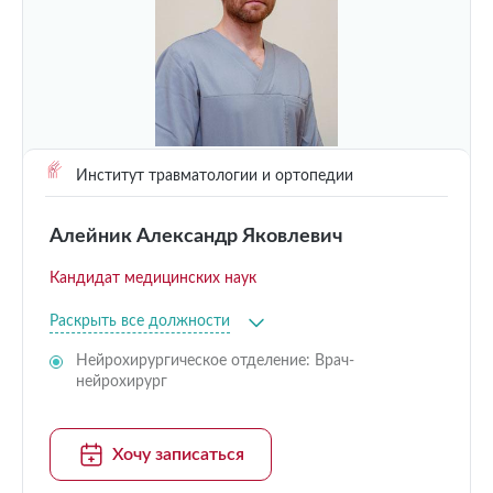
Институт травматологии и ортопедии
Алейник Александр Яковлевич
Кандидат медицинских наук
Раскрыть все должности
Нейрохирургическое отделение: Врач-
нейрохирург
Хочу записаться