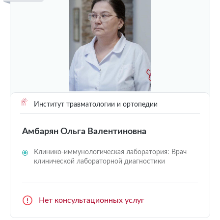
Институт травматологии и ортопедии
Амбарян Ольга Валентиновна
Клинико-иммунологическая лаборатория: Врач
клинической лабораторной диагностики
Нет консультационных услуг