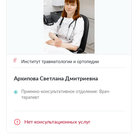
Институт травматологии и ортопедии
Архипова Светлана Дмитриевна
Приемно-консультативное отделение: Врач-
терапевт
Нет консультационных услуг