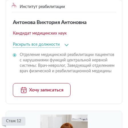
Институт реабилитации
Антонова Виктория Антоновна
Кандидат медицинских наук
Раскрыть все должности
Отделение медицинской реабилитации пациентов
с нарушениями функций центральной нервной
системы: Врач-невролог, Заведующий отделением
врач физической и реабилитационной медицины
Хочу записаться
Стаж 12