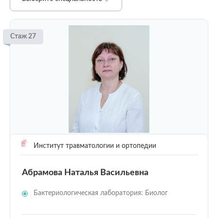
Стаж 27
Институт травматологии и ортопедии
Абрамова Наталья Васильевна
Бактериологическая лаборатория: Биолог