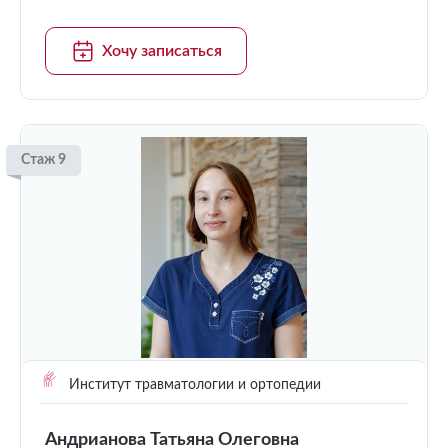
Хочу записаться
Стаж 9
Институт травматологии и ортопедии
Андрианова Татьяна Олеговна