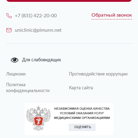
Обратный звонок
+7 (831) 422-20-00
uniclinic@pimunn.net
Для слабовидящих
Лицензии
Противодействие коррупции
Политика
Карта сайта
конфиденциальности