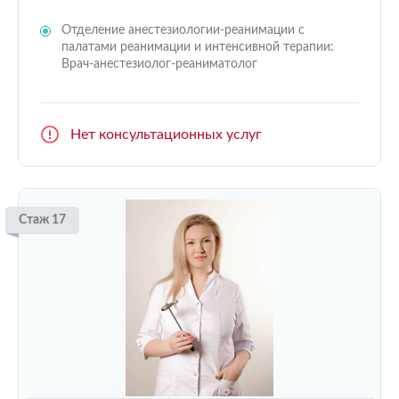
Отделение анестезиологии-реанимации с
палатами реанимации и интенсивной терапии:
Врач-анестезиолог-реаниматолог
Нет консультационных услуг
Стаж 17