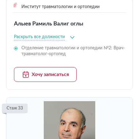
Институт травматологии и ортопедии
Алыев Рамиль Валиг оглы
Раскрыть все должности
Отделение травматологии и ортопедии №2: Врач-
травматолог-ортопед
Хочу записаться
Стаж 33