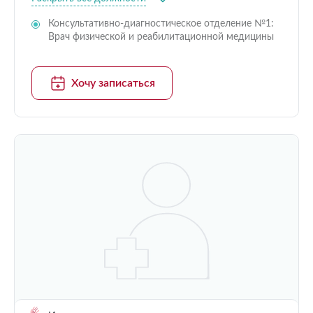
Консультативно-диагностическое отделение №1:
Врач физической и реабилитационной медицины
Хочу записаться