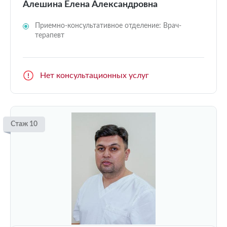
Алешина Елена Александровна
Приемно-консультативное отделение: Врач-
терапевт
Нет консультационных услуг
Стаж 10