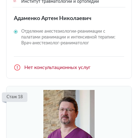
Институт травматологии и ортопедии
Адаменко Артем Николаевич
Отделение анестезиологии-реанимации с
палатами реанимации и интенсивной терапии:
Врач-анестезиолог-реаниматолог
Нет консультационных услуг
Стаж 18