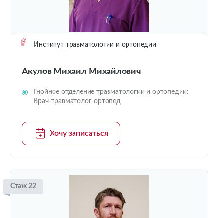
Институт травматологии и ортопедии
Акулов Михаил Михайлович
Гнойное отделение травматологии и ортопедии:
Врач-травматолог-ортопед
Хочу записаться
Стаж 22