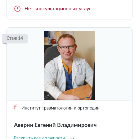
Нет консультационных услуг
Стаж 14
Институт травматологии и ортопедии
Аверин Евгений Владимирович
Раскрыть все должности