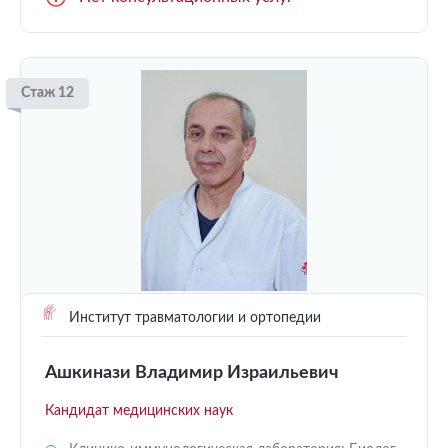
Стаж 12
Институт травматологии и ортопедии
Ашкинази Владимир Израильевич
Кандидат медицинских наук