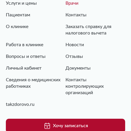
Услуги и цены
Врачи
Пациентам
Контакты
О клинике
Заказать справку для
налогового вычета
Работа в клинике
Новости
Вопросы и ответы
Отзывы
Личный кабинет
Документы
Сведения о медицинских
Контакты
работниках
контролирующих
организаций
takzdorovo.ru
Хочу записаться