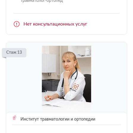
травматолог-ортопед
Нет консультационных услуг
Стаж 13
Институт травматологии и ортопедии