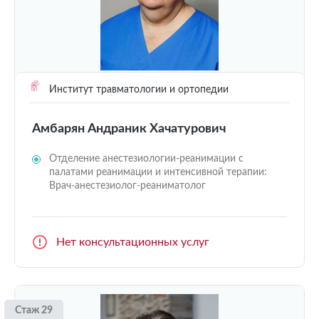
Институт травматологии и ортопедии
Амбарян Андраник Хачатурович
Отделение анестезиологии-реанимации с
палатами реанимации и интенсивной терапии:
Врач-анестезиолог-реаниматолог
Нет консультационных услуг
Стаж 29