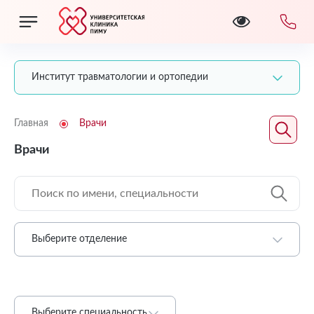
Институт травматологии и ортопедии
Главная
Врачи
Врачи
Выберите отделение
Выберите специальность