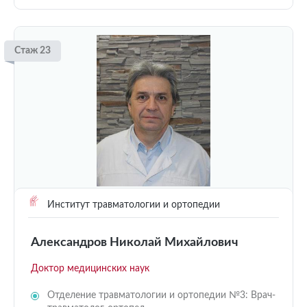
Стаж 23
Институт травматологии и ортопедии
Александров Николай Михайлович
Доктор медицинских наук
Отделение травматологии и ортопедии №3: Врач-