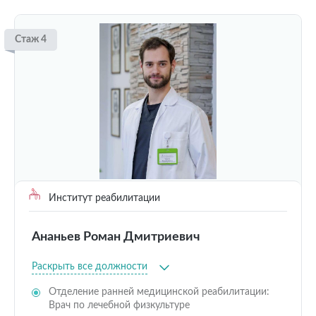
Стаж 4
Институт реабилитации
Ананьев Роман Дмитриевич
Раскрыть все должности
Отделение ранней медицинской реабилитации:
Врач по лечебной физкультуре