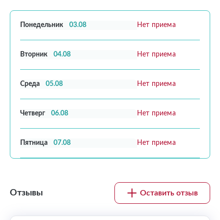
Понедельник
03.08
Нет приема
Вторник
04.08
Нет приема
Среда
05.08
Нет приема
Четверг
06.08
Нет приема
Пятница
07.08
Нет приема
Отзывы
Оставить отзыв