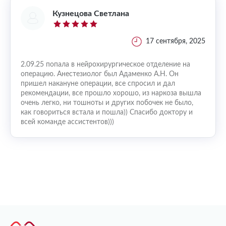
Кузнецова Светлана
17 сентября, 2025
2.09.25 попала в нейрохирургическое отделение на
операцию. Анестезиолог был Адаменко А.Н. Он
пришел накануне операции, все спросил и дал
рекомендации, все прошло хорошо, из наркоза вышла
очень легко, ни тошноты и других побочек не было,
как говориться встала и пошла)) Спасибо доктору и
всей команде ассистентов)))