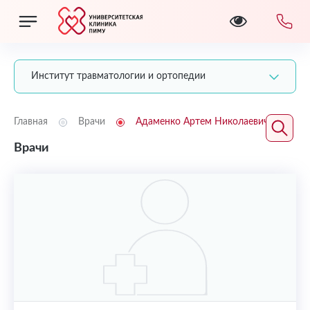
Институт травматологии и ортопедии
Главная
Врачи
Адаменко Артем Николаевич
Врачи