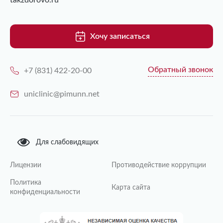
takzdorovo.ru
Хочу записаться
Обратный звонок
+7 (831) 422-20-00
uniclinic@pimunn.net
Для слабовидящих
Лицензии
Противодействие коррупции
Политика
Карта сайта
конфиденциальности