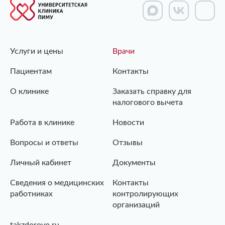
Услуги и цены
Врачи
Пациентам
Контакты
О клинике
Заказать справку для
налогового вычета
Работа в клинике
Новости
Вопросы и ответы
Отзывы
Личный кабинет
Документы
Сведения о медицинских
Контакты
работниках
контролирующих
организаций