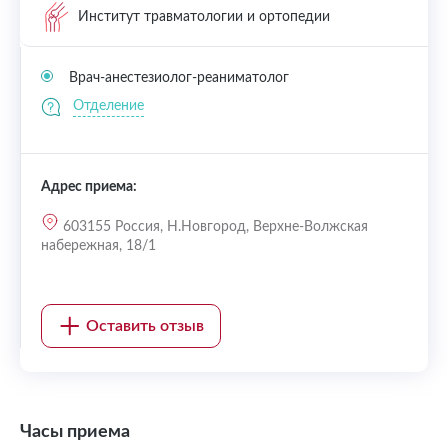
Институт травматологии и ортопедии
Врач-анестезиолог-реаниматолог
Отделение
Адрес приема:
603155 Россия, Н.Новгород, Верхне-Волжская
набережная, 18/1
Оставить отзыв
Часы приема