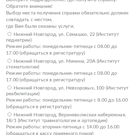
Обратите внимание!
Выбор места получения справки обязательно должен
совпадать с местом,
где Вам были оказаны услуги.
Нижний Новгород, ул. Семашко, 22 (Институт
педиатрии)
Режим работы: понедельник-пятница с 08.00 до
17.00 (обращаться в регистратуру)
Нижний Новгород, ул. Минина, 20А (Институт
стоматологии)
Режим работы: понедельник-пятница с 08.00 до
17.00 (обращаться в регистратуру)
Нижний Новгород, ул. Невзоровых, 100 (Институт
реабилитации)
Режим работы: понедельник-пятница с 8.00 до 16.00
(обращаться в регистратуру)
Нижний Новгород, Верхневолжская набережная,
18/1 (Институт травматологии и ортопедии)
Режим работы: вторник-пятница с 14.00 до 16.00
(обращаться в кассу приемного покоя)