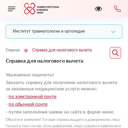
Институт травматологии и ортопедии
Главная
Справка для налогового вычета
Справка для налогового вычета
Уважаемые пациенты!
Заказать справку для получения налогового вычета
за оказанные медицинские услуги можно:
-
по электронной почте
-
по обычной почте
- путем заполнения заявки на сайте в форме ниже.
Обратите внимание! Готовая справка выдается доверенному лицу
только в том случае, если доверенное лицо указано в заявлении и