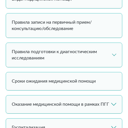
Правила записи на первичный прием/
консультацию/обследование
Правила подготовки к диагностическим
исследованиям
Сроки ожидания медицинской помощи
Оказание медицинской помощи в рамках ПГГ
Госпитализация