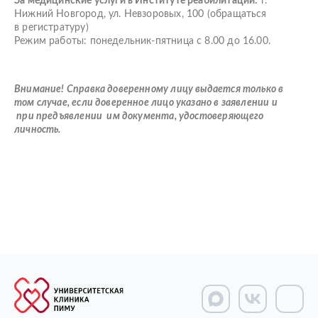
За медицинские услуги в Институте реабилитации:
г.
Нижний Новгород, ул. Невзоровых, 100 (обращаться
в регистратуру)
Режим работы: понедельник-пятница с 8.00 до 16.00.
Внимание! Справка доверенному лицу выдается только в
том случае, если доверенное лицо указано в заявлении и
при предъявлении им документа, удостоверяющего
личность.