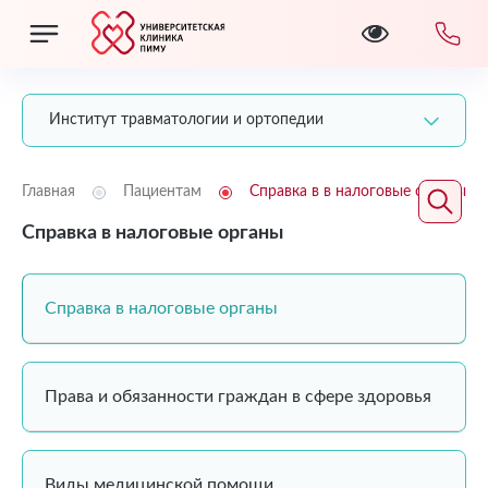
Институт травматологии и ортопедии
Главная
Пациентам
Справка в в налоговые органы
Справка в налоговые органы
Справка в налоговые органы
Права и обязанности граждан в сфере здоровья
Виды медицинской помощи