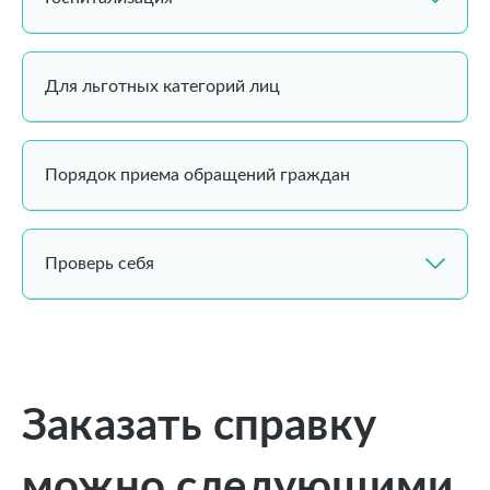
Для льготных категорий лиц
Порядок приема обращений граждан
Проверь себя
Заказать справку
можно следующими