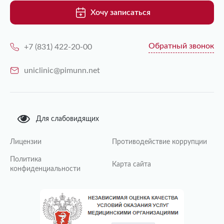
Хочу записаться
Обратный звонок
+7 (831) 422-20-00
uniclinic@pimunn.net
Для слабовидящих
Лицензии
Противодействие коррупции
Политика
Карта сайта
конфиденциальности