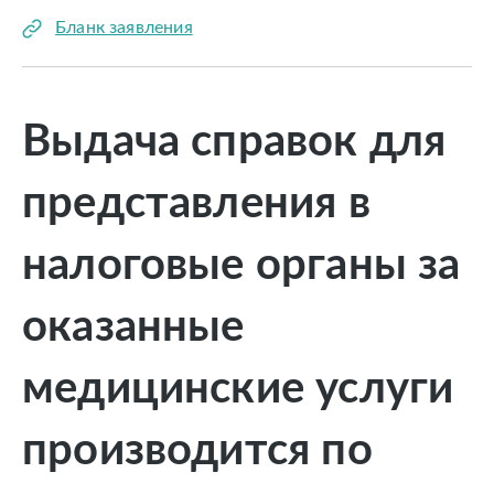
Бланк заявления
Выдача справок для
представления в
налоговые органы за
оказанные
медицинские услуги
производится по