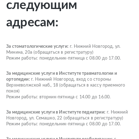
следующим
адресам:
За стоматологические услуги:
г. Нижний Новгород, ул.
Минина, 20а (обращаться в регистратуру)
Режим работы: понедельник-пятница с 08.00 до 17.00.
За медицинские услуги в Институте травматологии и
ортопедии:
г. Нижний Новгород, вход со стороны
Верхневолжской наб., 18 (обращаться в кассу приемного
покоя)
Режим работы: вторник-пятница с 14.00 до 16.00.
За медицинские услуги в
Институте педиатрии:
г. Нижний
Новгород, ул. Семашко, 22 (обращаться в регистратуру)
Режим работы: понедельник-пятница с 08.00 до 17.00.