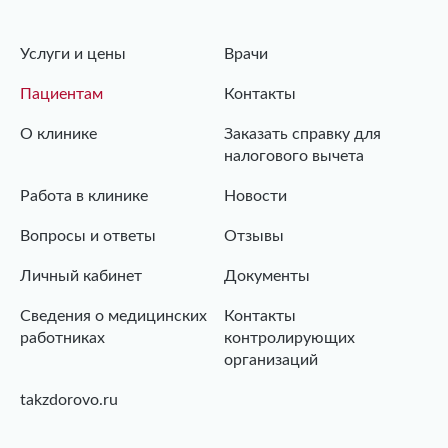
Услуги и цены
Врачи
Пациентам
Контакты
О клинике
Заказать справку для
налогового вычета
Работа в клинике
Новости
Вопросы и ответы
Отзывы
Личный кабинет
Документы
Сведения о медицинских
Контакты
работниках
контролирующих
организаций
takzdorovo.ru