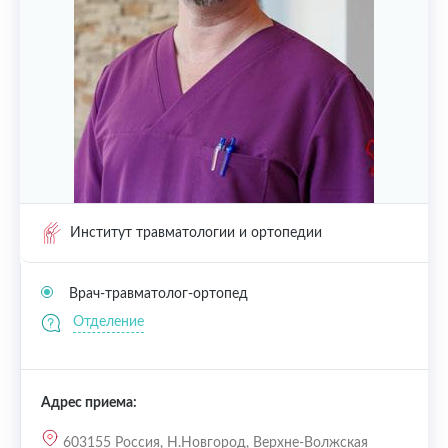
Институт травматологии и ортопедии
Врач-травматолог-ортопед
Отделение
Адрес приема:
603155 Россия, Н.Новгород, Верхне-Волжская