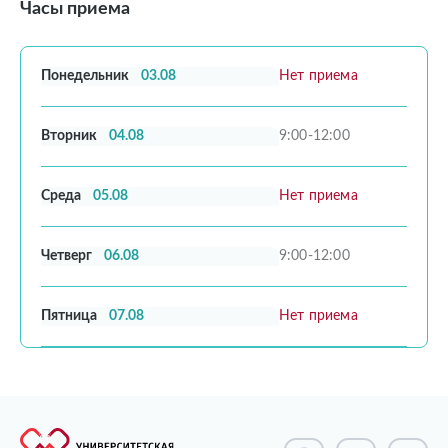
Часы приема
Понедельник
03.08
Нет приема
Вторник
04.08
9:00-12:00
Среда
05.08
Нет приема
Четверг
06.08
9:00-12:00
Пятница
07.08
Нет приема