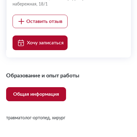
набережная, 18/1
Оставить отзыв
Хочу записаться
Образование и опыт работы
Общая информация
травматолог-ортопед, хирург