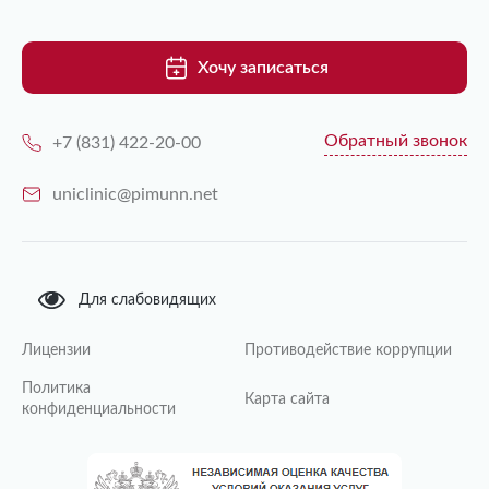
Хочу записаться
Обратный звонок
+7 (831) 422-20-00
uniclinic@pimunn.net
Для слабовидящих
Лицензии
Противодействие коррупции
Политика
Карта сайта
конфиденциальности