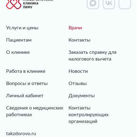
Услуги и цены
Врачи
Пациентам
Контакты
О клинике
Заказать справку для
налогового вычета
Работа в клинике
Новости
Вопросы и ответы
Отзывы
Личный кабинет
Документы
Сведения о медицинских
Контакты
работниках
контролирующих
организаций
takzdorovo.ru