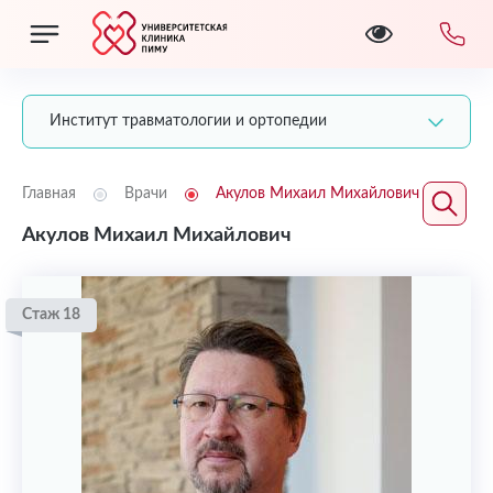
Институт травматологии и ортопедии
Главная
Врачи
Акулов Михаил Михайлович
Акулов Михаил Михайлович
Стаж 18