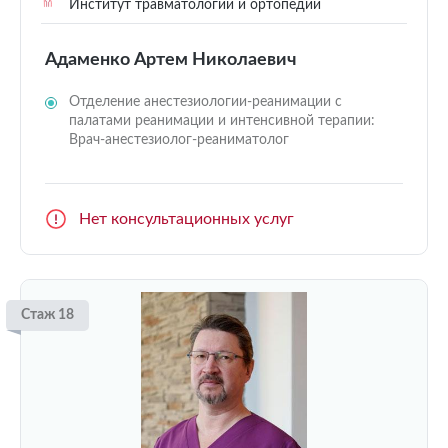
Институт травматологии и ортопедии
Адаменко Артем Николаевич
Отделение анестезиологии-реанимации с
палатами реанимации и интенсивной терапии:
Врач-анестезиолог-реаниматолог
Нет консультационных услуг
Стаж 18