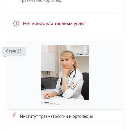
травматолог-ортопед
Нет консультационных услуг
Стаж 13
Институт травматологии и ортопедии