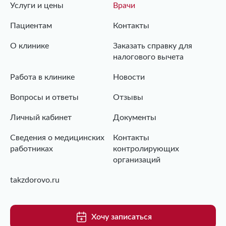
Услуги и цены
Врачи
Пациентам
Контакты
О клинике
Заказать справку для
налогового вычета
Работа в клинике
Новости
Вопросы и ответы
Отзывы
Личный кабинет
Документы
Сведения о медицинских
Контакты
работниках
контролирующих
организаций
takzdorovo.ru
Хочу записаться