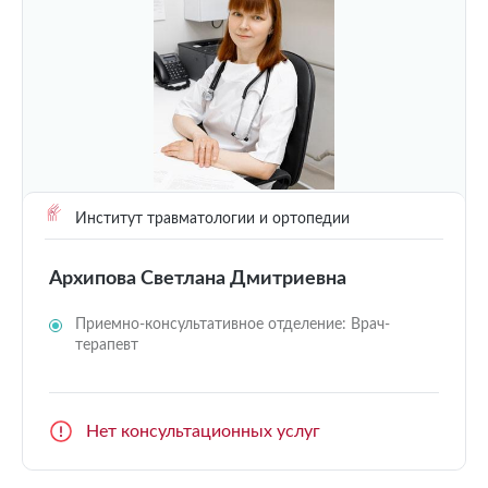
Институт травматологии и ортопедии
Архипова Светлана Дмитриевна
Приемно-консультативное отделение: Врач-
терапевт
Нет консультационных услуг