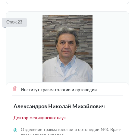
Стаж 23
Институт травматологии и ортопедии
Александров Николай Михайлович
Доктор медицинских наук
Отделение травматологии и ортопедии №3: Врач-