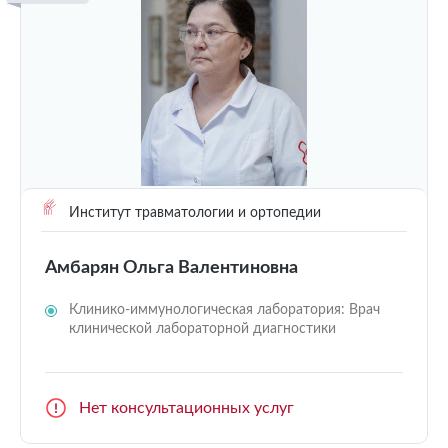
Институт травматологии и ортопедии
Амбарян Ольга Валентиновна
Клинико-иммунологическая лаборатория: Врач
клинической лабораторной диагностики
Нет консультационных услуг