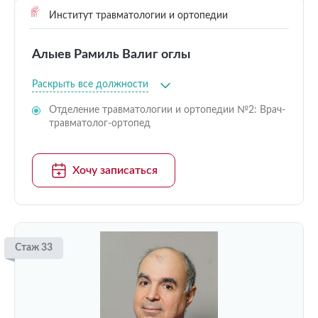
Институт травматологии и ортопедии
Алыев Рамиль Валиг оглы
Раскрыть все должности
Отделение травматологии и ортопедии №2: Врач-
травматолог-ортопед
Хочу записаться
Стаж 33