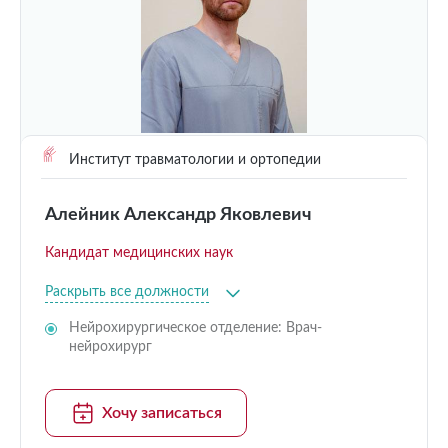
Институт травматологии и ортопедии
Алейник Александр Яковлевич
Кандидат медицинских наук
Раскрыть все должности
Нейрохирургическое отделение: Врач-
нейрохирург
Хочу записаться