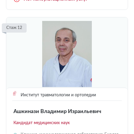
Стаж 12
Институт травматологии и ортопедии
Ашкинази Владимир Израильевич
Кандидат медицинских наук