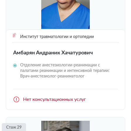
Институт травматологии и ортопедии
Амбарян Андраник Хачатурович
Отделение анестезиологии-реанимации с
палатами реанимации и интенсивной терапии:
Врач-анестезиолог-реаниматолог
Нет консультационных услуг
Стаж 29