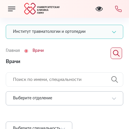
Институт травматологии и ортопедии
Главная
Врачи
Врачи
Выберите отделение
Выберите специальность