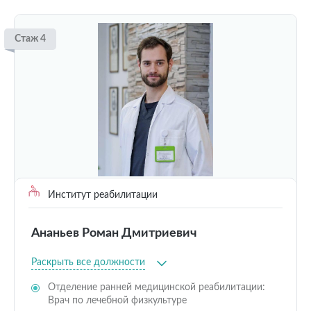
Стаж 4
Институт реабилитации
Ананьев Роман Дмитриевич
Раскрыть все должности
Отделение ранней медицинской реабилитации:
Врач по лечебной физкультуре