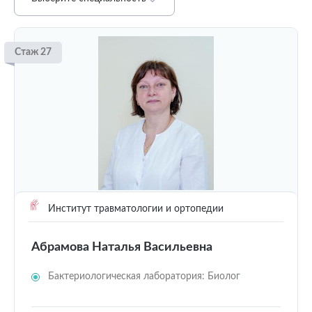
Стаж 27
Институт травматологии и ортопедии
Абрамова Наталья Васильевна
Бактериологическая лаборатория: Биолог