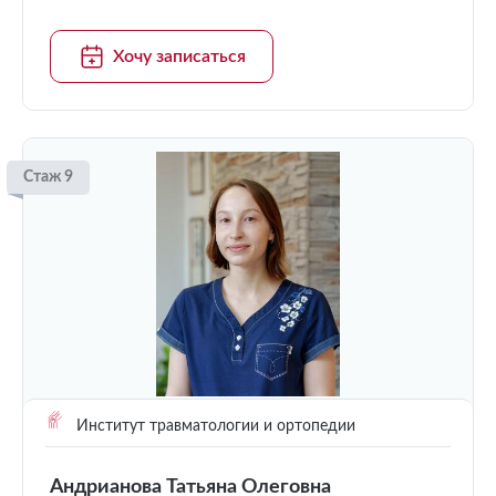
Хочу записаться
Стаж 9
Институт травматологии и ортопедии
Андрианова Татьяна Олеговна