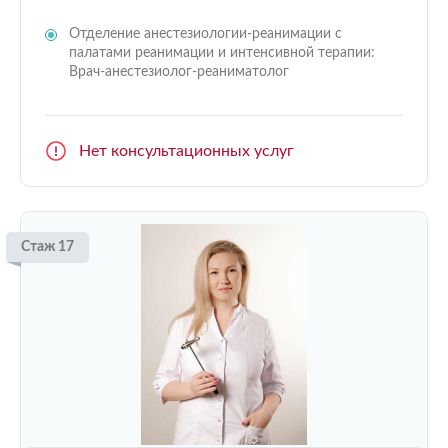
Отделение анестезиологии-реанимации с
палатами реанимации и интенсивной терапии:
Врач-анестезиолог-реаниматолог
Нет консультационных услуг
Стаж 17