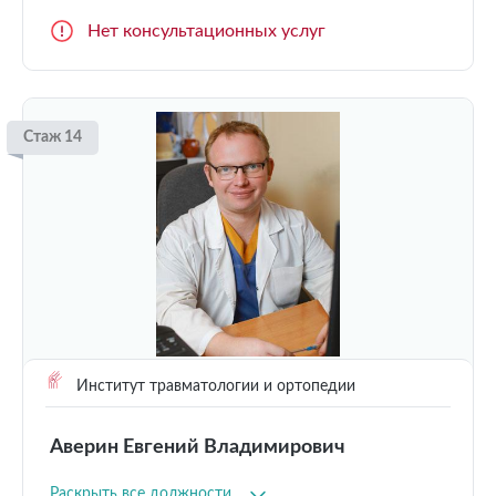
Нет консультационных услуг
Стаж 14
Институт травматологии и ортопедии
Аверин Евгений Владимирович
Раскрыть все должности