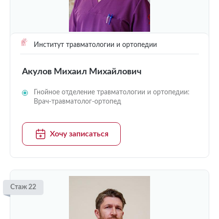
Институт травматологии и ортопедии
Акулов Михаил Михайлович
Гнойное отделение травматологии и ортопедии:
Врач-травматолог-ортопед
Хочу записаться
Стаж 22