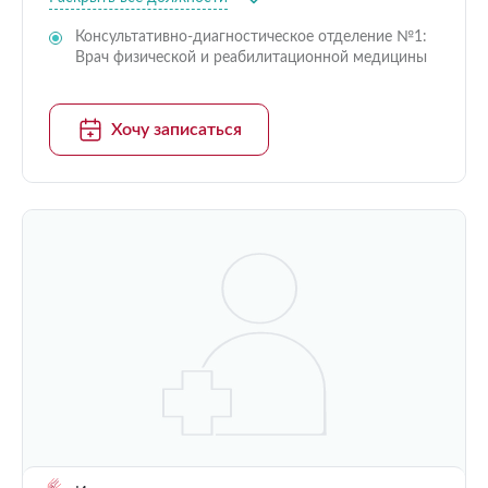
Консультативно-диагностическое отделение №1:
Врач физической и реабилитационной медицины
Хочу записаться