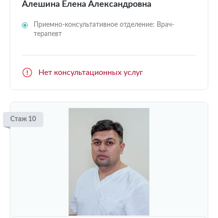
Алешина Елена Александровна
Приемно-консультативное отделение: Врач-
терапевт
Нет консультационных услуг
Стаж 10