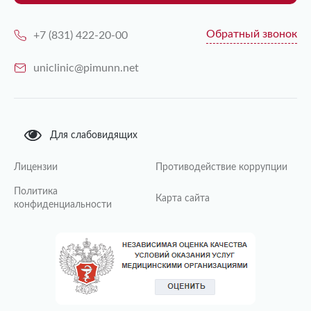
Обратный звонок
+7 (831) 422-20-00
uniclinic@pimunn.net
Для слабовидящих
Лицензии
Противодействие коррупции
Политика
Карта сайта
конфиденциальности