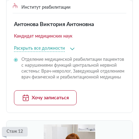
Институт реабилитации
Антонова Виктория Антоновна
Кандидат медицинских наук
Раскрыть все должности
Отделение медицинской реабилитации пациентов
с нарушениями функций центральной нервной
системы: Врач-невролог, Заведующий отделением
врач физической и реабилитационной медицины
Хочу записаться
Стаж 12