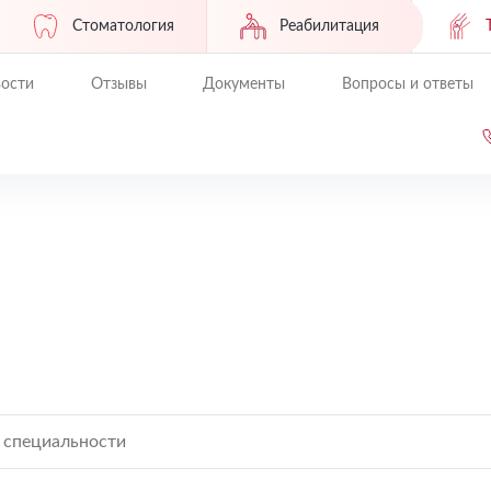
Стоматология
Реабилитация
ости
Отзывы
Документы
Вопросы и ответы