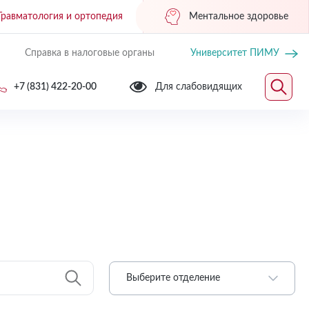
Травматология и ортопедия
Ментальное здоровье
Справка в налоговые органы
Университет ПИМУ
+7 (831) 422-20-00
Для слабовидящих
Выберите отделение