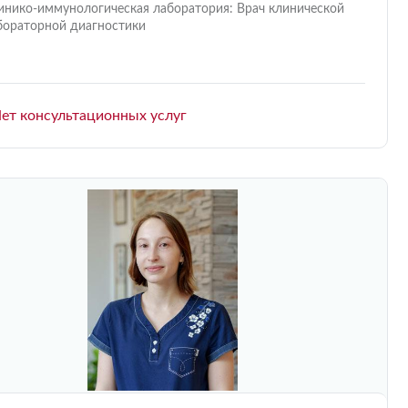
инико-иммунологическая лаборатория: Врач клинической
бораторной диагностики
ет консультационных услуг