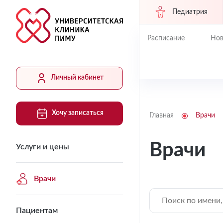
Педиатрия
Расписание
Нов
Личный кабинет
Хочу записаться
Главная
Врачи
Врачи
Услуги и цены
Врачи
Пациентам