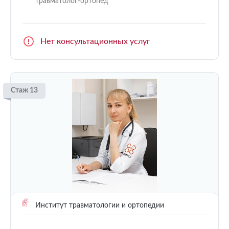
травматолог-ортопед
Нет консультационных услуг
Стаж 13
Институт травматологии и ортопедии