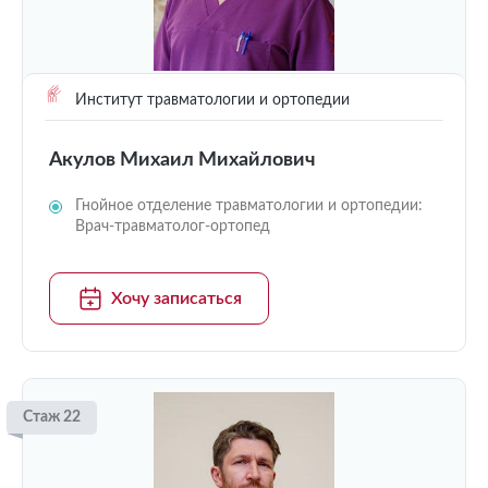
Институт травматологии и ортопедии
Акулов Михаил Михайлович
Гнойное отделение травматологии и ортопедии:
Врач-травматолог-ортопед
Хочу записаться
Стаж 22