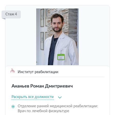
Стаж 4
Институт реабилитации
Ананьев Роман Дмитриевич
Раскрыть все должности
Отделение ранней медицинской реабилитации:
Врач по лечебной физкультуре