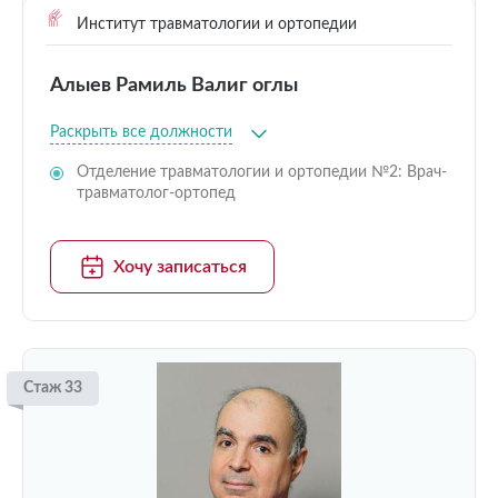
Институт травматологии и ортопедии
Алыев Рамиль Валиг оглы
Раскрыть все должности
Отделение травматологии и ортопедии №2: Врач-
травматолог-ортопед
Хочу записаться
Стаж 33