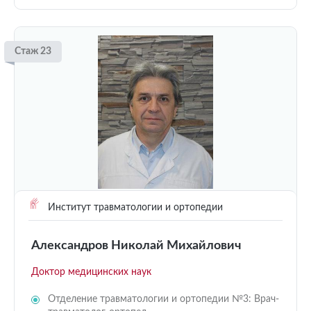
Стаж 23
Институт травматологии и ортопедии
Александров Николай Михайлович
Доктор медицинских наук
Отделение травматологии и ортопедии №3: Врач-