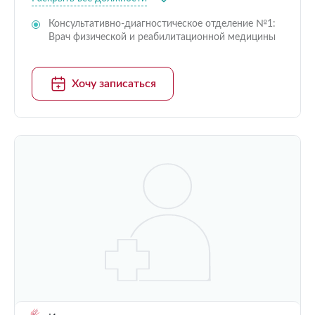
Консультативно-диагностическое отделение №1:
Врач физической и реабилитационной медицины
Хочу записаться