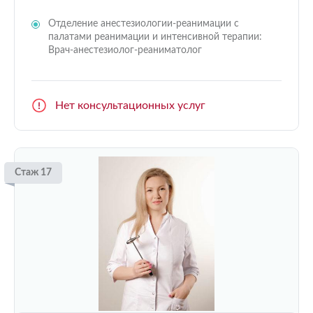
Отделение анестезиологии-реанимации с
палатами реанимации и интенсивной терапии:
Врач-анестезиолог-реаниматолог
Нет консультационных услуг
Стаж 17