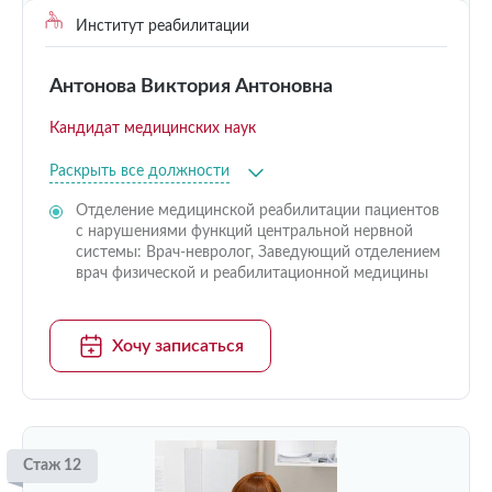
Институт реабилитации
Антонова Виктория Антоновна
Кандидат медицинских наук
Раскрыть все должности
Отделение медицинской реабилитации пациентов
с нарушениями функций центральной нервной
системы: Врач-невролог, Заведующий отделением
врач физической и реабилитационной медицины
Хочу записаться
Стаж 12