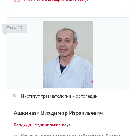
Стаж 12
Институт травматологии и ортопедии
Ашкинази Владимир Израильевич
Кандидат медицинских наук