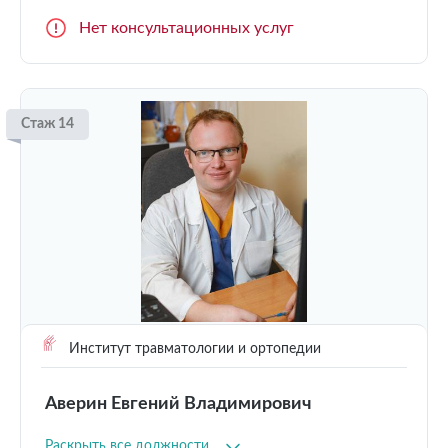
Нет консультационных услуг
Стаж 14
Институт травматологии и ортопедии
Аверин Евгений Владимирович
Раскрыть все должности