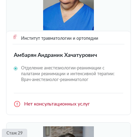
Институт травматологии и ортопедии
Амбарян Андраник Хачатурович
Отделение анестезиологии-реанимации с
палатами реанимации и интенсивной терапии:
Врач-анестезиолог-реаниматолог
Нет консультационных услуг
Стаж 29