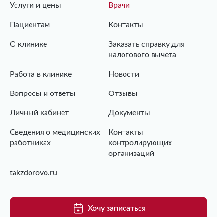
Услуги и цены
Врачи
Пациентам
Контакты
О клинике
Заказать справку для
налогового вычета
Работа в клинике
Новости
Вопросы и ответы
Отзывы
Личный кабинет
Документы
Сведения о медицинских
Контакты
работниках
контролирующих
организаций
takzdorovo.ru
Хочу записаться