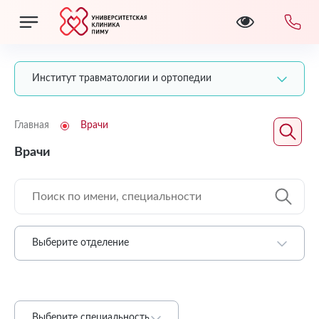
Институт травматологии и ортопедии
Главная
Врачи
Врачи
Выберите отделение
Выберите специальность