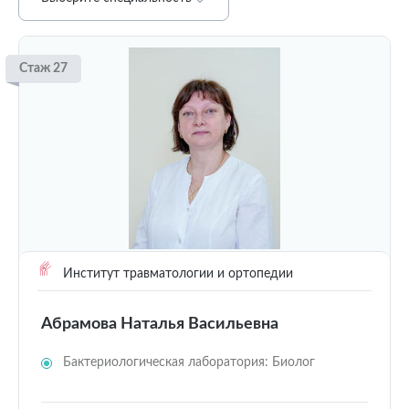
Стаж 27
Институт травматологии и ортопедии
Абрамова Наталья Васильевна
Бактериологическая лаборатория: Биолог