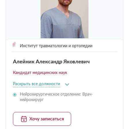
Институт травматологии и ортопедии
Алейник Александр Яковлевич
Кандидат медицинских наук
Раскрыть все должности
Нейрохирургическое отделение: Врач-
нейрохирург
Хочу записаться