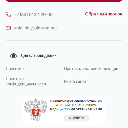
Обратный звонок
+7 (831) 422-20-00
uniclinic@pimunn.net
Для слабовидящих
Лицензии
Противодействие коррупции
Политика
Карта сайта
конфиденциальности