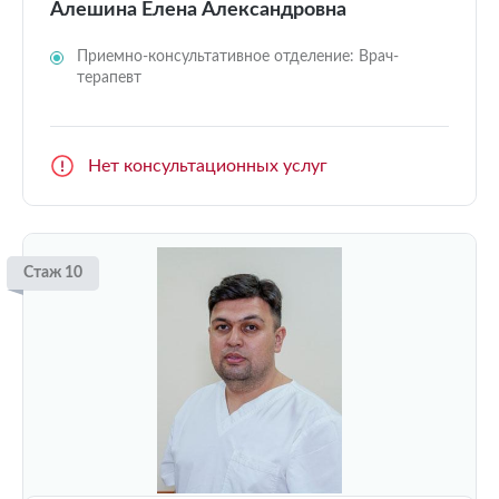
Алешина Елена Александровна
Приемно-консультативное отделение: Врач-
терапевт
Нет консультационных услуг
Стаж 10