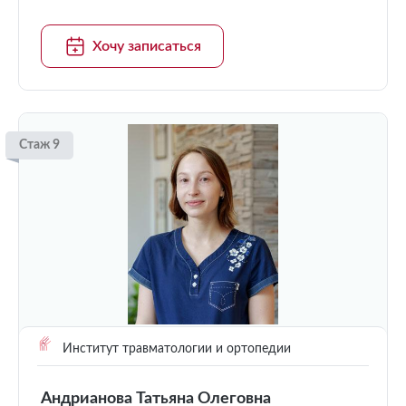
Хочу записаться
Стаж 9
Институт травматологии и ортопедии
Андрианова Татьяна Олеговна