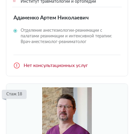
Институт травматологии и ортопедии
Адаменко Артем Николаевич
Отделение анестезиологии-реанимации с
палатами реанимации и интенсивной терапии:
Врач-анестезиолог-реаниматолог
Нет консультационных услуг
Стаж 18