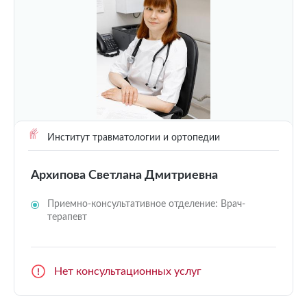
Институт травматологии и ортопедии
Архипова Светлана Дмитриевна
Приемно-консультативное отделение: Врач-
терапевт
Нет консультационных услуг