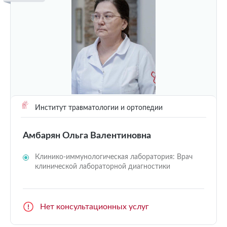
Институт травматологии и ортопедии
Амбарян Ольга Валентиновна
Клинико-иммунологическая лаборатория: Врач
клинической лабораторной диагностики
Нет консультационных услуг