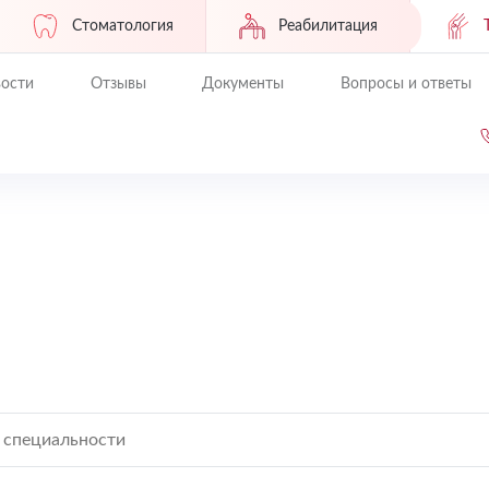
Стоматология
Реабилитация
ости
Отзывы
Документы
Вопросы и ответы