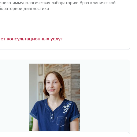
инико-иммунологическая лаборатория: Врач клинической
бораторной диагностики
ет консультационных услуг