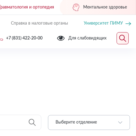
Травматология и ортопедия
Ментальное здоровье
Справка в налоговые органы
Университет ПИМУ
+7 (831) 422-20-00
Для слабовидящих
Выберите отделение