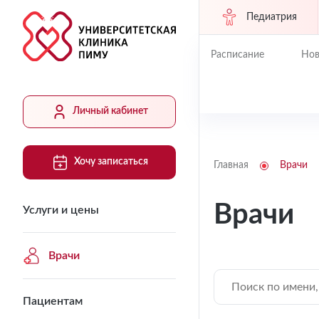
Педиатрия
Расписание
Нов
Личный кабинет
Хочу записаться
Главная
Врачи
Врачи
Услуги и цены
Врачи
Пациентам