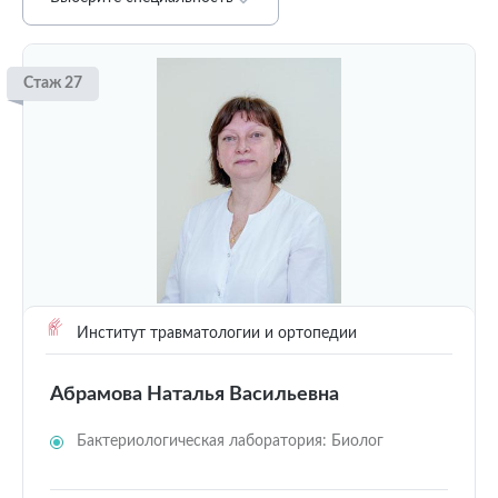
Стаж 27
Институт травматологии и ортопедии
Абрамова Наталья Васильевна
Бактериологическая лаборатория: Биолог