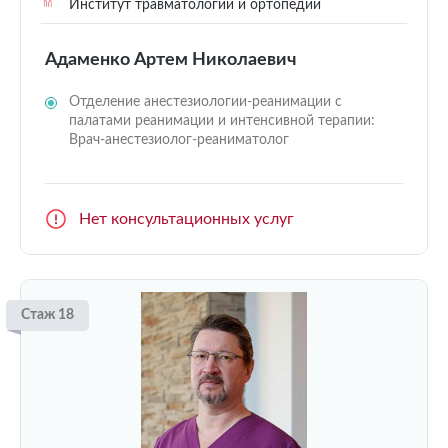
Институт травматологии и ортопедии
Адаменко Артем Николаевич
Отделение анестезиологии-реанимации с
палатами реанимации и интенсивной терапии:
Врач-анестезиолог-реаниматолог
Нет консультационных услуг
Стаж 18