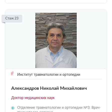
Стаж 23
Институт травматологии и ортопедии
Александров Николай Михайлович
Доктор медицинских наук
Отделение травматологии и ортопедии №3: Врач-