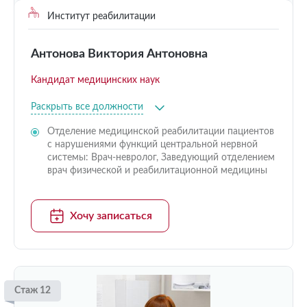
Институт реабилитации
Антонова Виктория Антоновна
Кандидат медицинских наук
Раскрыть все должности
Отделение медицинской реабилитации пациентов
с нарушениями функций центральной нервной
системы: Врач-невролог, Заведующий отделением
врач физической и реабилитационной медицины
Хочу записаться
Стаж 12