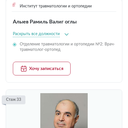
Институт травматологии и ортопедии
Алыев Рамиль Валиг оглы
Раскрыть все должности
Отделение травматологии и ортопедии №2: Врач-
травматолог-ортопед
Хочу записаться
Стаж 33