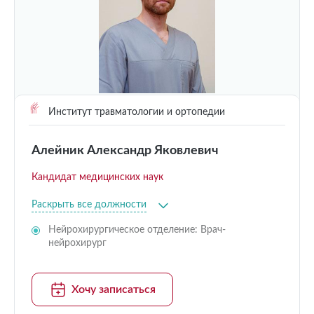
Институт травматологии и ортопедии
Алейник Александр Яковлевич
Кандидат медицинских наук
Раскрыть все должности
Нейрохирургическое отделение: Врач-
нейрохирург
Хочу записаться