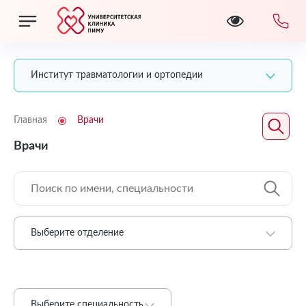
Институт травматологии и ортопедии
Главная
Врачи
Врачи
Выберите отделение
Выберите специальность