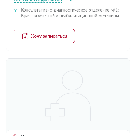
Консультативно-диагностическое отделение №1:
Врач физической и реабилитационной медицины
Хочу записаться