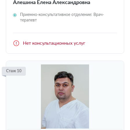
Алешина Елена Александровна
Приемно-консультативное отделение: Врач-
терапевт
Нет консультационных услуг
Стаж 10