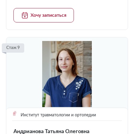
Хочу записаться
Стаж 9
Институт травматологии и ортопедии
Андрианова Татьяна Олеговна