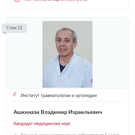
Стаж 12
Институт травматологии и ортопедии
Ашкинази Владимир Израильевич
Кандидат медицинских наук