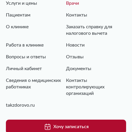
Услуги и цены
Врачи
Пациентам
Контакты
О клинике
Заказать справку для
налогового вычета
Работа в клинике
Новости
Вопросы и ответы
Отзывы
Личный кабинет
Документы
Сведения о медицинских
Контакты
работниках
контролирующих
организаций
takzdorovo.ru
Хочу записаться