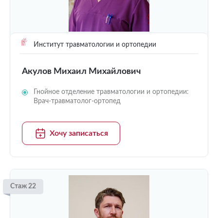
Институт травматологии и ортопедии
Акулов Михаил Михайлович
Гнойное отделение травматологии и ортопедии:
Врач-травматолог-ортопед
Хочу записаться
Стаж 22