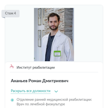
Стаж 4
Институт реабилитации
Ананьев Роман Дмитриевич
Раскрыть все должности
Отделение ранней медицинской реабилитации:
Врач по лечебной физкультуре