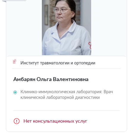
Институт травматологии и ортопедии
Амбарян Ольга Валентиновна
Клинико-иммунологическая лаборатория: Врач
клинической лабораторной диагностики
Нет консультационных услуг