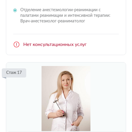
Отделение анестезиологии-реанимации с
палатами реанимации и интенсивной терапии:
Врач-анестезиолог-реаниматолог
Нет консультационных услуг
Стаж 17