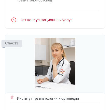
травматолог-ортопед
Нет консультационных услуг
Стаж 13
Институт травматологии и ортопедии