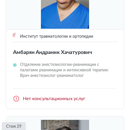
Институт травматологии и ортопедии
Амбарян Андраник Хачатурович
Отделение анестезиологии-реанимации с
палатами реанимации и интенсивной терапии:
Врач-анестезиолог-реаниматолог
Нет консультационных услуг
Стаж 29