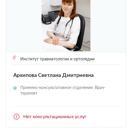
Институт травматологии и ортопедии
Архипова Светлана Дмитриевна
Приемно-консультативное отделение: Врач-
терапевт
Нет консультационных услуг