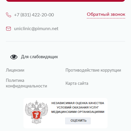
Обратный звонок
+7 (831) 422-20-00
uniclinic@pimunn.net
Для слабовидящих
Лицензии
Противодействие коррупции
Политика
Карта сайта
конфиденциальности