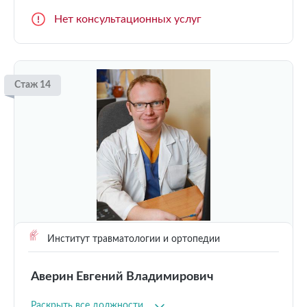
Нет консультационных услуг
Стаж 14
Институт травматологии и ортопедии
Аверин Евгений Владимирович
Раскрыть все должности