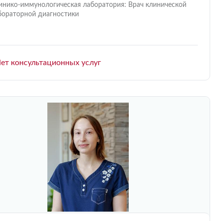
инико-иммунологическая лаборатория: Врач клинической
бораторной диагностики
ет консультационных услуг