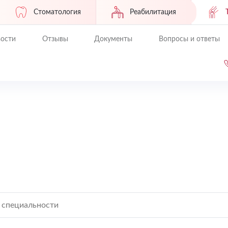
Стоматология
Реабилитация
ости
Отзывы
Документы
Вопросы и ответы