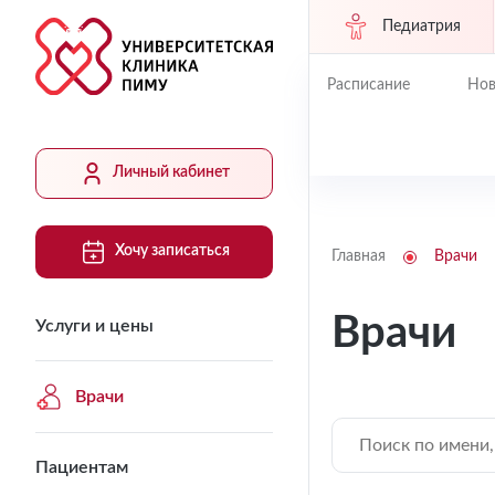
Педиатрия
Расписание
Нов
Личный кабинет
Хочу записаться
Главная
Врачи
Врачи
Услуги и цены
Врачи
Пациентам