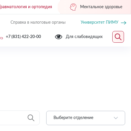
Травматология и ортопедия
Ментальное здоровье
Справка в налоговые органы
Университет ПИМУ
+7 (831) 422-20-00
Для слабовидящих
Выберите отделение