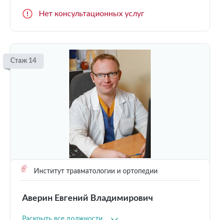
Нет консультационных услуг
Стаж 14
Институт травматологии и ортопедии
Аверин Евгений Владимирович
Раскрыть все должности