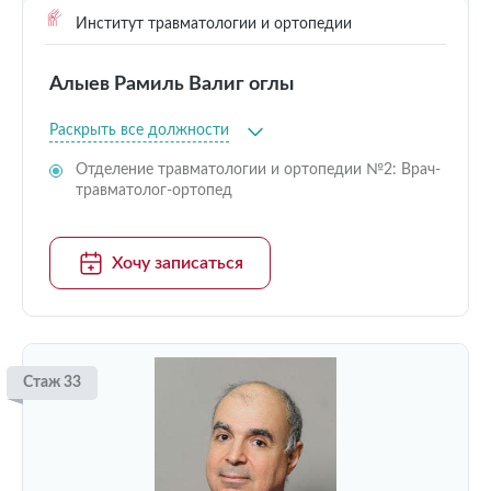
Институт травматологии и ортопедии
Алыев Рамиль Валиг оглы
Раскрыть все должности
Отделение травматологии и ортопедии №2: Врач-
травматолог-ортопед
Хочу записаться
Стаж 33