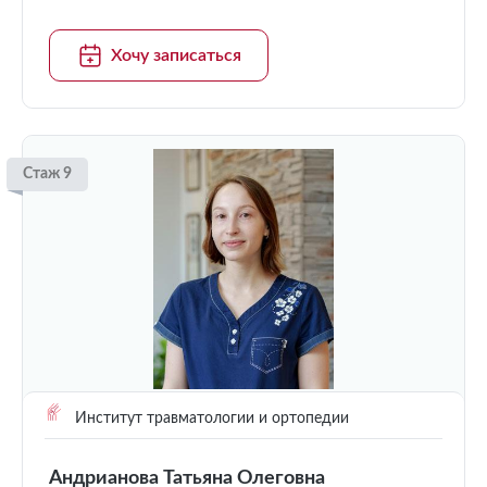
Хочу записаться
Стаж 9
Институт травматологии и ортопедии
Андрианова Татьяна Олеговна