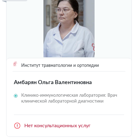
Институт травматологии и ортопедии
Амбарян Ольга Валентиновна
Клинико-иммунологическая лаборатория: Врач
клинической лабораторной диагностики
Нет консультационных услуг