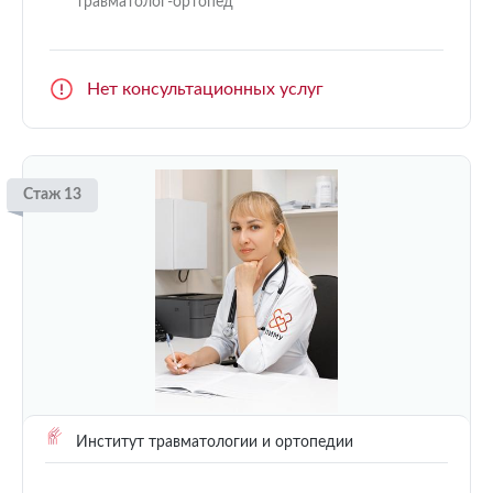
травматолог-ортопед
Нет консультационных услуг
Стаж 13
Институт травматологии и ортопедии