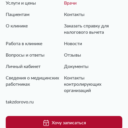
Услуги и цены
Врачи
Пациентам
Контакты
О клинике
Заказать справку для
налогового вычета
Работа в клинике
Новости
Вопросы и ответы
Отзывы
Личный кабинет
Документы
Сведения о медицинских
Контакты
работниках
контролирующих
организаций
takzdorovo.ru
Хочу записаться