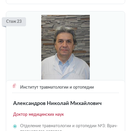
Стаж 23
Институт травматологии и ортопедии
Александров Николай Михайлович
Доктор медицинских наук
Отделение травматологии и ортопедии №3: Врач-