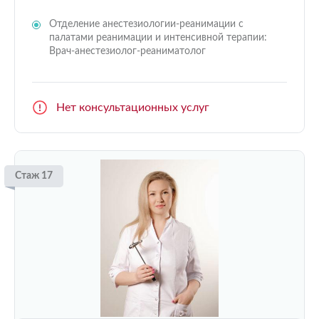
Отделение анестезиологии-реанимации с
палатами реанимации и интенсивной терапии:
Врач-анестезиолог-реаниматолог
Нет консультационных услуг
Стаж 17