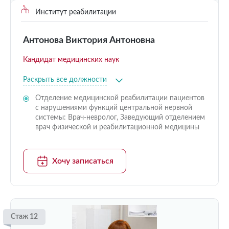
Институт реабилитации
Антонова Виктория Антоновна
Кандидат медицинских наук
Раскрыть все должности
Отделение медицинской реабилитации пациентов
с нарушениями функций центральной нервной
системы: Врач-невролог, Заведующий отделением
врач физической и реабилитационной медицины
Хочу записаться
Стаж 12