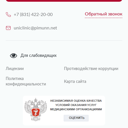
Обратный звонок
+7 (831) 422-20-00
uniclinic@pimunn.net
Для слабовидящих
Лицензии
Противодействие коррупции
Политика
Карта сайта
конфиденциальности