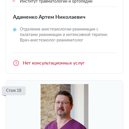
Институт травматологии и ортопедии
Адаменко Артем Николаевич
Отделение анестезиологии-реанимации с
палатами реанимации и интенсивной терапии:
Врач-анестезиолог-реаниматолог
Нет консультационных услуг
Стаж 18