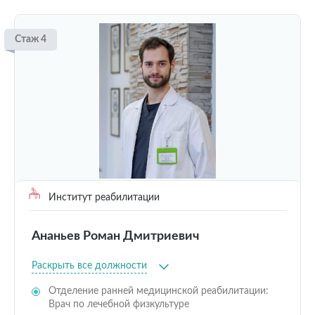
Стаж 4
Институт реабилитации
Ананьев Роман Дмитриевич
Раскрыть все должности
Отделение ранней медицинской реабилитации:
Врач по лечебной физкультуре