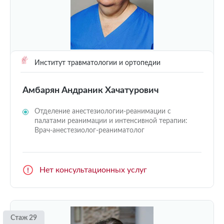
Институт травматологии и ортопедии
Амбарян Андраник Хачатурович
Отделение анестезиологии-реанимации с
палатами реанимации и интенсивной терапии:
Врач-анестезиолог-реаниматолог
Нет консультационных услуг
Стаж 29