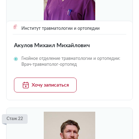
Институт травматологии и ортопедии
Акулов Михаил Михайлович
Гнойное отделение травматологии и ортопедии:
Врач-травматолог-ортопед
Хочу записаться
Стаж 22