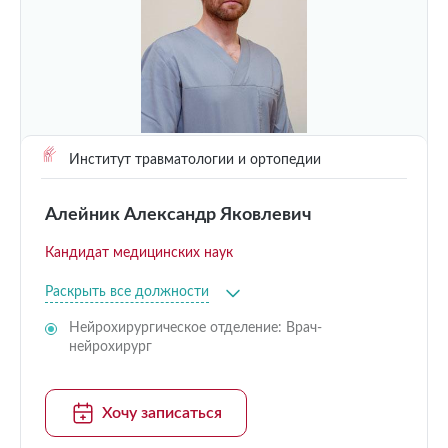
Институт травматологии и ортопедии
Алейник Александр Яковлевич
Кандидат медицинских наук
Раскрыть все должности
Нейрохирургическое отделение: Врач-
нейрохирург
Хочу записаться