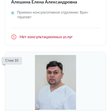
Алешина Елена Александровна
Приемно-консультативное отделение: Врач-
терапевт
Нет консультационных услуг
Стаж 10