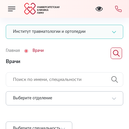
Институт травматологии и ортопедии
Главная
Врачи
Врачи
Выберите отделение
Выберите специальность