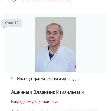
Стаж 12
Институт травматологии и ортопедии
Ашкинази Владимир Израильевич
Кандидат медицинских наук