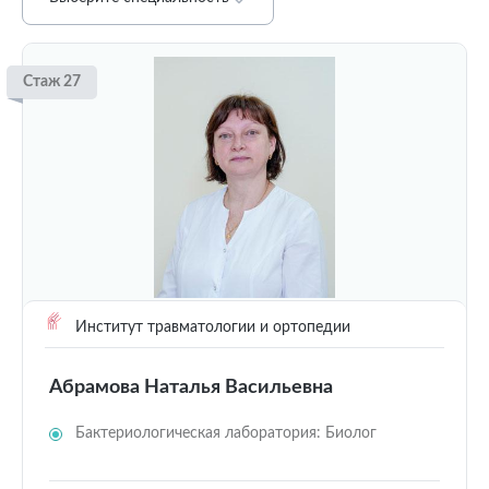
Стаж 27
Институт травматологии и ортопедии
Абрамова Наталья Васильевна
Бактериологическая лаборатория: Биолог