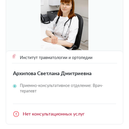
Институт травматологии и ортопедии
Архипова Светлана Дмитриевна
Приемно-консультативное отделение: Врач-
терапевт
Нет консультационных услуг