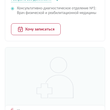
Консультативно-диагностическое отделение №1:
Врач физической и реабилитационной медицины
Хочу записаться