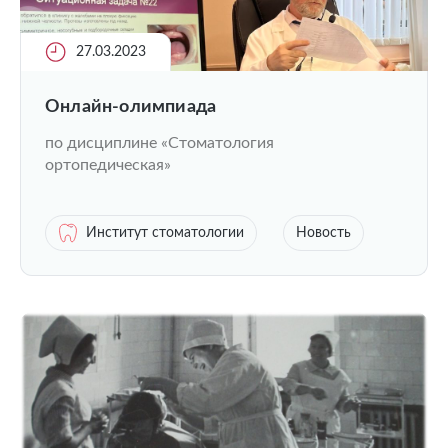
27.03.2023
Онлайн-олимпиада
по дисциплине «Стоматология
ортопедическая»
Институт стоматологии
Новость