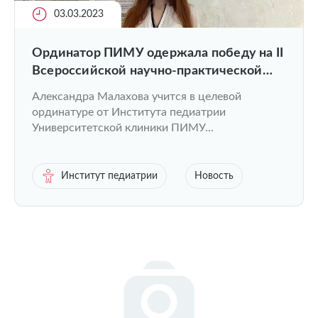
03.03.2023
Ординатор ПИМУ одержала победу на II
Всероссийской научно-практической
конференции «Орфанные заболевания.
Александра Малахова учится в целевой
Прошлое — Настоящее – Будущее»
ординатуре от Института педиатрии
Университетской клиники ПИМУ...
Институт педиатрии
Новость