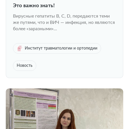
Это важно знать!
Вирусные гепатиты B, C, D, передаются теми
же путями, что и ВИЧ — инфекция, но являются
более «заразными»...
Институт травматологии и ортопедии
Новость