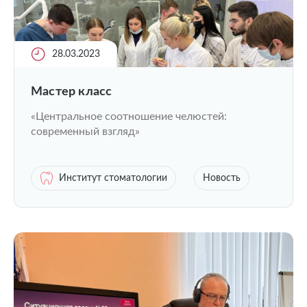
28.03.2023
Мастер класс
«Центральное соотношение челюстей:
современный взгляд»
Институт стоматологии
Новость