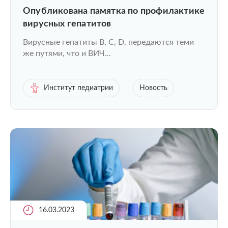
Опубликована памятка по профилактике
вирусных гепатитов
Вирусные гепатиты B, C, D, передаются теми
же путями, что и ВИЧ...
Институт педиатрии
Новость
16.03.2023