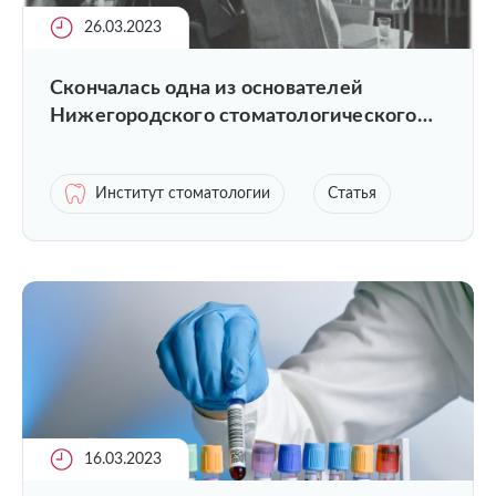
26.03.2023
Скончалась одна из основателей
Нижегородского стоматологического
высшего образования
Институт стоматологии
Статья
16.03.2023