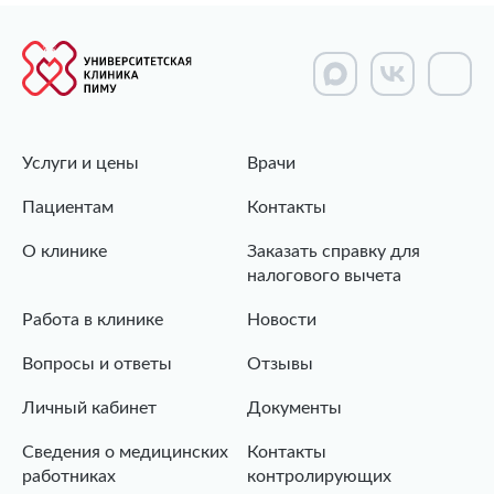
Услуги и цены
Врачи
Пациентам
Контакты
О клинике
Заказать справку для
налогового вычета
Работа в клинике
Новости
Вопросы и ответы
Отзывы
Личный кабинет
Документы
Сведения о медицинских
Контакты
работниках
контролирующих