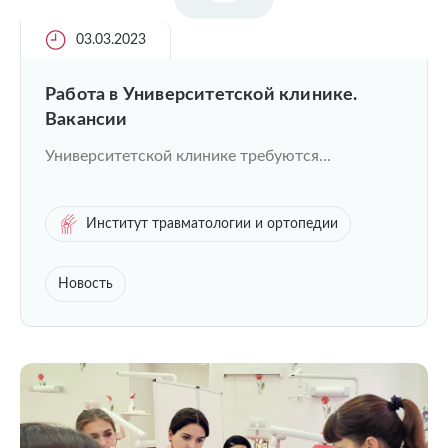
03.03.2023
Работа в Университетской клинике.
Вакансии
Университетской клинике требуются...
Институт травматологии и ортопедии
Новость