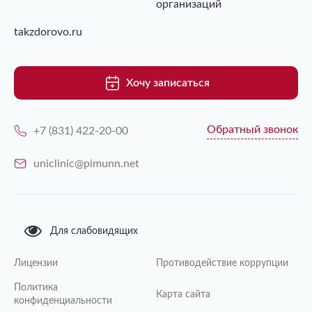
организаций
takzdorovo.ru
Хочу записаться
Обратный звонок
+7 (831) 422-20-00
uniclinic@pimunn.net
Для слабовидящих
Лицензии
Противодействие коррупции
Политика
Карта сайта
конфиденциальности