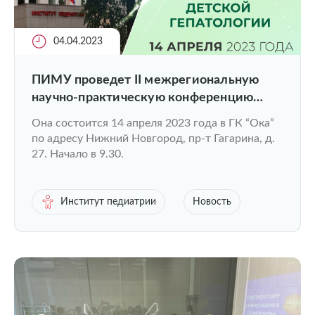
04.04.2023
ПИМУ проведет II межрегиональную
научно-практическую конференцию
“Практические вопросы детской
Она состоится 14 апреля 2023 года в ГК “Ока”
гепатологии”
по адресу Нижний Новгород, пр-т Гагарина, д.
27. Начало в 9.30.
Институт педиатрии
Новость