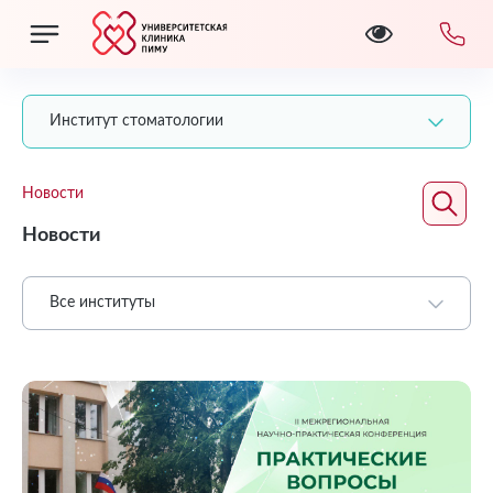
Институт стоматологии
Новости
Новости
Все институты