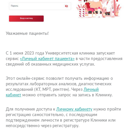
Уважаемые пациенты!
С 1 июня 2023 года Университетская клиника запускает
сервис
«Личный кабинет пациента»
в части предоставления
сведений об оказанных медицинских услугах.
Этот онлайн-сервис позволит получать информацию о
результатах лабораторных анализов, диагностических
исследований (КТ, МРТ, рентген). Через
Личный
кабинет
можно отправить запрос на запись в Клинику.
Для получения доступа к
Личному кабинету
нужно пройти
регистрацию самостоятельно, с последующим
подтверждением личности в регистратуре Клиники или
непосредственно через регистратуру.