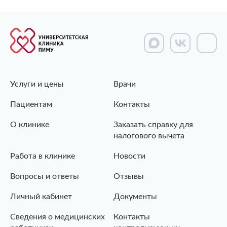
Услуги и цены
Врачи
Пациентам
Контакты
О клинике
Заказать справку для
налогового вычета
Работа в клинике
Новости
Вопросы и ответы
Отзывы
Личный кабинет
Документы
Сведения о медицинских
Контакты