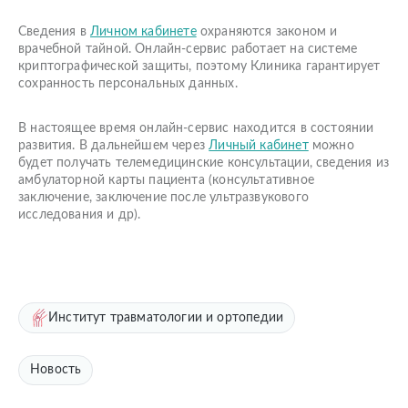
Сведения в
Личном кабинете
охраняются законом и
врачебной тайной. Онлайн-сервис работает на системе
криптографической защиты, поэтому Клиника гарантирует
сохранность персональных данных.
В настоящее время онлайн-сервис находится в состоянии
развития. В дальнейшем через
Личный кабинет
можно
будет получать телемедицинские консультации, сведения из
амбулаторной карты пациента (консультативное
заключение, заключение после ультразвукового
исследования и др).
Институт травматологии и ортопедии
Новость