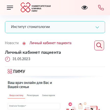
Институт стоматологии
Новости
Личный кабинет пациента
Личный кабинет пациента
31.05.2023