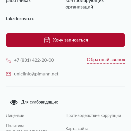
работниках
контролирующих
организаций
takzdorovo.ru
Хочу записаться
Обратный звонок
+7 (831) 422-20-00
uniclinic@pimunn.net
Для слабовидящих
Лицензии
Противодействие коррупции
Политика
Карта сайта