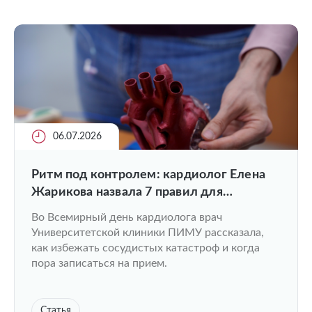
06.07.2026
Ритм под контролем: кардиолог Елена
Жарикова назвала 7 правил для
здорового сердца и сосудов
Во Всемирный день кардиолога врач
Университетской клиники ПИМУ рассказала,
как избежать сосудистых катастроф и когда
пора записаться на прием.
Статья