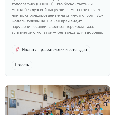
топографию (КОМОТ). Это бесконтактный
метод без лучевой нагрузки: камера считывает
линии, спроецированные на спину, и строит 3D-
модель туловища. На ней врач видит
нарушения осанки, сколиоз, перекосы таза,
асимметрию лопаток — без вреда для здоровья.
Институт травматологии и ортопедии
Новость