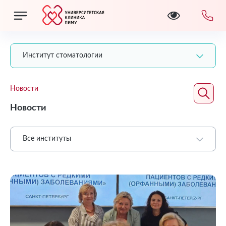
Институт стоматологии
Новости
Новости
Все институты