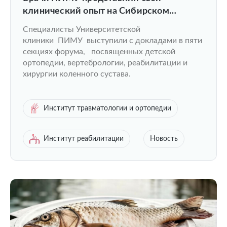
клинический опыт на Сибирском
ортопедическом форуме
Специалисты Университетской
клиники ПИМУ выступили с докладами в пяти
секциях форума, посвященных детской
ортопедии, вертебрологии, реабилитации и
хирургии коленного сустава.
Институт травматологии и ортопедии
Институт реабилитации
Новость