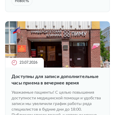
Новость
23.07.2026
Доступны для записи дополнительные
часы приема в вечернее время
Уважаемые пациенты! С целью повышения
доступности медицинской помощи и удобства
записи мы увеличили график работы ряда
специалистов в будние дни до 18:00.