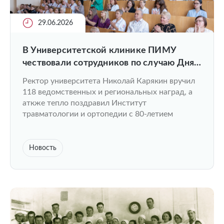
29.06.2026
В Университетской клинике ПИМУ
чествовали сотрудников по случаю Дня
медицинского работника
Ректор университета Николай Карякин вручил
118 ведомственных и региональных наград, а
аткже тепло поздравил Институт
травматологии и ортопедии с 80-летием
Новость