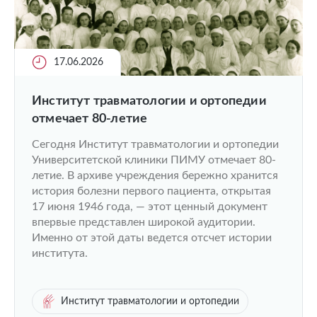
17.06.2026
Институт травматологии и ортопедии
отмечает 80-летие
Сегодня Институт травматологии и ортопедии
Университетской клиники ПИМУ отмечает 80-
летие. В архиве учреждения бережно хранится
история болезни первого пациента, открытая
17 июня 1946 года, — этот ценный документ
впервые представлен широкой аудитории.
Именно от этой даты ведется отсчет истории
института.
Институт травматологии и ортопедии