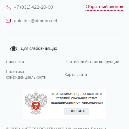
Обратный звонок
+7 (831) 422-20-00
uniclinic@pimunn.net
Для слабовидящих
Лицензии
Противодействие коррупции
Политика
Карта сайта
конфиденциальности