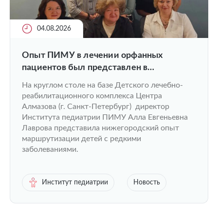
04.08.2026
Опыт ПИМУ в лечении орфанных
пациентов был представлен в
федеральной повестке
На круглом столе на базе Детского лечебно-
реабилитационного комплекса Центра
Алмазова (г. Санкт-Петербург) директор
Института педиатрии ПИМУ Алла Евгеньевна
Лаврова представила нижегородский опыт
маршрутизации детей с редкими
заболеваниями.
Институт педиатрии
Новость