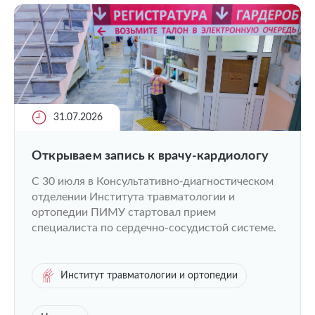
31.07.2026
Открываем запись к врачу-кардиологу
C 30 июля в Консультативно-диагностическом
отделении Института травматологии и
ортопедии ПИМУ стартовал прием
специалиста по сердечно-сосудистой системе.
Институт травматологии и ортопедии