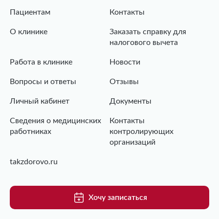
Пациентам
Контакты
О клинике
Заказать справку для
налогового вычета
Работа в клинике
Новости
Вопросы и ответы
Отзывы
Личный кабинет
Документы
Сведения о медицинских
Контакты
работниках
контролирующих
организаций
takzdorovo.ru
Хочу записаться