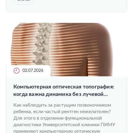
02.07.2026
Компьютерная оптическая топография:
когда важна динамика без лучевой
нагрузки
Как наблюдать за растущим позвоночником
ребенка, если частый рентген нежелателен?
Для этого в отделении функциональной
диагностики Университетской клиники ПИМУ
применяют компьютерную оптическую