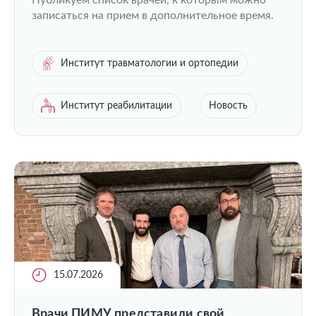
Публикуем список врачей, к которым можно
записаться на прием в дополнительное время.
Институт травматологии и ортопедии
Институт реабилитации
Новость
15.07.2026
Врачи ПИМУ представили свой