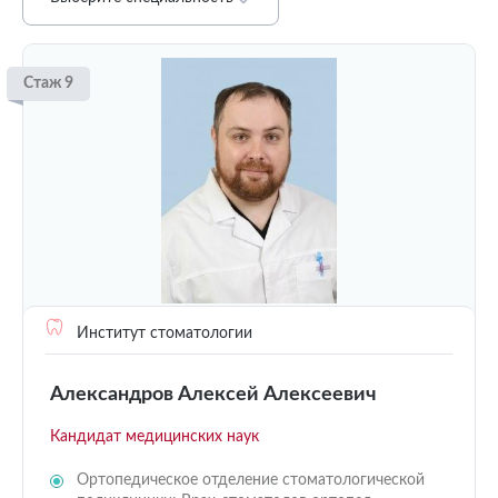
Стаж 9
Институт стоматологии
Александров Алексей Алексеевич
Кандидат медицинских наук
Ортопедическое отделение стоматологической