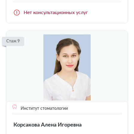
Нет консультационных услуг
Стаж 9
Институт стоматологии
Корсакова Алена Игоревна