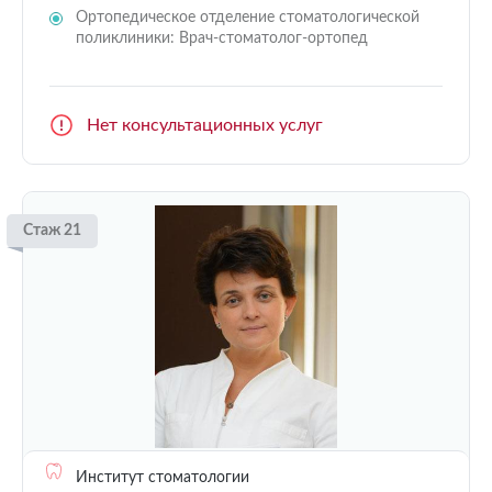
Ортопедическое отделение стоматологической
поликлиники: Врач-стоматолог-ортопед
Нет консультационных услуг
Стаж 21
Институт стоматологии