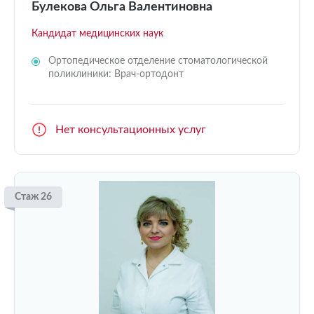
Булекова Ольга Валентиновна
Кандидат медицинских наук
Ортопедическое отделение стоматологической
поликлиники: Врач-ортодонт
Нет консультационных услуг
Стаж 26