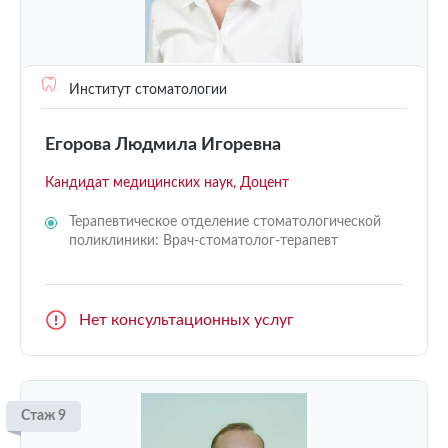
Институт стоматологии
Егорова Людмила Игоревна
Кандидат медицинских наук, Доцент
Терапевтическое отделение стоматологической
поликлиники: Врач-стоматолог-терапевт
Нет консультационных услуг
Стаж 9