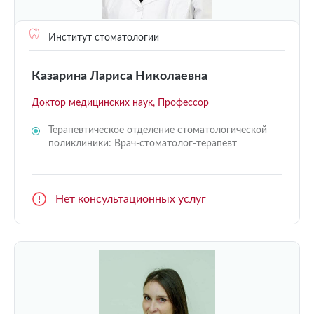
Институт стоматологии
Казарина Лариса Николаевна
Доктор медицинских наук, Профессор
Терапевтическое отделение стоматологической
поликлиники: Врач-стоматолог-терапевт
Нет консультационных услуг