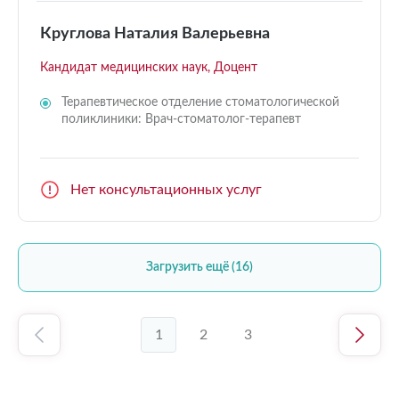
Круглова Наталия Валерьевна
Кандидат медицинских наук, Доцент
Терапевтическое отделение стоматологической
поликлиники: Врач-стоматолог-терапевт
Нет консультационных услуг
Загрузить ещё (16)
1
2
3