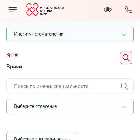
Институт стоматологии
Врачи
Врачи
Выберите отделение
Выберите специальность