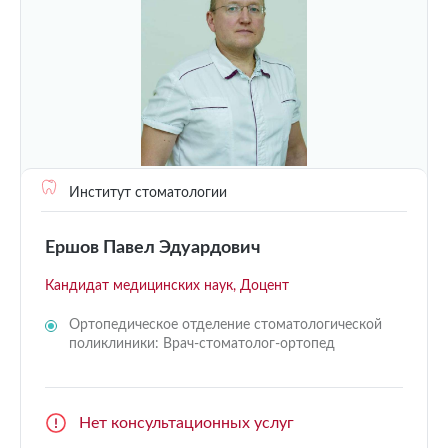
Институт стоматологии
Ершов Павел Эдуардович
Кандидат медицинских наук, Доцент
Ортопедическое отделение стоматологической
поликлиники: Врач-стоматолог-ортопед
Нет консультационных услуг