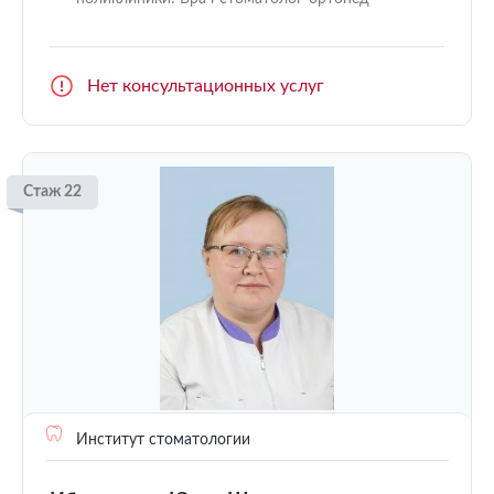
Нет консультационных услуг
Стаж 22
Институт стоматологии