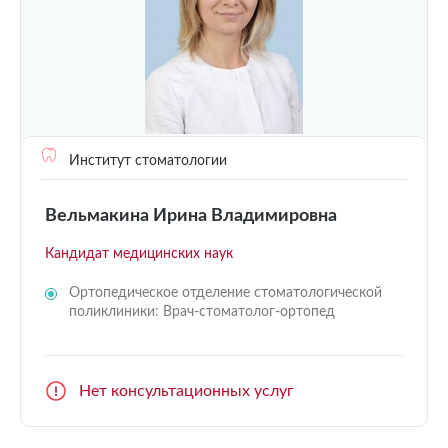
Институт стоматологии
Вельмакина Ирина Владимировна
Кандидат медицинских наук
Ортопедическое отделение стоматологической
поликлиники: Врач-стоматолог-ортопед
Нет консультационных услуг