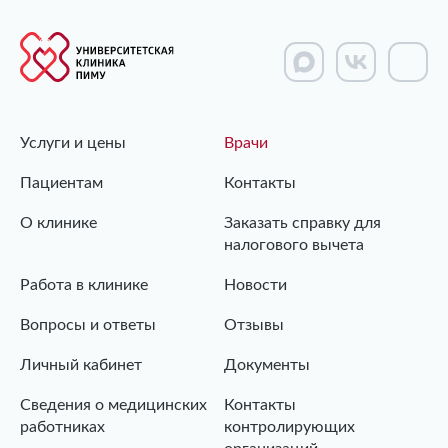
Услуги и цены
Врачи
Пациентам
Контакты
О клинике
Заказать справку для
налогового вычета
Работа в клинике
Новости
Вопросы и ответы
Отзывы
Личный кабинет
Документы
Сведения о медицинских
Контакты
работниках
контролирующих