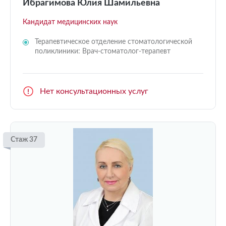
Ибрагимова Юлия Шамильевна
Кандидат медицинских наук
Терапевтическое отделение стоматологической
поликлиники: Врач-стоматолог-терапевт
Нет консультационных услуг
Стаж 37