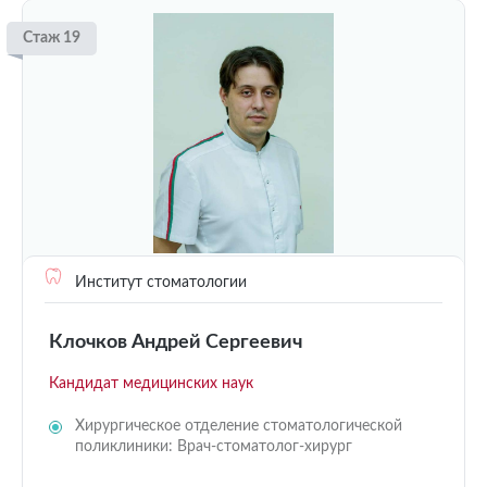
Стаж 19
Институт стоматологии
Клочков Андрей Сергеевич
Кандидат медицинских наук
Хирургическое отделение стоматологической
поликлиники: Врач-стоматолог-хирург