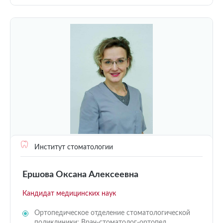
Институт стоматологии
Ершова Оксана Алексеевна
Кандидат медицинских наук
Ортопедическое отделение стоматологической
поликлиники: Врач-стоматолог-ортопед