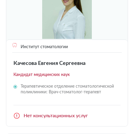
Институт стоматологии
Качесова Евгения Сергеевна
Кандидат медицинских наук
Терапевтическое отделение стоматологической
поликлиники: Врач-стоматолог-терапевт
Нет консультационных услуг