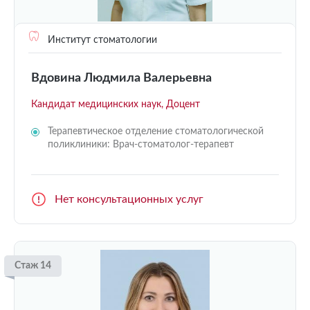
Институт стоматологии
Вдовина Людмила Валерьевна
Кандидат медицинских наук, Доцент
Терапевтическое отделение стоматологической
поликлиники: Врач-стоматолог-терапевт
Нет консультационных услуг
Стаж 14