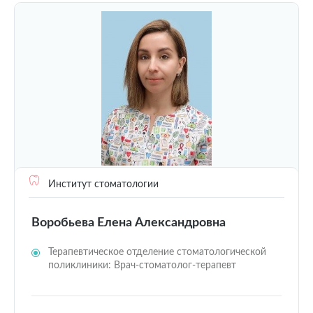
Институт стоматологии
Воробьева Елена Александровна
Терапевтическое отделение стоматологической
поликлиники: Врач-стоматолог-терапевт