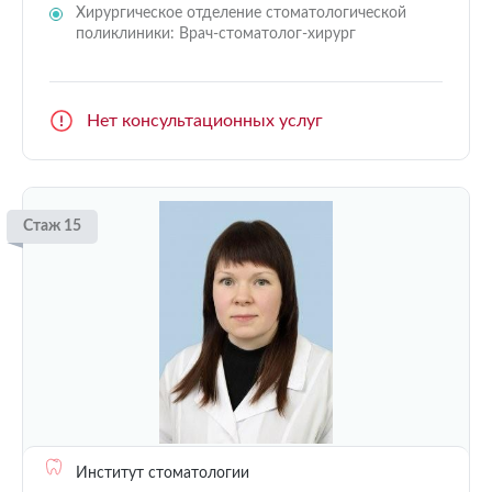
Хирургическое отделение стоматологической
поликлиники: Врач-стоматолог-хирург
Нет консультационных услуг
Стаж 15
Институт стоматологии