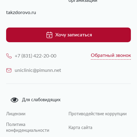
организаций
takzdorovo.ru
Хочу записаться
Обратный звонок
+7 (831) 422-20-00
uniclinic@pimunn.net
Для слабовидящих
Лицензии
Противодействие коррупции
Политика
Карта сайта
конфиденциальности