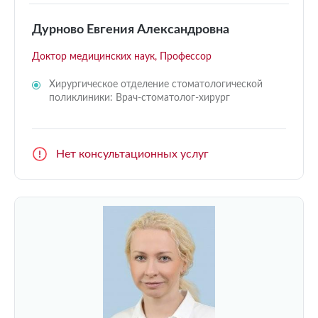
Дурново Евгения Александровна
Доктор медицинских наук, Профессор
Хирургическое отделение стоматологической
поликлиники: Врач-стоматолог-хирург
Нет консультационных услуг