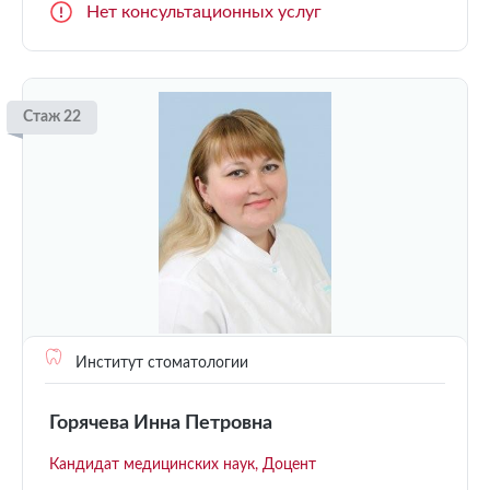
Нет консультационных услуг
Стаж 22
Институт стоматологии
Горячева Инна Петровна
Кандидат медицинских наук, Доцент