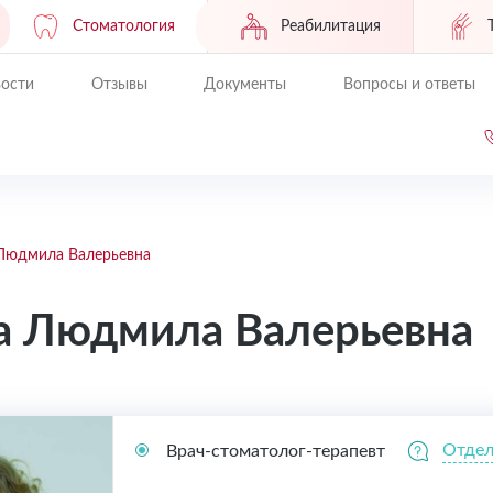
Стоматология
Реабилитация
ости
Отзывы
Документы
Вопросы и ответы
Людмила Валерьевна
а Людмила Валерьевна
Отдел
Врач-стоматолог-терапевт