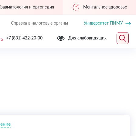
Травматология и ортопедия
Ментальное здоровье
Справка в налоговые органы
Университет ПИМУ
+7 (831) 422-20-00
Для слабовидящих
ение