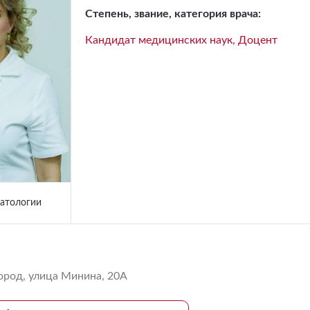
Степень, звание, категория врача:
Кандидат медицинских наук, Доцент
атологии
род, улица Минина, 20А