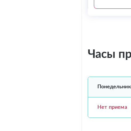
Часы п
Понедельник
Нет приема