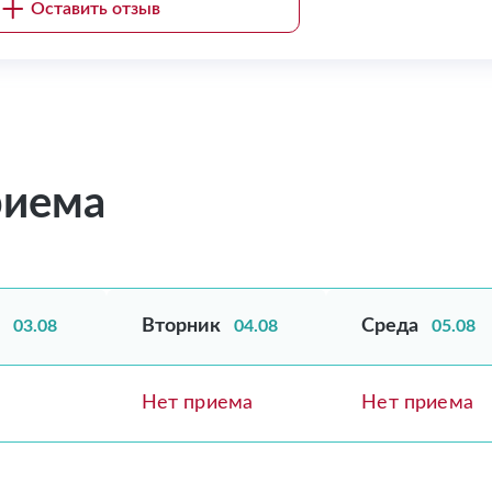
Оставить отзыв
риема
Вторник
Среда
03.08
04.08
05.08
Нет приема
Нет приема