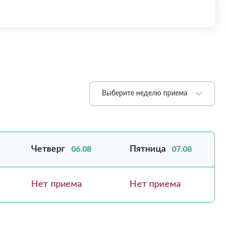
Выберите неделю приема
Четверг
Пятница
06.08
07.08
Нет приема
Нет приема