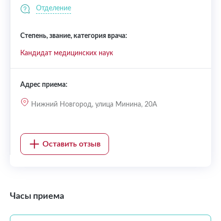
Отделение
Степень, звание, категория врача:
Кандидат медицинских наук
Адрес приема:
Нижний Новгород, улица Минина, 20А
Оставить отзыв
Часы приема