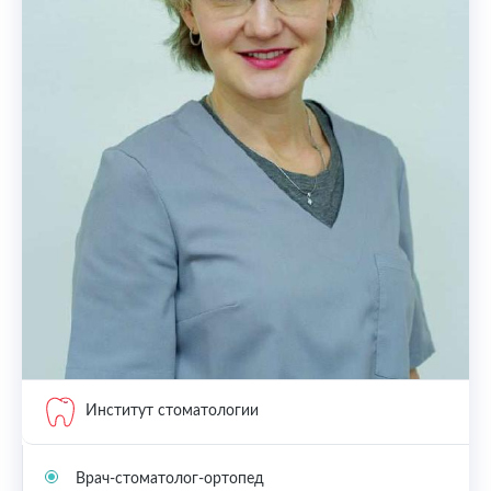
Институт стоматологии
Врач-стоматолог-ортопед