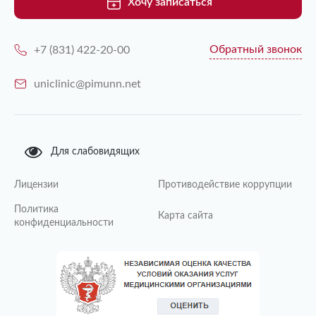
Хочу записаться
Обратный звонок
+7 (831) 422-20-00
uniclinic@pimunn.net
Для слабовидящих
Лицензии
Противодействие коррупции
Политика
Карта сайта
конфиденциальности