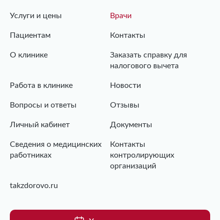
Услуги и цены
Врачи
Пациентам
Контакты
О клинике
Заказать справку для
налогового вычета
Работа в клинике
Новости
Вопросы и ответы
Отзывы
Личный кабинет
Документы
Сведения о медицинских
Контакты
работниках
контролирующих
организаций
takzdorovo.ru