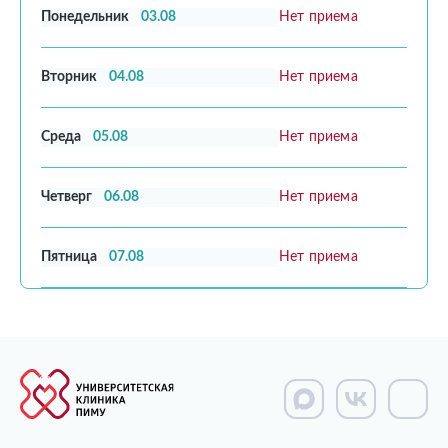
Понедельник
03.08
Нет приема
Вторник
04.08
Нет приема
Среда
05.08
Нет приема
Четверг
06.08
Нет приема
Пятница
07.08
Нет приема