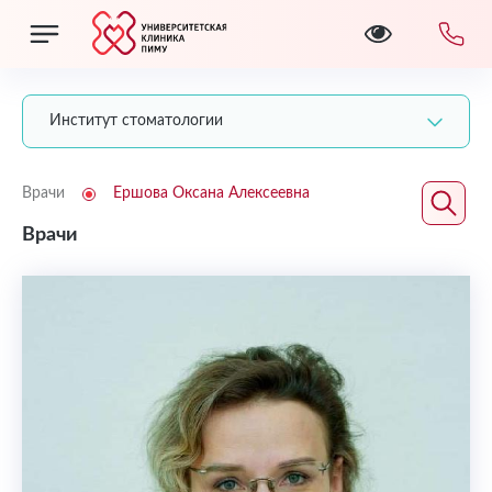
Институт стоматологии
Врачи
Ершова Оксана Алексеевна
Врачи