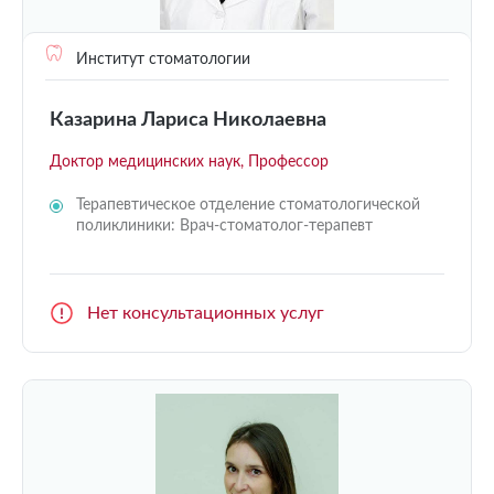
Институт стоматологии
Казарина Лариса Николаевна
Доктор медицинских наук, Профессор
Терапевтическое отделение стоматологической
поликлиники: Врач-стоматолог-терапевт
Нет консультационных услуг