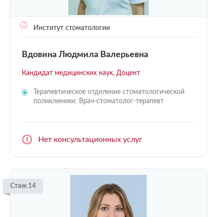
Институт стоматологии
Вдовина Людмила Валерьевна
Кандидат медицинских наук, Доцент
Терапевтическое отделение стоматологической
поликлиники: Врач-стоматолог-терапевт
Нет консультационных услуг
Стаж 14