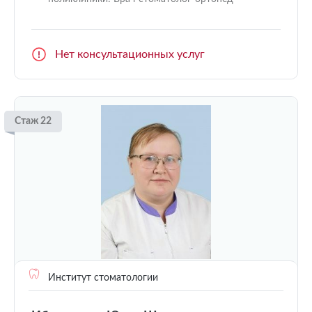
Нет консультационных услуг
Стаж 22
Институт стоматологии