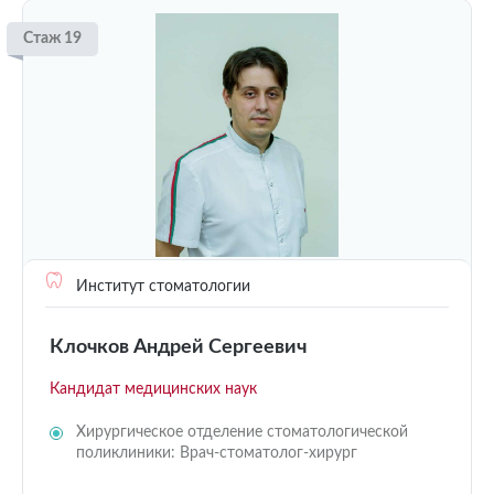
Стаж 19
Институт стоматологии
Клочков Андрей Сергеевич
Кандидат медицинских наук
Хирургическое отделение стоматологической
поликлиники: Врач-стоматолог-хирург