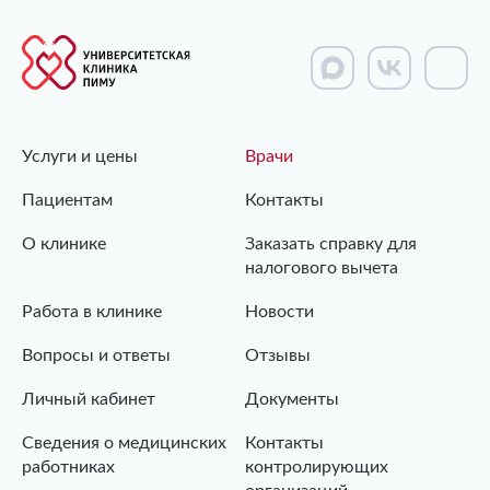
Услуги и цены
Врачи
Пациентам
Контакты
О клинике
Заказать справку для
налогового вычета
Работа в клинике
Новости
Вопросы и ответы
Отзывы
Личный кабинет
Документы
Сведения о медицинских
Контакты
работниках
контролирующих