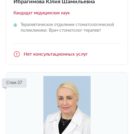
Ибрагимова Юлия Шамильевна
Кандидат медицинских наук
Терапевтическое отделение стоматологической
поликлиники: Врач-стоматолог-терапевт
Нет консультационных услуг
Стаж 37