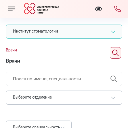
Институт стоматологии
Врачи
Врачи
Выберите отделение
Выберите специальность