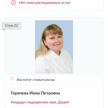
Нет консультационных услуг
Стаж 22
Институт стоматологии
Горячева Инна Петровна
Кандидат медицинских наук, Доцент