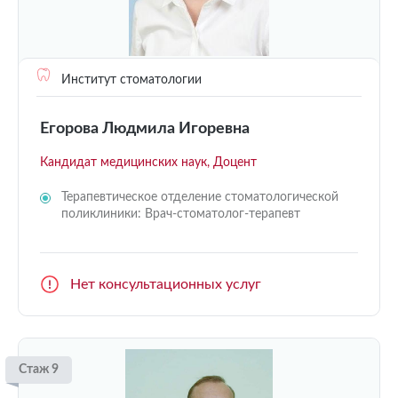
Институт стоматологии
Егорова Людмила Игоревна
Кандидат медицинских наук, Доцент
Терапевтическое отделение стоматологической
поликлиники: Врач-стоматолог-терапевт
Нет консультационных услуг
Стаж 9