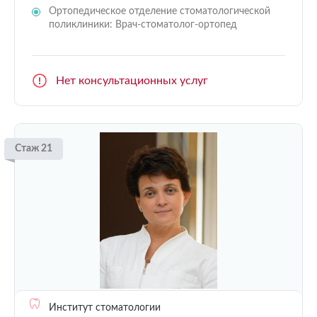
Ортопедическое отделение стоматологической
поликлиники: Врач-стоматолог-ортопед
Нет консультационных услуг
Стаж 21
Институт стоматологии