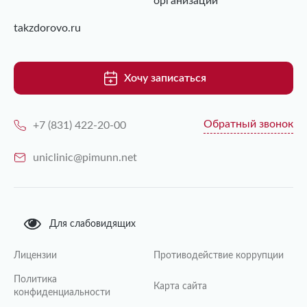
организаций
takzdorovo.ru
Хочу записаться
Обратный звонок
+7 (831) 422-20-00
uniclinic@pimunn.net
Для слабовидящих
Лицензии
Противодействие коррупции
Политика
Карта сайта
конфиденциальности