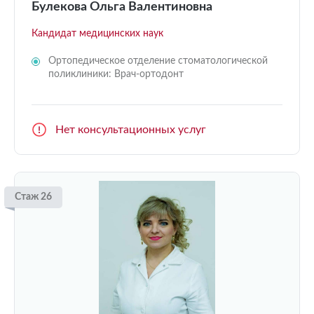
Булекова Ольга Валентиновна
Кандидат медицинских наук
Ортопедическое отделение стоматологической
поликлиники: Врач-ортодонт
Нет консультационных услуг
Стаж 26