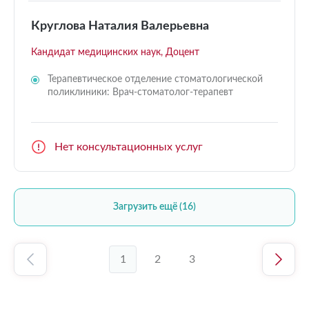
Круглова Наталия Валерьевна
Кандидат медицинских наук, Доцент
Терапевтическое отделение стоматологической
поликлиники: Врач-стоматолог-терапевт
Нет консультационных услуг
Загрузить ещё (16)
1
2
3