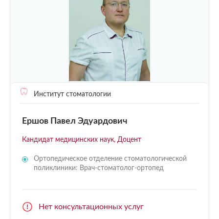
Институт стоматологии
Ершов Павел Эдуардович
Кандидат медицинских наук, Доцент
Ортопедическое отделение стоматологической
поликлиники: Врач-стоматолог-ортопед
Нет консультационных услуг