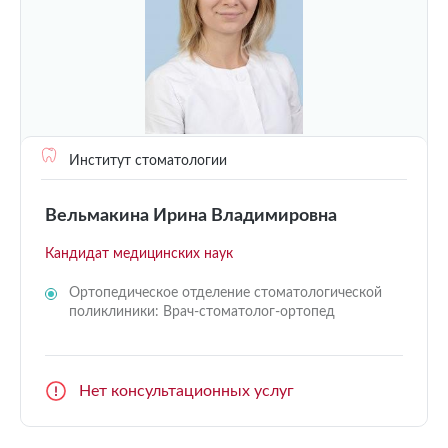
Институт стоматологии
Вельмакина Ирина Владимировна
Кандидат медицинских наук
Ортопедическое отделение стоматологической
поликлиники: Врач-стоматолог-ортопед
Нет консультационных услуг