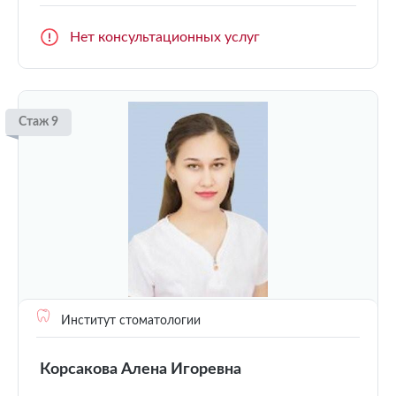
Нет консультационных услуг
Стаж 9
Институт стоматологии
Корсакова Алена Игоревна