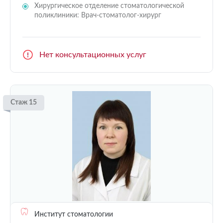
Хирургическое отделение стоматологической
поликлиники: Врач-стоматолог-хирург
Нет консультационных услуг
Стаж 15
Институт стоматологии