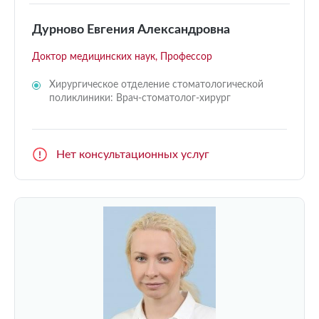
Дурново Евгения Александровна
Доктор медицинских наук, Профессор
Хирургическое отделение стоматологической
поликлиники: Врач-стоматолог-хирург
Нет консультационных услуг