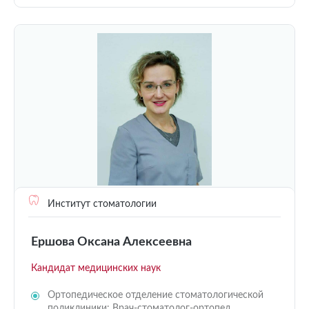
Институт стоматологии
Ершова Оксана Алексеевна
Кандидат медицинских наук
Ортопедическое отделение стоматологической
поликлиники: Врач-стоматолог-ортопед