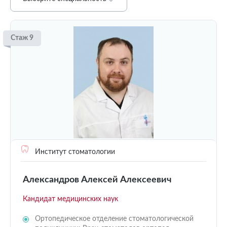
Стаж 9
Институт стоматологии
Александров Алексей Алексеевич
Кандидат медицинских наук
Ортопедическое отделение стоматологической