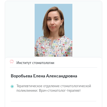
Институт стоматологии
Воробьева Елена Александровна
Терапевтическое отделение стоматологической
поликлиники: Врач-стоматолог-терапевт