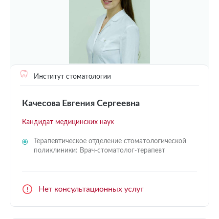
Институт стоматологии
Качесова Евгения Сергеевна
Кандидат медицинских наук
Терапевтическое отделение стоматологической
поликлиники: Врач-стоматолог-терапевт
Нет консультационных услуг