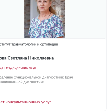
титут травматологии и ортопедии
ова Светлана Николаевна
дат медицинских наук
деление функциональной диагностики: Врач
нкциональной диагностики
ет консультационных услуг