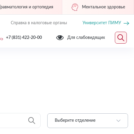
Травматология и ортопедия
Ментальное здоровье
Справка в налоговые органы
Университет ПИМУ
+7 (831) 422-20-00
Для слабовидящих
Выберите отделение