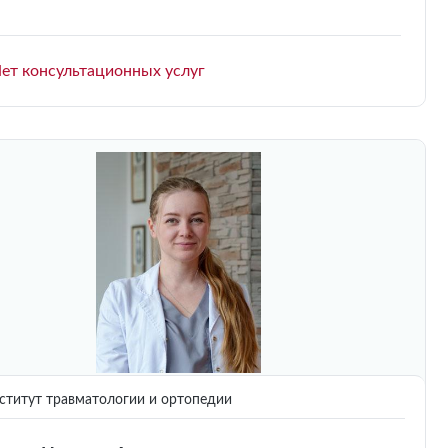
ет консультационных услуг
титут травматологии и ортопедии