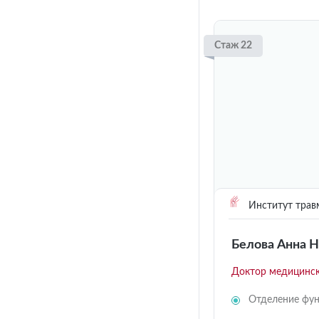
Стаж 22
Институт трав
Белова Анна 
Доктор медицинск
Отделение фун