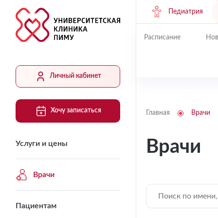
Педиатрия
Расписание
Нов
Личный кабинет
Хочу записаться
Главная
Врачи
Врачи
Услуги и цены
Врачи
Пациентам