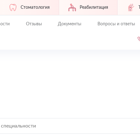
Стоматология
Реабилитация
ости
Отзывы
Документы
Вопросы и ответы