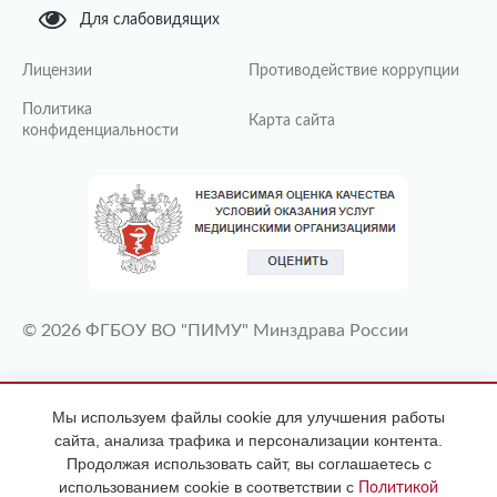
Для слабовидящих
Лицензии
Противодействие коррупции
Политика
Карта сайта
конфиденциальности
© 2026 ФГБОУ ВО "ПИМУ" Минздрава России
ИМЕЮТСЯ ПРОТИВОПОКАЗАНИЯ
Мы используем файлы cookie для улучшения работы
НЕОБХОДИМА КОНСУЛЬТАЦИЯ
сайта, анализа трафика и персонализации контента.
СПЕЦИАЛИСТА
Продолжая использовать сайт, вы соглашаетесь с
использованием cookie в соответствии с
Политикой