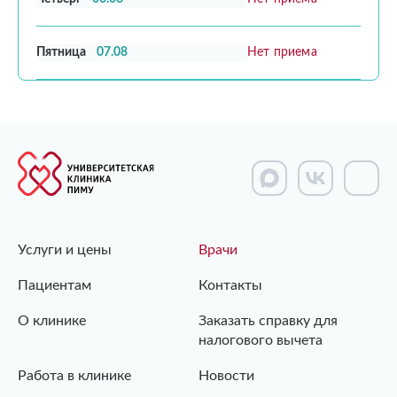
Пятница
07.08
Нет приема
Услуги и цены
Врачи
Пациентам
Контакты
О клинике
Заказать справку для
налогового вычета
Работа в клинике
Новости