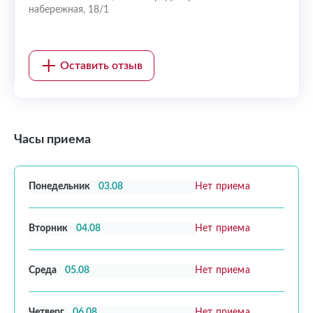
набережная, 18/1
Оставить отзыв
Часы приема
Понедельник
03.08
Нет приема
Вторник
04.08
Нет приема
Среда
05.08
Нет приема
Четверг
06.08
Нет приема