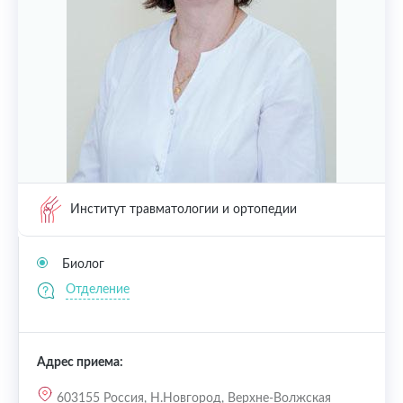
Институт травматологии и ортопедии
Биолог
Отделение
Адрес приема:
603155 Россия, Н.Новгород, Верхне-Волжская