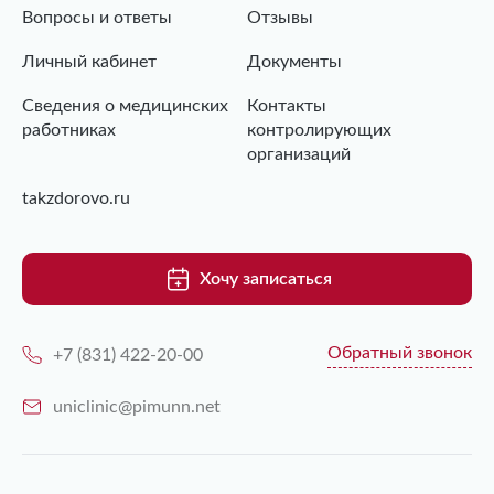
Вопросы и ответы
Отзывы
Личный кабинет
Документы
Сведения о медицинских
Контакты
работниках
контролирующих
организаций
takzdorovo.ru
Хочу записаться
Обратный звонок
+7 (831) 422-20-00
uniclinic@pimunn.net