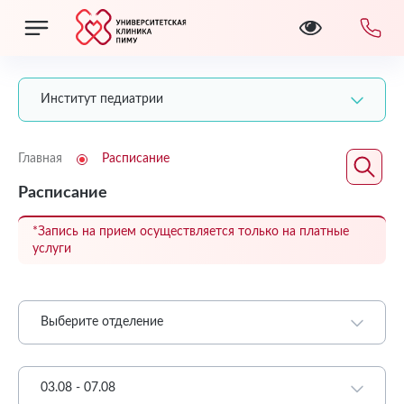
Институт педиатрии
Главная
Расписание
Расписание
*Запись на прием осуществляется только на платные
услуги
Выберите отделение
03.08 - 07.08