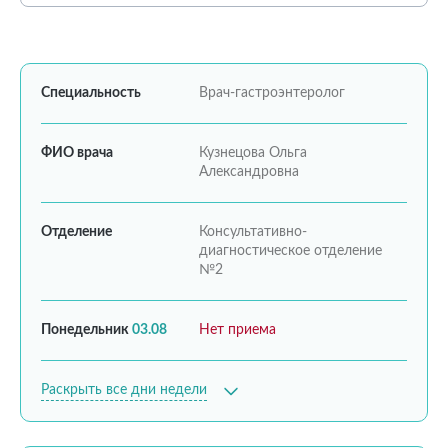
Специальность
Врач-гастроэнтеролог
ФИО врача
Кузнецова Ольга
Александровна
Отделение
Консультативно-
диагностическое отделение
№2
Понедельник
03.08
Нет приема
Раскрыть все дни недели