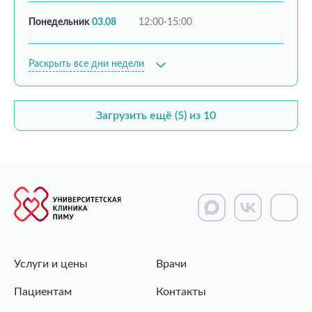
Понедельник
03.08
12:00-15:00
Раскрыть все дни недели
Загрузить ещё (5) из 10
Услуги и цены
Врачи
Пациентам
Контакты