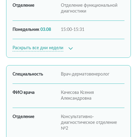
Отделение
Отделение функциональной
диагностики
Понедельник
03.08
15:00-15:31
Раскрыть все дни недели
Специальность
Врач-дерматовенеролог
ФИО врача
Качесова Ксения
Александровна
Отделение
Консультативно-
диагностическое отделение
№2