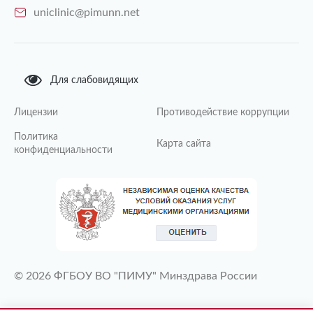
uniclinic@pimunn.net
Для слабовидящих
Лицензии
Противодействие коррупции
Политика
Карта сайта
конфиденциальности
© 2026 ФГБОУ ВО "ПИМУ" Минздрава России