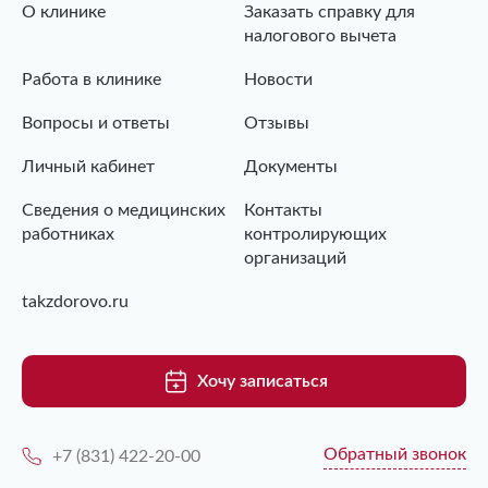
О клинике
Заказать справку для
налогового вычета
Работа в клинике
Новости
Вопросы и ответы
Отзывы
Личный кабинет
Документы
Сведения о медицинских
Контакты
работниках
контролирующих
организаций
takzdorovo.ru
Хочу записаться
Обратный звонок
+7 (831) 422-20-00