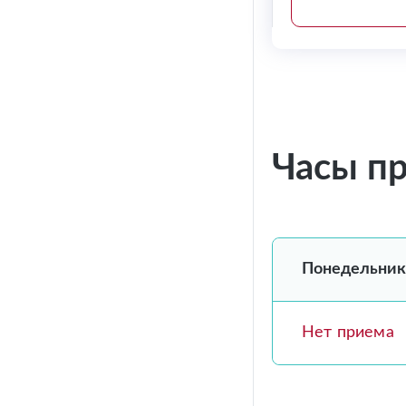
Часы п
Понедельник
Нет приема