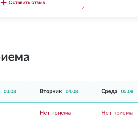
Оставить отзыв
риема
Вторник
Среда
03.08
04.08
05.08
Нет приема
Нет приема