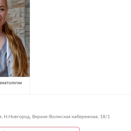
вматологии
, Н.Новгород, Верхне-Волжская набережная, 18/1