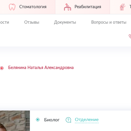
Стоматология
Реабилитация
ости
Отзывы
Документы
Вопросы и ответы
Белянина Наталья Александровна
Отделение
Биолог