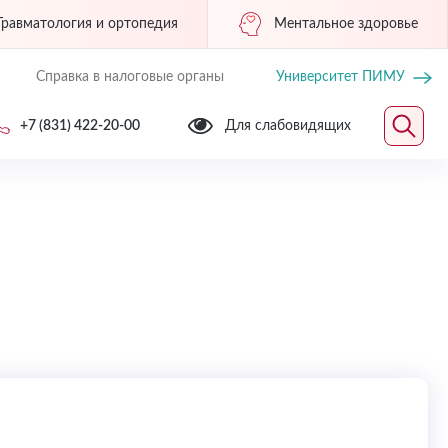
Травматология и ортопедия
Ментальное здоровье
Справка в налоговые органы
Университет ПИМУ
+7 (831) 422-20-00
Для слабовидящих