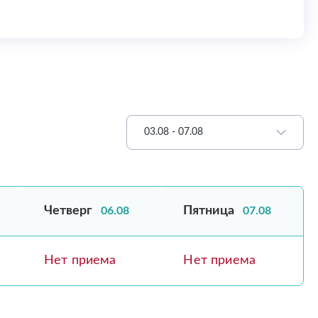
03.08 - 07.08
Четверг
Пятница
06.08
07.08
Нет приема
Нет приема