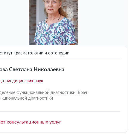
титут травматологии и ортопедии
ова Светлана Николаевна
дат медицинских наук
деление функциональной диагностики: Врач
нкциональной диагностики
ет консультационных услуг