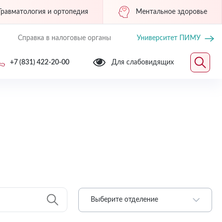
Травматология и ортопедия
Ментальное здоровье
Справка в налоговые органы
Университет ПИМУ
+7 (831) 422-20-00
Для слабовидящих
Выберите отделение