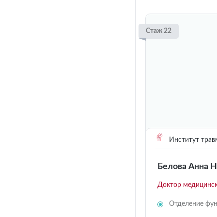
Стаж 22
Институт трав
Белова Анна 
Доктор медицинск
Отделение фун