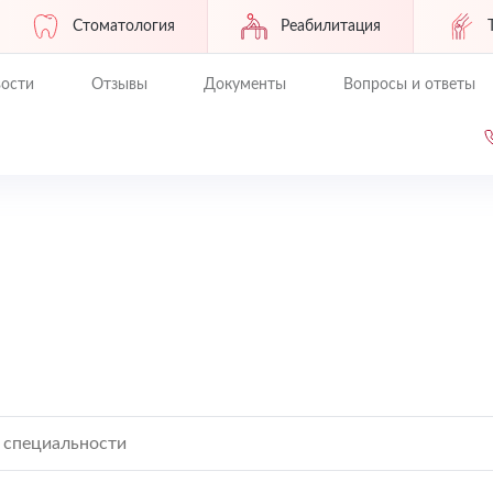
Стоматология
Реабилитация
ости
Отзывы
Документы
Вопросы и ответы