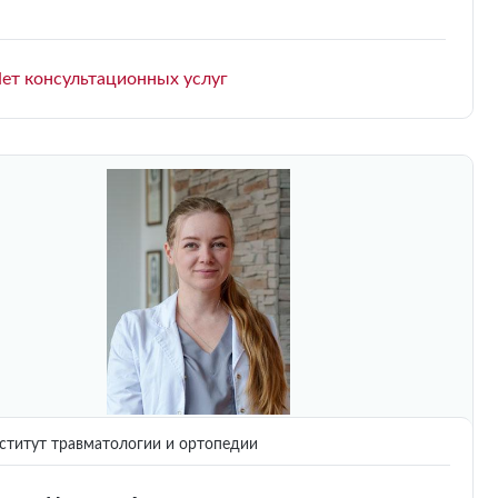
ет консультационных услуг
титут травматологии и ортопедии