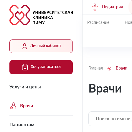
Педиатрия
Расписание
Нов
Личный кабинет
Хочу записаться
Главная
Врачи
Врачи
Услуги и цены
Врачи
Пациентам