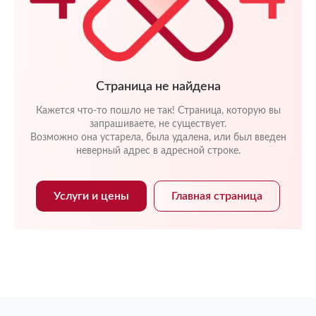
Страница не найдена
Кажется что-то пошло не так! Страница, которую вы
запрашиваете, не существует.
Возможно она устарела, была удалена, или был введен
неверный адрес в адресной строке.
Услуги и цены
Главная страница