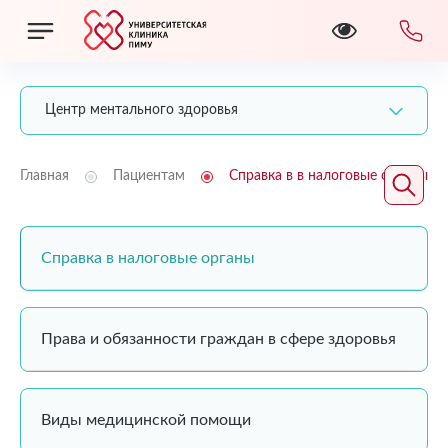
Центр ментального здоровья
Главная
Пациентам
Справка в в налоговые органы
Справка в налоговые органы
Права и обязанности граждан в сфере здоровья
Виды медицинской помощи