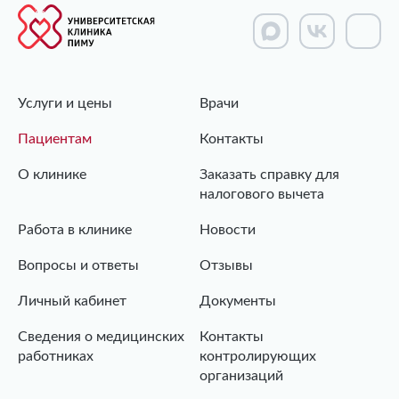
Услуги и цены
Врачи
Пациентам
Контакты
О клинике
Заказать справку для
налогового вычета
Работа в клинике
Новости
Вопросы и ответы
Отзывы
Личный кабинет
Документы
Сведения о медицинских
Контакты
работниках
контролирующих
организаций