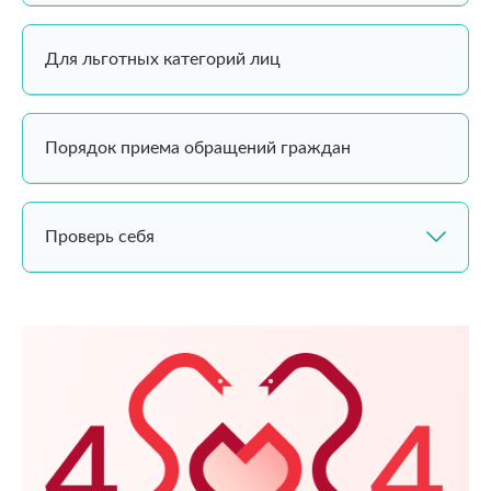
Для льготных категорий лиц
Порядок приема обращений граждан
Проверь себя