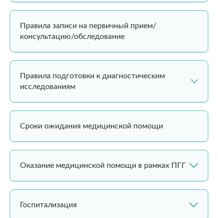
Правила записи на первичный прием/
консультацию/обследование
Правила подготовки к диагностическим
исследованиям
Сроки ожидания медицинской помощи
Оказание медицинской помощи в рамках ПГГ
Госпитализация