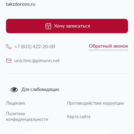
takzdorovo.ru
Хочу записаться
Обратный звонок
+7 (831) 422-20-00
uniclinic@pimunn.net
Для слабовидящих
Лицензии
Противодействие коррупции
Политика
Карта сайта
конфиденциальности