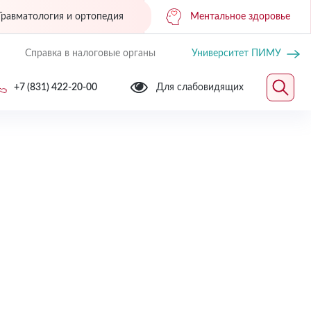
Травматология и ортопедия
Ментальное здоровье
Справка в налоговые органы
Университет ПИМУ
+7 (831) 422-20-00
Для слабовидящих