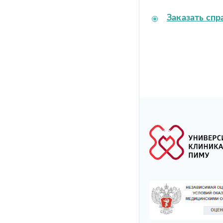
Заказать спр