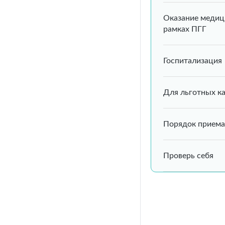
Оказание медиц
рамках ПГГ
Госпитализация
Для льготных к
Порядок приема
Проверь себя