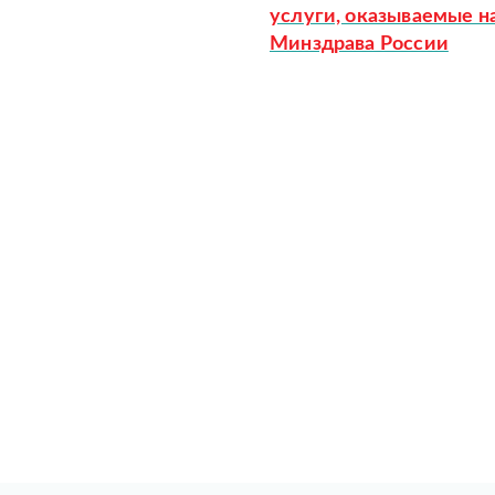
услуги, оказываемые н
Минздрава России