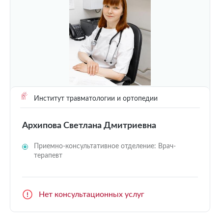
Институт травматологии и ортопедии
Архипова Светлана Дмитриевна
Приемно-консультативное отделение: Врач-
терапевт
Нет консультационных услуг