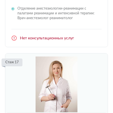
Отделение анестезиологии-реанимации с
палатами реанимации и интенсивной терапии:
Врач-анестезиолог-реаниматолог
Нет консультационных услуг
Стаж 17