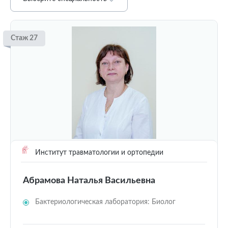
Стаж 27
Институт травматологии и ортопедии
Абрамова Наталья Васильевна
Бактериологическая лаборатория: Биолог