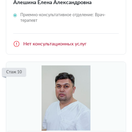
Алешина Елена Александровна
Приемно-консультативное отделение: Врач-
терапевт
Нет консультационных услуг
Стаж 10