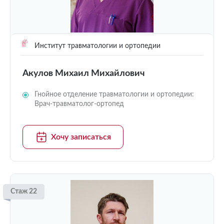
Институт травматологии и ортопедии
Акулов Михаил Михайлович
Гнойное отделение травматологии и ортопедии:
Врач-травматолог-ортопед
Хочу записаться
Стаж 22