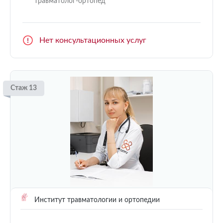
травматолог-ортопед
Нет консультационных услуг
Стаж 13
Институт травматологии и ортопедии