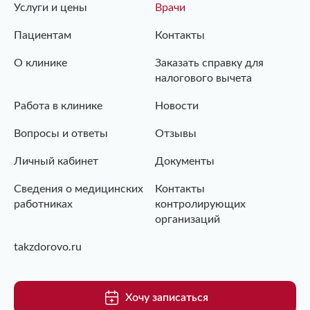
Услуги и цены
Врачи
Пациентам
Контакты
О клинике
Заказать справку для
налогового вычета
Работа в клинике
Новости
Вопросы и ответы
Отзывы
Личный кабинет
Документы
Сведения о медицинских
Контакты
работниках
контролирующих
организаций
takzdorovo.ru
Хочу записаться