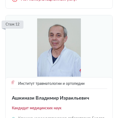
Стаж 12
Институт травматологии и ортопедии
Ашкинази Владимир Израильевич
Кандидат медицинских наук