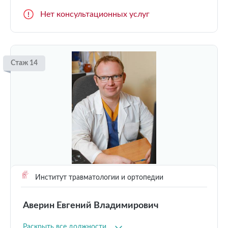
Нет консультационных услуг
Стаж 14
Институт травматологии и ортопедии
Аверин Евгений Владимирович
Раскрыть все должности