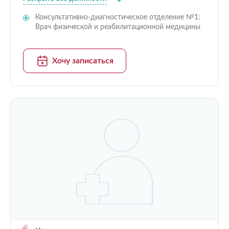
Консультативно-диагностическое отделение №1:
Врач физической и реабилитационной медицины
Хочу записаться