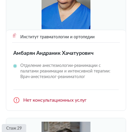
Институт травматологии и ортопедии
Амбарян Андраник Хачатурович
Отделение анестезиологии-реанимации с
палатами реанимации и интенсивной терапии:
Врач-анестезиолог-реаниматолог
Нет консультационных услуг
Стаж 29