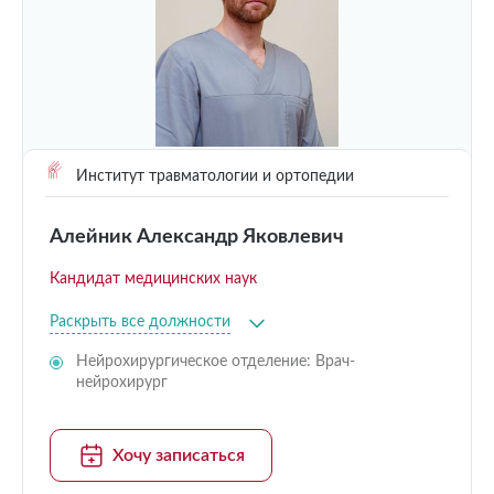
Институт травматологии и ортопедии
Алейник Александр Яковлевич
Кандидат медицинских наук
Раскрыть все должности
Нейрохирургическое отделение: Врач-
нейрохирург
Хочу записаться