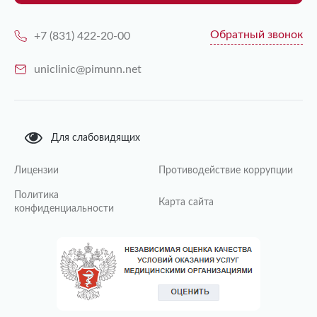
Обратный звонок
+7 (831) 422-20-00
uniclinic@pimunn.net
Для слабовидящих
Лицензии
Противодействие коррупции
Политика
Карта сайта
конфиденциальности