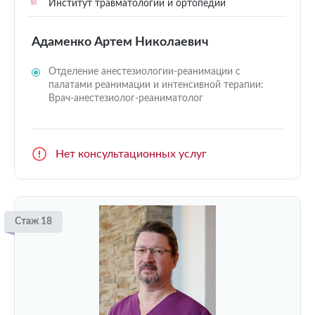
Институт травматологии и ортопедии
Адаменко Артем Николаевич
Отделение анестезиологии-реанимации с
палатами реанимации и интенсивной терапии:
Врач-анестезиолог-реаниматолог
Нет консультационных услуг
Стаж 18