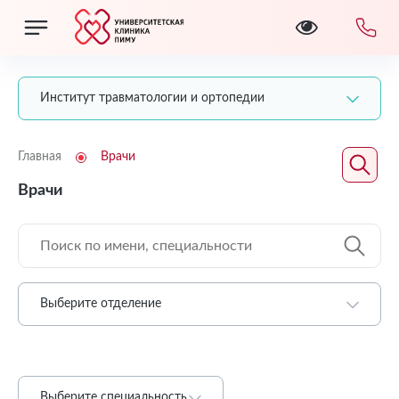
Институт травматологии и ортопедии
Главная
Врачи
Врачи
Выберите отделение
Выберите специальность