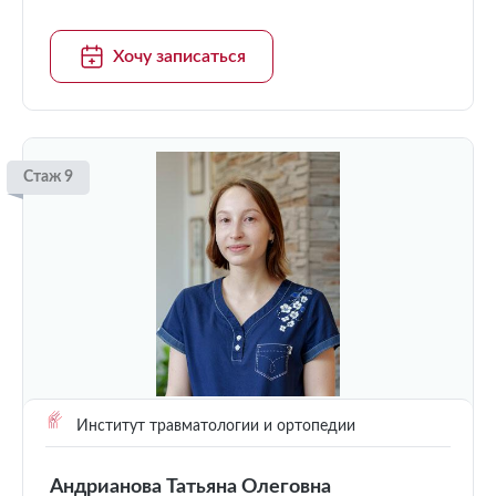
Хочу записаться
Стаж 9
Институт травматологии и ортопедии
Андрианова Татьяна Олеговна