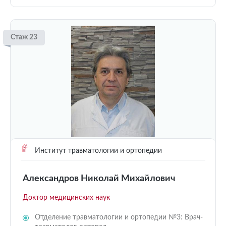
Стаж 23
Институт травматологии и ортопедии
Александров Николай Михайлович
Доктор медицинских наук
Отделение травматологии и ортопедии №3: Врач-