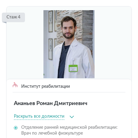
Стаж 4
Институт реабилитации
Ананьев Роман Дмитриевич
Раскрыть все должности
Отделение ранней медицинской реабилитации:
Врач по лечебной физкультуре