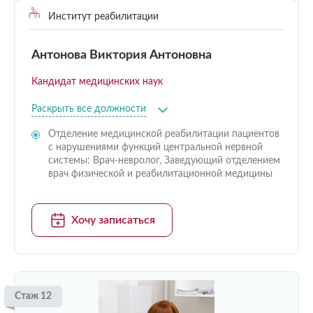
Институт реабилитации
Антонова Виктория Антоновна
Кандидат медицинских наук
Раскрыть все должности
Отделение медицинской реабилитации пациентов
с нарушениями функций центральной нервной
системы: Врач-невролог, Заведующий отделением
врач физической и реабилитационной медицины
Хочу записаться
Стаж 12