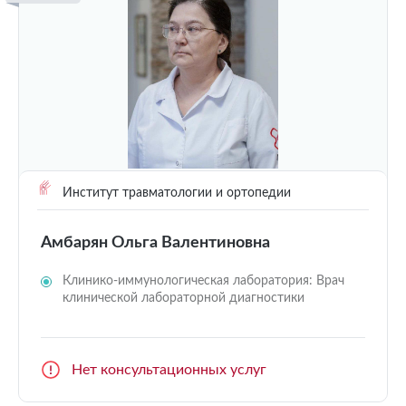
Институт травматологии и ортопедии
Амбарян Ольга Валентиновна
Клинико-иммунологическая лаборатория: Врач
клинической лабораторной диагностики
Нет консультационных услуг