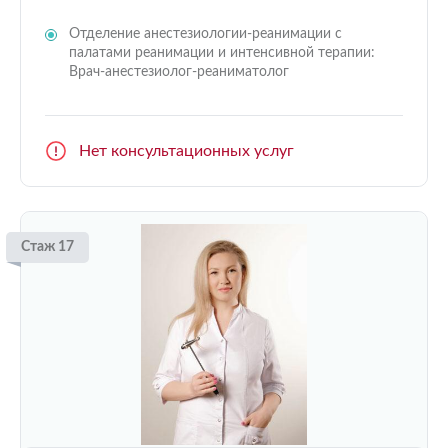
Отделение анестезиологии-реанимации с
палатами реанимации и интенсивной терапии:
Врач-анестезиолог-реаниматолог
Нет консультационных услуг
Стаж 17