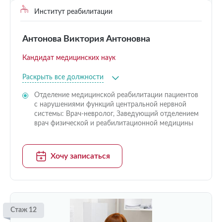
Институт реабилитации
Антонова Виктория Антоновна
Кандидат медицинских наук
Раскрыть все должности
Отделение медицинской реабилитации пациентов
с нарушениями функций центральной нервной
системы: Врач-невролог, Заведующий отделением
врач физической и реабилитационной медицины
Хочу записаться
Стаж 12