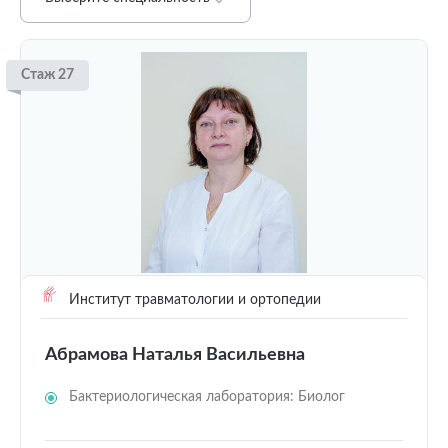
Стаж 27
Институт травматологии и ортопедии
Абрамова Наталья Васильевна
Бактериологическая лаборатория: Биолог