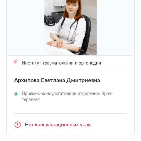
Институт травматологии и ортопедии
Архипова Светлана Дмитриевна
Приемно-консультативное отделение: Врач-
терапевт
Нет консультационных услуг