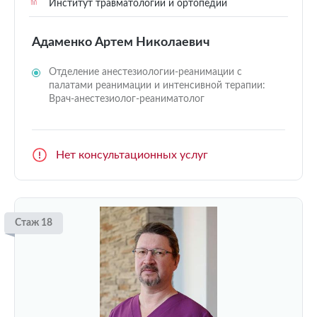
Институт травматологии и ортопедии
Адаменко Артем Николаевич
Отделение анестезиологии-реанимации с
палатами реанимации и интенсивной терапии:
Врач-анестезиолог-реаниматолог
Нет консультационных услуг
Стаж 18