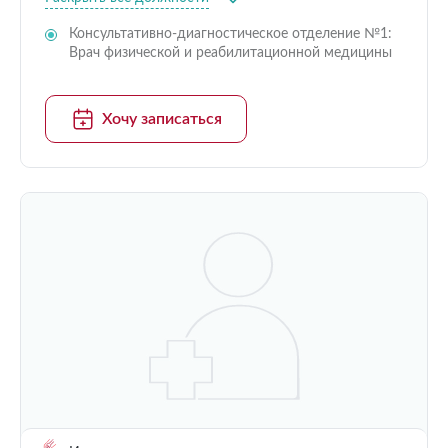
Консультативно-диагностическое отделение №1:
Врач физической и реабилитационной медицины
Хочу записаться