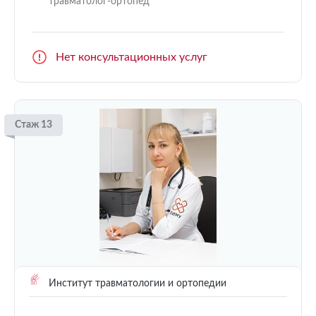
травматолог-ортопед
Нет консультационных услуг
Стаж 13
Институт травматологии и ортопедии