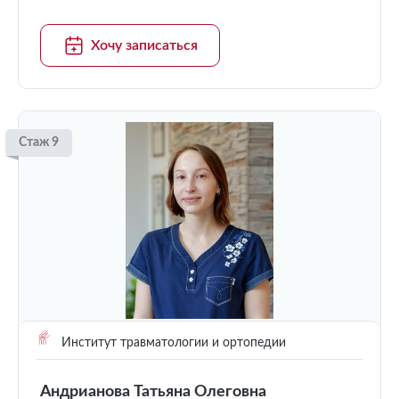
Хочу записаться
Стаж 9
Институт травматологии и ортопедии
Андрианова Татьяна Олеговна