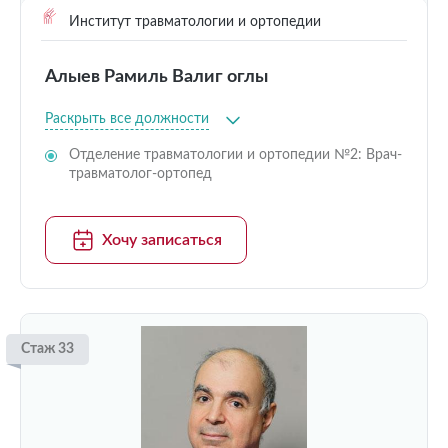
Институт травматологии и ортопедии
Алыев Рамиль Валиг оглы
Раскрыть все должности
Отделение травматологии и ортопедии №2: Врач-
травматолог-ортопед
Хочу записаться
Стаж 33