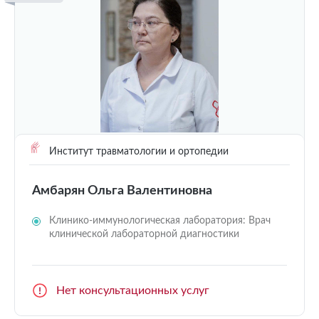
Институт травматологии и ортопедии
Амбарян Ольга Валентиновна
Клинико-иммунологическая лаборатория: Врач
клинической лабораторной диагностики
Нет консультационных услуг