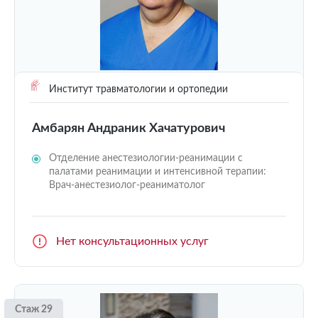
Институт травматологии и ортопедии
Амбарян Андраник Хачатурович
Отделение анестезиологии-реанимации с
палатами реанимации и интенсивной терапии:
Врач-анестезиолог-реаниматолог
Нет консультационных услуг
Стаж 29