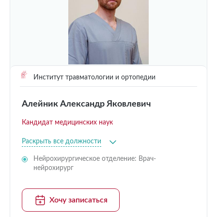
Институт травматологии и ортопедии
Алейник Александр Яковлевич
Кандидат медицинских наук
Раскрыть все должности
Нейрохирургическое отделение: Врач-
нейрохирург
Хочу записаться