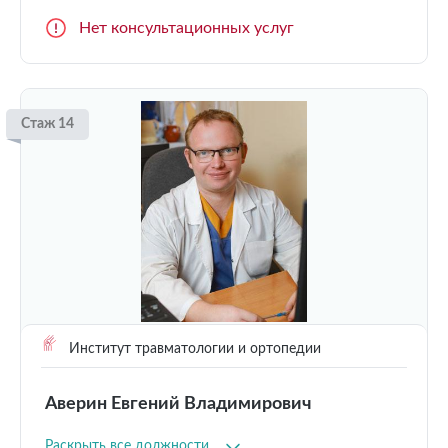
Нет консультационных услуг
Стаж 14
Институт травматологии и ортопедии
Аверин Евгений Владимирович
Раскрыть все должности