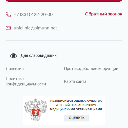
Обратный звонок
+7 (831) 422-20-00
uniclinic@pimunn.net
Для слабовидящих
Лицензии
Противодействие коррупции
Политика
Карта сайта
конфиденциальности