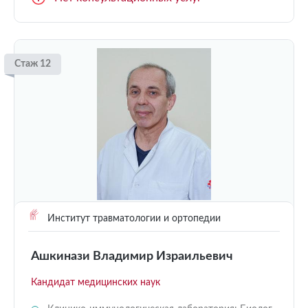
Стаж 12
Институт травматологии и ортопедии
Ашкинази Владимир Израильевич
Кандидат медицинских наук