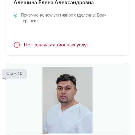
Алешина Елена Александровна
Приемно-консультативное отделение: Врач-
терапевт
Нет консультационных услуг
Стаж 10