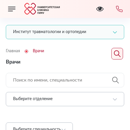
Институт травматологии и ортопедии
Главная
Врачи
Врачи
Выберите отделение
Выберите специальность