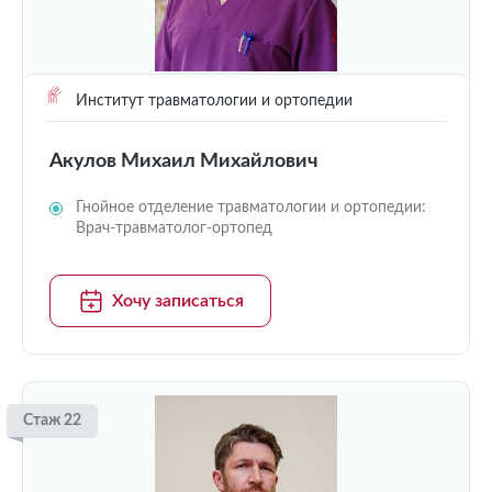
Институт травматологии и ортопедии
Акулов Михаил Михайлович
Гнойное отделение травматологии и ортопедии:
Врач-травматолог-ортопед
Хочу записаться
Стаж 22