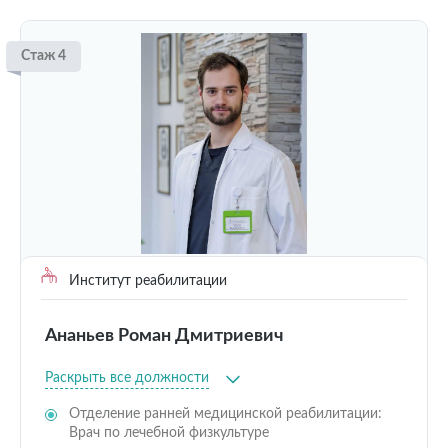
Стаж 4
Институт реабилитации
Ананьев Роман Дмитриевич
Раскрыть все должности
Отделение ранней медицинской реабилитации:
Врач по лечебной физкультуре