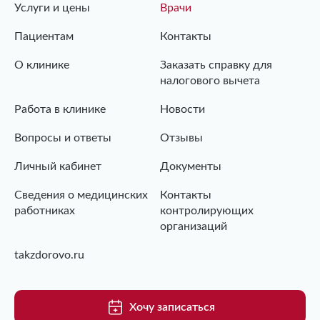
Услуги и цены
Врачи
Пациентам
Контакты
О клинике
Заказать справку для
налогового вычета
Работа в клинике
Новости
Вопросы и ответы
Отзывы
Личный кабинет
Документы
Сведения о медицинских
Контакты
работниках
контролирующих
организаций
takzdorovo.ru
Хочу записаться