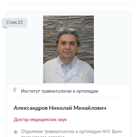
Стаж 23
Институт травматологии и ортопедии
Александров Николай Михайлович
Доктор медицинских наук
Отделение травматологии и ортопедии №3: Врач-