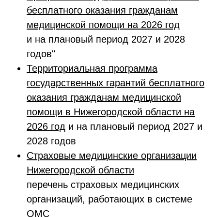
бесплатного оказания гражданам
медицинской помощи на 2026 год
и на плановый период 2027 и 2028
годов"
Территориальная программа
государственных гарантий бесплатного
оказания гражданам медицинской
помощи в Нижегородской области на
2026 год
и на плановый период 2027 и
2028 годов
Страховые медицинские организации
Нижегородской области
перечень страховых медицинских
организаций, работающих в системе
ОМС