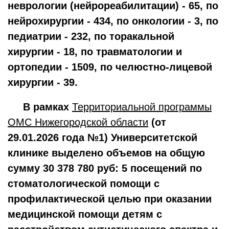
неврологии (нейрореабилитации) - 65, по
нейрохирургии - 434, по онкологии - 3, по
педиатрии - 232, по торакальной
хирургии - 18, по травматологии и
ортопедии - 1509, по челюстно-лицевой
хирургии - 39.
В рамках
Территориальной программы
ОМС Нижегородской области
(от
29.01.2026 года №1) Университетской
клинике выделено объемов на общую
сумму 30 378 780 руб: 5 посещений по
стоматологической помощи с
профилактической целью при оказании
медицинской помощи детям с