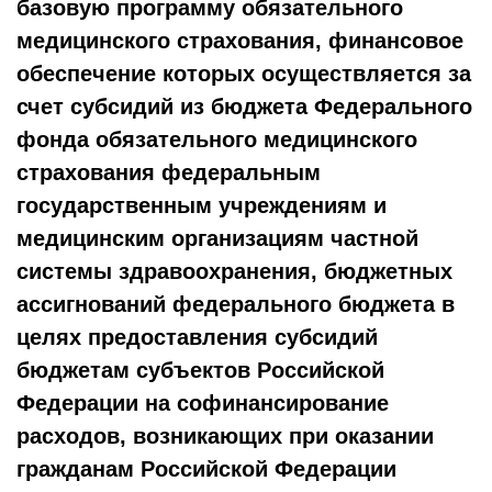
базовую программу обязательного
медицинского страхования, финансовое
обеспечение которых осуществляется за
счет субсидий из бюджета Федерального
фонда обязательного медицинского
страхования федеральным
государственным учреждениям и
медицинским организациям частной
системы здравоохранения, бюджетных
ассигнований федерального бюджета в
целях предоставления субсидий
бюджетам субъектов Российской
Федерации на софинансирование
расходов, возникающих при оказании
гражданам Российской Федерации