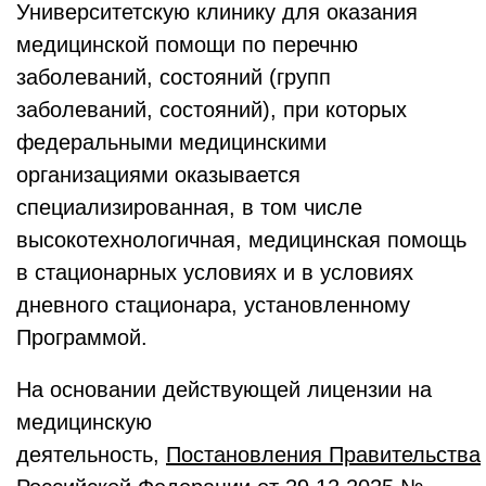
Университетскую клинику для оказания
медицинской помощи по перечню
заболеваний, состояний (групп
заболеваний, состояний), при которых
федеральными медицинскими
организациями оказывается
специализированная, в том числе
высокотехнологичная, медицинская помощь
в стационарных условиях и в условиях
дневного стационара, установленному
Программой.
На основании действующей лицензии на
медицинскую
деятельность,
Постановления Правительства