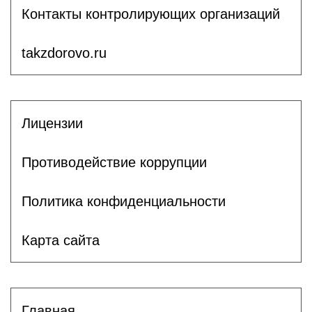
Контакты контролирующих организаций
takzdorovo.ru
Лицензии
Противодействие коррупции
Политика конфиденциальности
Карта сайта
Главная