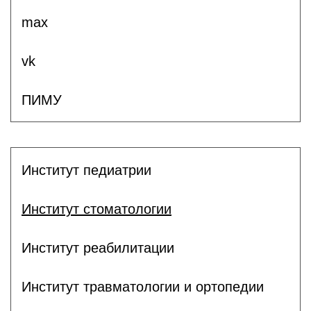
max
vk
ПИМУ
Институт педиатрии
Институт стоматологии
Институт реабилитации
Институт травматологии и ортопедии