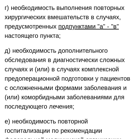
г) необходимость выполнения повторных
хирургических вмешательств в случаях,
предусмотренных
подпунктами "а" - "в"
настоящего пункта;
д) необходимость дополнительного
обследования в диагностически сложных
случаях и (или) в случаях комплексной
предоперационной подготовки у пациентов
с осложненными формами заболевания и
(или) коморбидными заболеваниями для
последующего лечения;
е) необходимость повторной
госпитализации по рекомендации