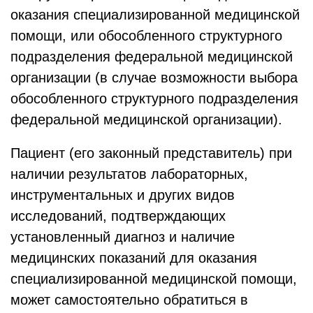
оказания специализированной медицинской
помощи, или обособленного структурного
подразделения федеральной медицинской
организации (в случае возможности выбора
обособленного структурного подразделения
федеральной медицинской организации).
Пациент (его законный представитель) при
наличии результатов лабораторных,
инструментальных и других видов
исследований, подтверждающих
установленный диагноз и наличие
медицинских показаний для оказания
специализированной медицинской помощи,
может самостоятельно обратиться в