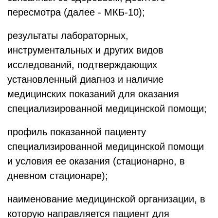
пересмотра (далее - МКБ-10);
результаты лабораторных,
инструментальных и других видов
исследований, подтверждающих
установленный диагноз и наличие
медицинских показаний для оказания
специализированной медицинской помощи;
профиль показанной пациенту
специализированной медицинской помощи
и условия ее оказания (стационарно, в
дневном стационаре);
наименование медицинской организации, в
которую направляется пациент для