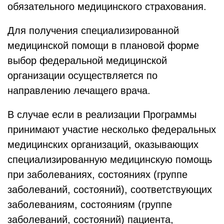
обязательного медицинского страхования.
Для получения специализированной
медицинской помощи в плановой форме
выбор федеральной медицинской
организации осуществляется по
направлению лечащего врача.
В случае если в реализации Программы
принимают участие несколько федеральных
медицинских организаций, оказывающих
специализированную медицинскую помощь
при заболеваниях, состояниях (группе
заболеваний, состояний), соответствующих
заболеваниям, состояниям (группе
заболеваний, состояний) пациента,