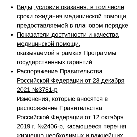
Виды, условия оказания, в том числе
сроки ожидания медицинской помощи,
предоставляемой в плановом порядке
Показатели доступности и качества
медицинской помощи,
оказываемой в рамках Программы
государственных гарантий
Распоряжение Правительства
Российской Федерации от 23 декабря
2021 №3781-р
Изменения, которые вносятся в
распоряжение Правительства
Российской Федерации от 12 октября
2019 г. №2406-р, касающееся перечня
жизненно необходимых и важнейших