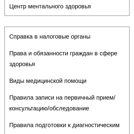
Центр ментального здоровья
Справка в налоговые органы
Права и обязанности граждан в сфере
здоровья
Виды медицинской помощи
Правила записи на первичный прием/
консультацию/обследование
Правила подготовки к диагностическим