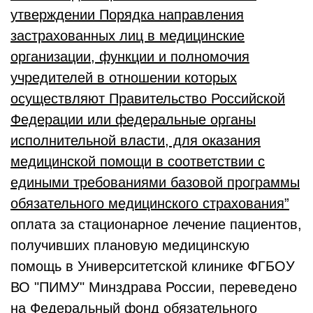
утверждении Порядка направления
застрахованных лиц в медицинские
организации, функции и полномочия
учредителей в отношении которых
осуществляют Правительство Российской
Федерации или федеральные органы
исполнительной власти, для оказания
медицинской помощи в соответствии с
едиными требованиями базовой программы
обязательного медицинского страхования”
оплата за стационарное лечение пациентов,
получивших плановую медицинскую
помощь в Университетской клинике ФГБОУ
ВО "ПИМУ" Минздрава России, переведено
на Федеральный фонд обязательного