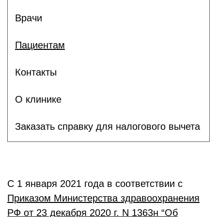
Врачи
Пациентам
Контакты
О клинике
Заказать справку для налогового вычета
С 1 января 2021 года в соответствии с
Приказом Министерства здравоохранения
РФ от 23 декабря 2020 г. N 1363н “Об