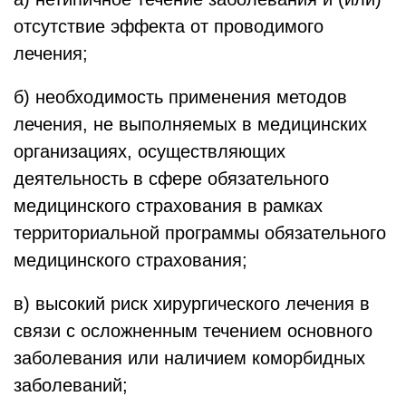
отсутствие эффекта от проводимого
лечения;
б) необходимость применения методов
лечения, не выполняемых в медицинских
организациях, осуществляющих
деятельность в сфере обязательного
медицинского страхования в рамках
территориальной программы обязательного
медицинского страхования;
в) высокий риск хирургического лечения в
связи с осложненным течением основного
заболевания или наличием коморбидных
заболеваний;