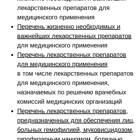
лекарственных препаратов для
медицинского применения
Перечень жизненно необходимых и
важнейших лекарственных препаратов
для медицинского применения
Перечень лекарственных препаратов
для медицинского применения
в том числе лекарственных препаратов
для медицинского применения,
назначаемых по решению врачебных
комиссий медицинских организаций
Перечень лекарственных препаратов,
предназначенных для обеспечения лиц,
больных гемофилией, муковисцидозом,
гипофизарным нанизмом, болезнью