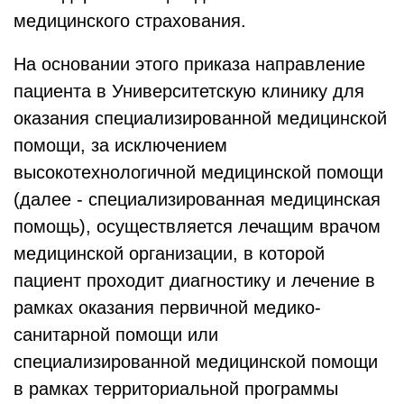
медицинского страхования.
На основании этого приказа направление
пациента в Университетскую клинику для
оказания специализированной медицинской
помощи, за исключением
высокотехнологичной медицинской помощи
(далее - специализированная медицинская
помощь), осуществляется лечащим врачом
медицинской организации, в которой
пациент проходит диагностику и лечение в
рамках оказания первичной медико-
санитарной помощи или
специализированной медицинской помощи
в рамках территориальной программы