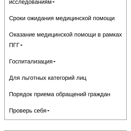
исследованиям
Сроки ожидания медицинской помощи
Оказание медицинской помощи в рамках
ПГГ
Госпитализация
Для льготных категорий лиц
Порядок приема обращений граждан
Проверь себя