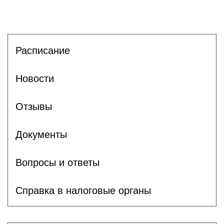
Расписание
Новости
Отзывы
Документы
Вопросы и ответы
Справка в налоговые органы