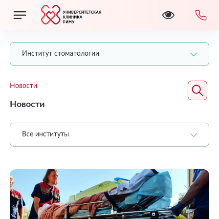
Институт стоматологии
Новости
Новости
Все институты