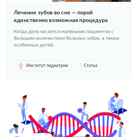
Лечение зубов во сне — порой
единственно возможная процедура
Когда дело касается маленьких пациентов с
большим количеством больных зубов, а также
особенных детей.
Институт педиатрии
Статья