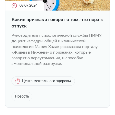
08.07.2024
Какие признаки говорят о том, что пора в
отпуск
Руководитель психологической службы ПИМУ,
доцент кафедры общей и клинической
психологии Мария Халак рассказала порталу
«Живем в Нижнем» о признаках, которые
говорят о переутомлении, и способах
эмоциональной разгрузки.
Центр ментального здоровья
Новость