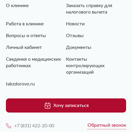
О клинике
Заказать справку для
налогового вычета
Работа в клинике
Новости
Вопросы и ответы
Отзывы
Личный кабинет
Документы
Сведения о медицинских
Контакты
работниках
контролирующих
организаций
takzdorovo.ru
Хочу записаться
Обратный звонок
+7 (831) 422-20-00