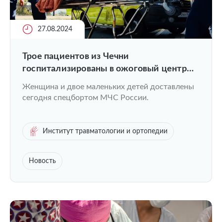
27.08.2024
Трое пациентов из Чечни
госпитализированы в ожоговый центр
Университетской клиники ПИМУ
Женщина и двое маленьких детей доставлены
сегодня спецбортом МЧС России.
Институт травматологии и ортопедии
Новость