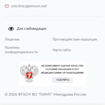
uniclinic@pimunn.net
Для слабовидящих
Лицензии
Противодействие коррупции
Политика
Карта сайта
конфиденциальности
© 2026 ФГБОУ ВО "ПИМУ" Минздрава России