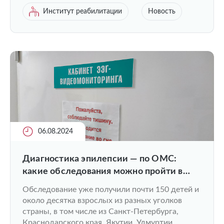
Институт реабилитации
Новость
06.08.2024
Диагностика эпилепсии — по ОМС:
какие обследования можно пройти в
Университетской клинике ПИМУ?
Обследование уже получили почти 150 детей и
около десятка взрослых из разных уголков
страны, в том числе из Санкт-Петербурга,
Краснодарского края, Якутии, Удмуртии,