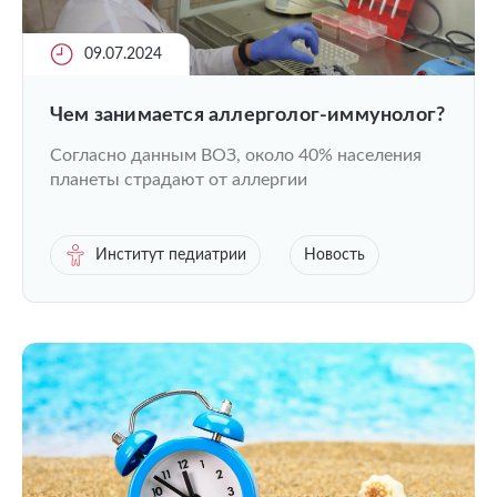
09.07.2024
Чем занимается аллерголог-иммунолог?
Согласно данным ВОЗ, около 40% населения
планеты страдают от аллергии
Институт педиатрии
Новость