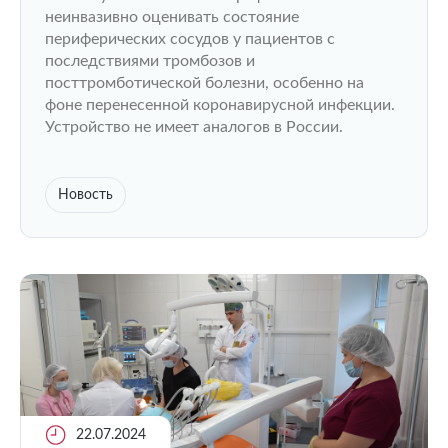
оптоакустический ангиограф
неинвазивно оценивать состояние
периферических сосудов у пациентов с
последствиями тромбозов и
посттромботической болезни, особенно на
фоне перенесенной коронавирусной инфекции.
Устройство не имеет аналогов в России.
Новость
22.07.2024