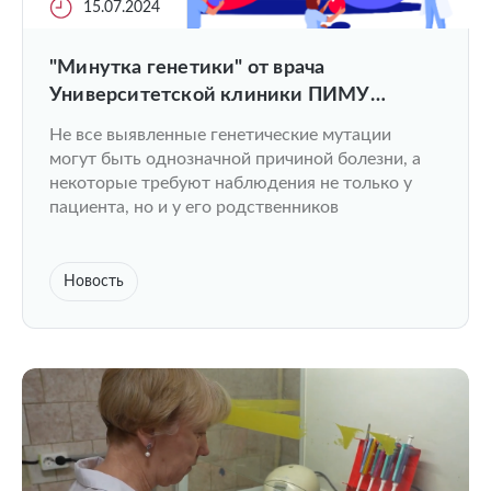
15.07.2024
"Минутка генетики" от врача
Университетской клиники ПИМУ
Дениса Черневского
Не все выявленные генетические мутации
могут быть однозначной причиной болезни, а
некоторые требуют наблюдения не только у
пациента, но и у его родственников
Новость