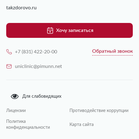
takzdorovo.ru
Хочу записаться
Обратный звонок
+7 (831) 422-20-00
uniclinic@pimunn.net
Для слабовидящих
Лицензии
Противодействие коррупции
Политика
Карта сайта
конфиденциальности