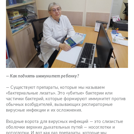
— Как поднять иммунитет ребенку?
— Существуют препараты, которые мы называем
«бактериальные лизаты». Это «убитые» бактерии или
частички бактерий, которые формируют иммунитет против
обычных возбудителей, вызывающих респираторные
вирусные инфекции и их осложнения.
Входные ворота для вирусных инфекций — это слизистые
оболочки верхних дыхательных путей — носоглотки и
ротоглотки. И вот как раз препараты, которые мы