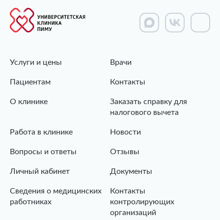
Услуги и цены
Врачи
Пациентам
Контакты
О клинике
Заказать справку для
налогового вычета
Работа в клинике
Новости
Вопросы и ответы
Отзывы
Личный кабинет
Документы
Сведения о медицинских
Контакты
работниках
контролирующих
организаций