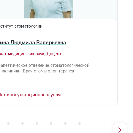
ститут стоматологии
ина Людмила Валерьевна
дат медицинских наук, Доцент
рапевтическое отделение стоматологической
ликлиники: Врач-стоматолог-терапевт
ет консультационных услуг