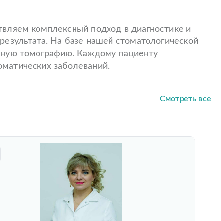
вляем комплексный подход в диагностике и
результата. На базе нашей стоматологической
рную томографию. Каждому пациенту
матических заболеваний.
Смотреть все