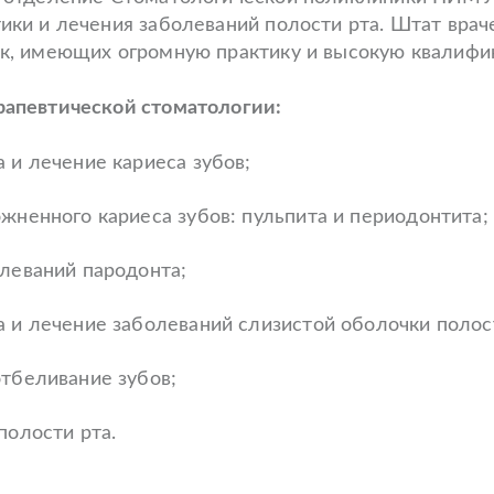
ики и лечения заболеваний полости рта. Штат враче
к, имеющих огромную практику и высокую квалифи
апевтической стоматологии:
 и лечение кариеса зубов;
жненного кариеса зубов: пульпита и периодонтита;
леваний пародонта;
 и лечение заболеваний слизистой оболочки полос
тбеливание зубов;
полости рта.