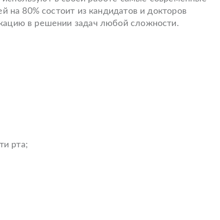
й на 80% состоит из кандидатов и докторов
кацию в решении задач любой сложности.
ти рта;