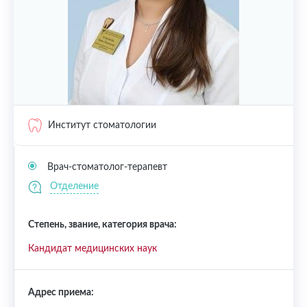
Институт стоматологии
Врач-стоматолог-терапевт
Отделение
Степень, звание, категория врача:
Кандидат медицинских наук
Адрес приема: