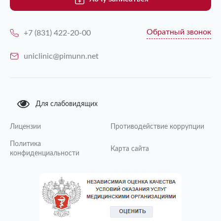
Обратный звонок
+7 (831) 422-20-00
uniclinic@pimunn.net
Для слабовидящих
Лицензии
Противодействие коррупции
Политика
Карта сайта
конфиденциальности