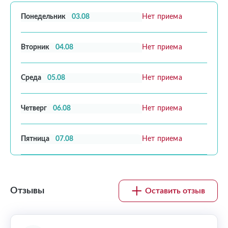
Понедельник
03.08
Нет приема
Вторник
04.08
Нет приема
Среда
05.08
Нет приема
Четверг
06.08
Нет приема
Пятница
07.08
Нет приема
Отзывы
Оставить отзыв