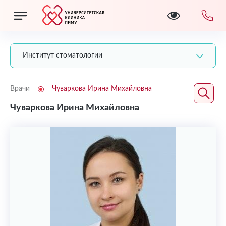
Институт стоматологии
Врачи
Чуваркова Ирина Михайловна
Чуваркова Ирина Михайловна