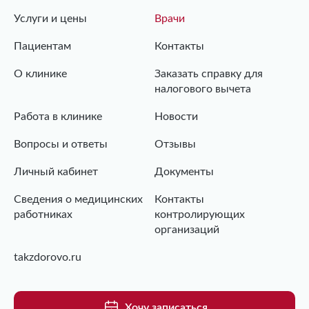
Услуги и цены
Врачи
Пациентам
Контакты
О клинике
Заказать справку для
налогового вычета
Работа в клинике
Новости
Вопросы и ответы
Отзывы
Личный кабинет
Документы
Сведения о медицинских
Контакты
работниках
контролирующих
организаций
takzdorovo.ru
Хочу записаться