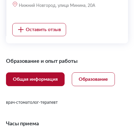
Нижний Новгород, улица Минина, 20А
Оставить отзыв
Образование и опыт работы
Общая информация
Образование
врач-стоматолог-терапевт
Часы приема