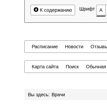
Шрифт
К содержанию
А
Расписание
Новости
Отзыв
Карта сайта
Поиск
Обычная
Вы здесь:
Врачи