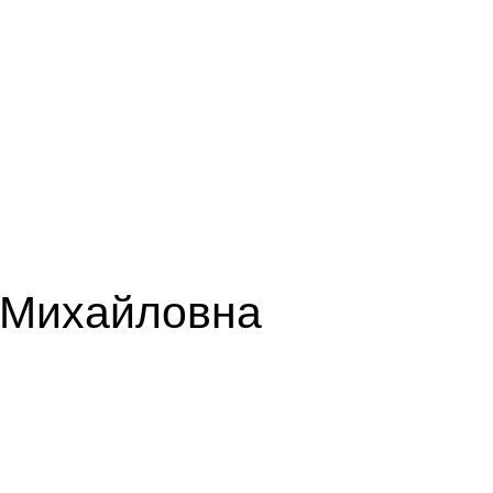
 Михайловна