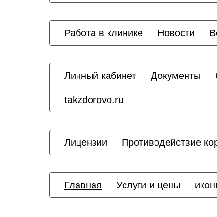
Работа в клинике
Новости
В
Личный кабинет
Документы
takzdorovo.ru
Лицензии
Противодействие ко
Главная
Услуги и цены
икон