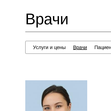
Врачи
Услуги и цены
Врачи
Пацие