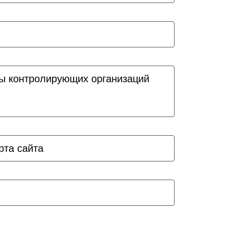
ы контролирующих организаций
рта сайта