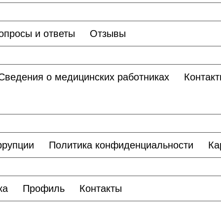
опросы и ответы
Отзывы
Сведения о медицинских работниках
Контакт
ррупции
Политика конфиденциальности
Ка
ка
Профиль
Контакты