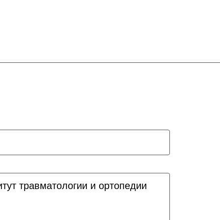
итут травматологии и ортопедии