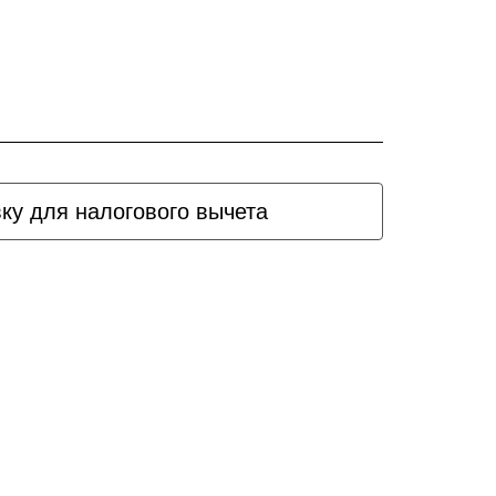
вку для налогового вычета