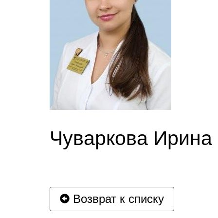
Чуваркова Ирина
Возврат к списку