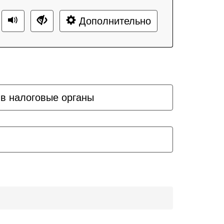
Дополнительно
 в налоговые органы