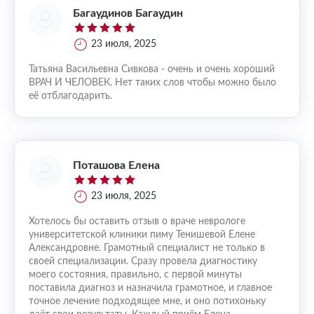
Багаудинов Багаудин
23 июля, 2025
Татьяна Васильевна Сивкова - очень и очень хороший
ВРАЧ И ЧЕЛОВЕК. Нет таких слов чтобы можно было
её отблагодарить.
Поташова Елена
23 июля, 2025
Хотелось бы оставить отзыв о враче неврологе
университетской клиники пиму Тенишевой Елене
Александровне. Грамотный специалист не только в
своей специализации. Сразу провела диагностику
моего состояния, правильно, с первой минуты
поставила диагноз и назначила грамотное, и главное
точное лечение подходящее мне, и оно потихоньку