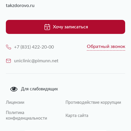
takzdorovo.ru
Хочу записаться
Обратный звонок
+7 (831) 422-20-00
uniclinic@pimunn.net
Для слабовидящих
Лицензии
Противодействие коррупции
Политика
Карта сайта
конфиденциальности