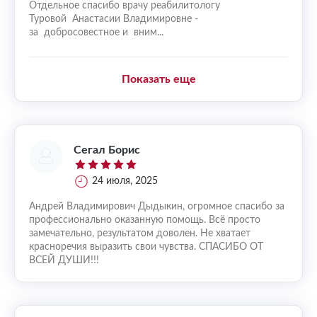
Отдельное спасибо врачу реабилитологу
Туровой Анастасии Владимировне -
за добросовестное и вним...
Показать еще
Сегал Борис
24 июля, 2025
Андрей Владимирович Дыдыкин, огромное спасибо за
профессионально оказанную помощь. Всё просто
замечательно, результатом доволен. Не хватает
красноречия выразить свои чувства. СПАСИБО ОТ
ВСЕЙ ДУШИ!!!