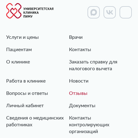
Услуги и цены
Врачи
Пациентам
Контакты
О клинике
Заказать справку для
налогового вычета
Работа в клинике
Новости
Вопросы и ответы
Отзывы
Личный кабинет
Документы
Сведения о медицинских
Контакты
работниках
контролирующих
организаций