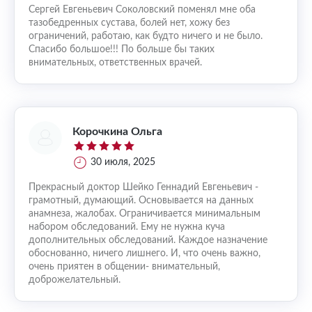
Сергей Евгеньевич Соколовский поменял мне оба
тазобедренных сустава, болей нет, хожу без
ограничений, работаю, как будто ничего и не было.
Спасибо большое!!! По больше бы таких
внимательных, ответственных врачей.
Корочкина Ольга
30 июля, 2025
Прекрасный доктор Шейко Геннадий Евгеньевич -
грамотный, думающий. Основывается на данных
анамнеза, жалобах. Ограничивается минимальным
набором обследований. Ему не нужна куча
дополнительных обследований. Каждое назначение
обоснованно, ничего лишнего. И, что очень важно,
очень приятен в общении- внимательный,
доброжелательный.