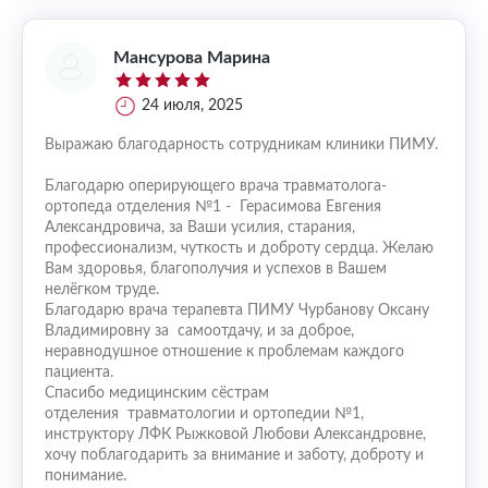
Мансурова Марина
24 июля, 2025
Выражаю благодарность сотрудникам клиники ПИМУ.
Благодарю оперирующего врача травматолога-
ортопеда отделения №1 - Герасимова Евгения
Александровича, за Ваши усилия, старания,
профессионализм, чуткость и доброту сердца. Желаю
Вам здоровья, благополучия и успехов в Вашем
нелёгком труде.
Благодарю врача терапевта ПИМУ Чурбанову Оксану
Владимировну за самоотдачу, и за доброе,
неравнодушное отношение к проблемам каждого
пациента.
Спасибо медицинским сёстрам
отделения травматологии и ортопедии №1,
инструктору ЛФК Рыжковой Любови Александровне,
хочу поблагодарить за внимание и заботу, доброту и
понимание.