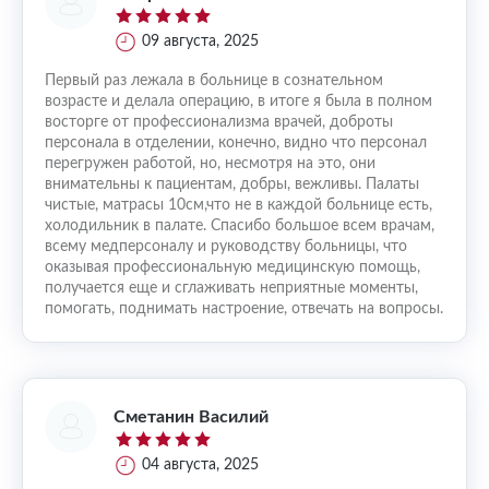
09 августа, 2025
Первый раз лежала в больнице в сознательном
возрасте и делала операцию, в итоге я была в полном
восторге от профессионализма врачей, доброты
персонала в отделении, конечно, видно что персонал
перегружен работой, но, несмотря на это, они
внимательны к пациентам, добры, вежливы. Палаты
чистые, матрасы 10см,что не в каждой больнице есть,
холодильник в палате. Спасибо большое всем врачам,
всему медперсоналу и руководству больницы, что
оказывая профессиональную медицинскую помощь,
получается еще и сглаживать неприятные моменты,
помогать, поднимать настроение, отвечать на вопросы.
Сметанин Василий
04 августа, 2025