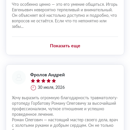
Что особенно ценно — это его умение общаться. Игорь
Евгеньевич невероятно терпеливый и внимательный.
Он объясняет всё настолько доступно и подробно, что
вопросов не остаётся. Если что-то непонятно или
забы...
Показать еще
Фролов Андрей
30 июля, 2026
Хочу выразить огромную благодарность травматологу-
ортопеду Горбатову Роману Олеговичу за высочайший
профессионализм, чуткое отношение и успешно
проведенное лечение.
Роман Олегович — настоящий мастер своего дела, врач
с золотыми руками и добрым сердцем. Он не только