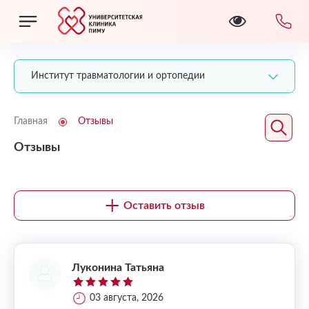
Институт травматологии и ортопедии
Главная
Отзывы
Отзывы
Оставить отзыв
Луконина Татьяна
03 августа, 2026