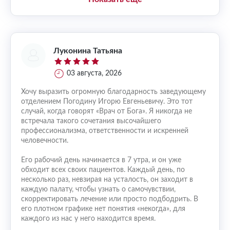
Луконина Татьяна
03 августа, 2026
Хочу выразить огромную благодарность заведующему
отделением Погодину Игорю Евгеньевичу. Это тот
случай, когда говорят «Врач от Бога». Я никогда не
встречала такого сочетания высочайшего
профессионализма, ответственности и искренней
человечности.
Его рабочий день начинается в 7 утра, и он уже
обходит всех своих пациентов. Каждый день, по
несколько раз, невзирая на усталость, он заходит в
каждую палату, чтобы узнать о самочувствии,
скорректировать лечение или просто подбодрить. В
его плотном графике нет понятия «некогда», для
каждого из нас у него находится время.