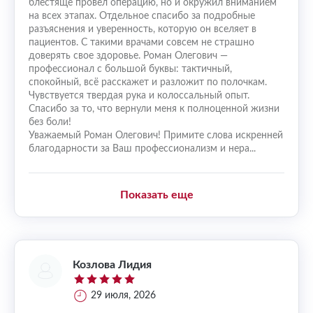
блестяще провел операцию, но и окружил вниманием
на всех этапах. Отдельное спасибо за подробные
разъяснения и уверенность, которую он вселяет в
пациентов. С такими врачами совсем не страшно
доверять свое здоровье. Роман Олегович —
профессионал с большой буквы: тактичный,
спокойный, всё расскажет и разложит по полочкам.
Чувствуется твердая рука и колоссальный опыт.
Спасибо за то, что вернули меня к полноценной жизни
без боли!
Уважаемый Роман Олегович! Примите слова искренней
благодарности за Ваш профессионализм и нера...
Показать еще
Козлова Лидия
29 июля, 2026