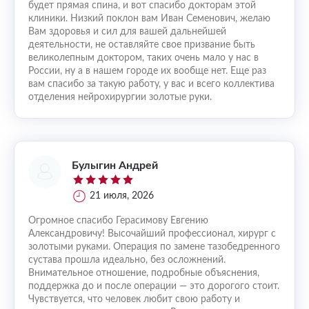
будет прямая спина, и вот спасибо докторам этой
клиники. Низкий поклон вам Иван Семенович, желаю
Вам здоровья и сил для вашей дальнейшей
деятельности, не оставляйте свое призвание быть
великолепным доктором, таких очень мало у нас в
России, ну а в нашем городе их вообще нет. Еще раз
вам спасибо за такую работу, у вас и всего коллектива
отделения нейрохирургии золотые руки.
Булыгин Андрей
21 июля, 2026
Огромное спасибо Герасимову Евгению
Александровичу! Высочайший профессионал, хирург с
золотыми руками. Операция по замене тазобедренного
сустава прошла идеально, без осложнений.
Внимательное отношение, подробные объяснения,
поддержка до и после операции — это дорогого стоит.
Чувствуется, что человек любит свою работу и