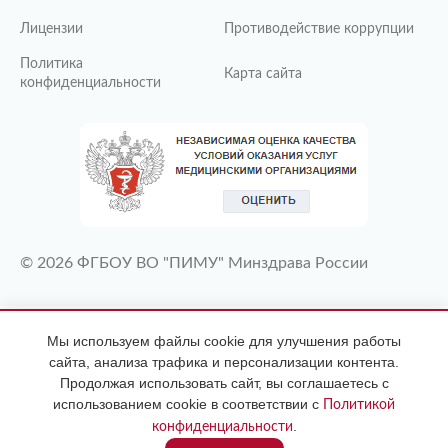
Лицензии
Противодействие коррупции
Политика
Карта сайта
конфиденциальности
© 2026 ФГБОУ ВО "ПИМУ" Минздрава России
ИМЕЮТСЯ ПРОТИВОПОКАЗАНИЯ
Мы используем файлы cookie для улучшения работы
НЕОБХОДИМА КОНСУЛЬТАЦИЯ
сайта, анализа трафика и персонализации контента.
СПЕЦИАЛИСТА
Продолжая использовать сайт, вы соглашаетесь с
использованием cookie в соответствии с
Политикой
.
конфиденциальности