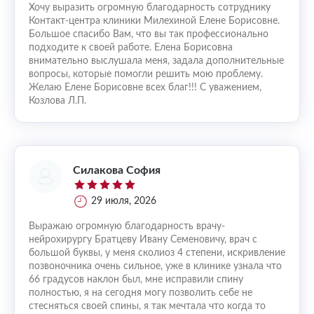
Хочу выразить огромную благодарность сотруднику
Контакт-центра клиники Милехиной Елене Борисовне.
Большое спасибо Вам, что вы так профессионально
подходите к своей работе. Елена Борисовна
внимательно выслушала меня, задала дополнительные
вопросы, которые помогли решить мою проблему.
Желаю Елене Борисовне всех благ!!! С уважением,
Козлова Л.П.
Силакова София
29 июля, 2026
Выражаю огромную благодарность врачу-
нейрохирургу Братцеву Ивану Семеновичу, врач с
большой буквы, у меня сколиоз 4 степени, искривление
позвоночника очень сильное, уже в клинике узнала что
66 градусов наклон был, мне исправили спину
полностью, я на сегодня могу позволить себе не
стесняться своей спины, я так мечтала что когда то