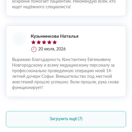
искренне помогает пациентам. Рекомендую всем, кто
ищет надёжного специалиста!
Кузьминкова Наталья
20 июля, 2026
Выражаю благодарность Константину Евгеньевичу
Новгородскому и всему медицинскому персоналу за
профессионально проведенную операцию моей 14-
летней дочери Софье. Вмешательство под местной
анестезией прошло успешно: боли прошли, рука снова
функционирует!
Загрузить ещё (7)