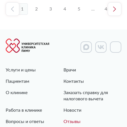
1
2
3
4
5
...
45
Услуги и цены
Врачи
Пациентам
Контакты
О клинике
Заказать справку для
налогового вычета
Работа в клинике
Новости
Вопросы и ответы
Отзывы