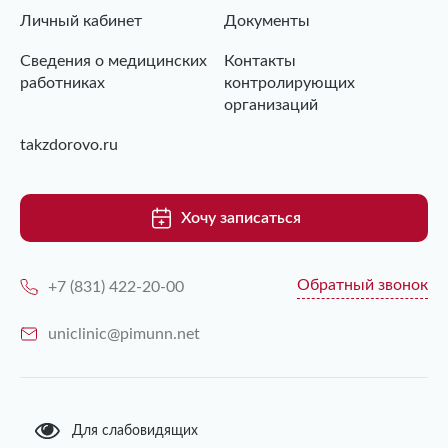
Личный кабинет
Документы
Сведения о медицинских
Контакты
работниках
контролирующих
организаций
takzdorovo.ru
Хочу записаться
Обратный звонок
+7 (831) 422-20-00
uniclinic@pimunn.net
Для слабовидящих