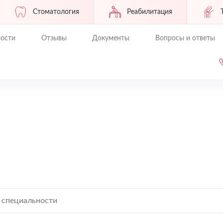
Стоматология
Реабилитация
ости
Отзывы
Документы
Вопросы и ответы