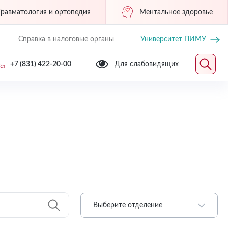
Травматология и ортопедия
Ментальное здоровье
Справка в налоговые органы
Университет ПИМУ
+7 (831) 422-20-00
Для слабовидящих
Выберите отделение