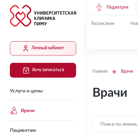
Педиатрия
Расписание
Нов
Личный кабинет
Хочу записаться
Главная
Врачи
Врачи
Услуги и цены
Врачи
Пациентам