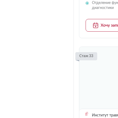
Отделение фун
диагностики
Хочу зап
Стаж 33
Институт трав