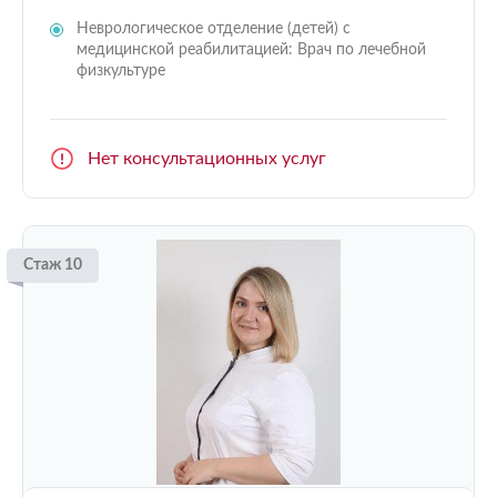
Неврологическое отделение (детей) с
медицинской реабилитацией: Врач по лечебной
физкультуре
Нет консультационных услуг
Стаж 10