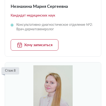
Незнахина Мария Сергеевна
Кандидат медицинских наук
Консультативно-диагностическое отделение №2:
Врач-дерматовенеролог
Хочу записаться
Стаж 8