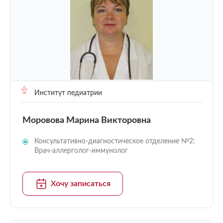
Институт педиатрии
Моровова Марина Викторовна
Консультативно-диагностическое отделение №2:
Врач-аллерголог-иммунолог
Хочу записаться