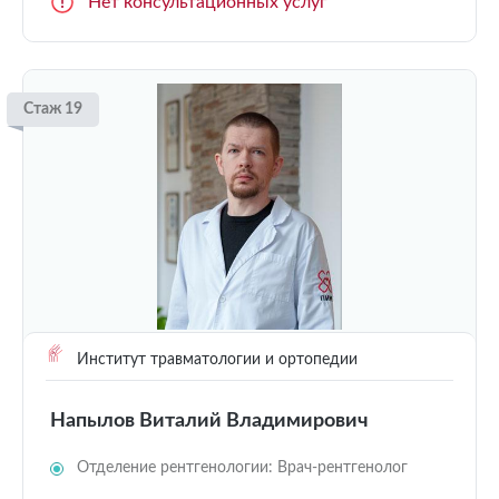
Нет консультационных услуг
Стаж 19
Институт травматологии и ортопедии
Напылов Виталий Владимирович
Отделение рентгенологии: Врач-рентгенолог