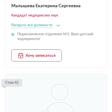
Малышева Екатерина Сергеевна
Кандидат медицинских наук
Раскрыть все должности
Педиатрическое отделение №2: Врач-детский
эндокринолог
Хочу записаться
Стаж 42