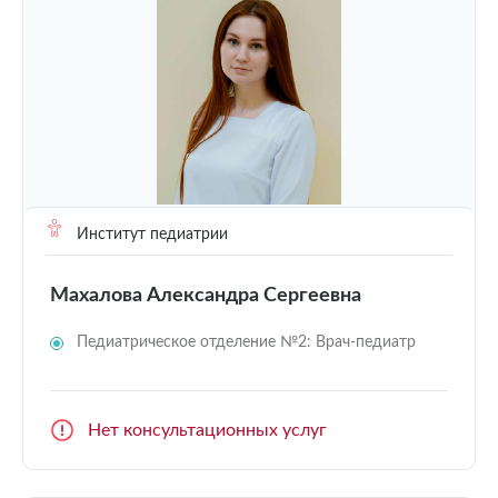
Институт педиатрии
Махалова Александра Сергеевна
Педиатрическое отделение №2: Врач-педиатр
Нет консультационных услуг