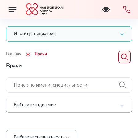
Институт педиатрии
Главная
Врачи
Врачи
Выберите отделение
Выберите специальность