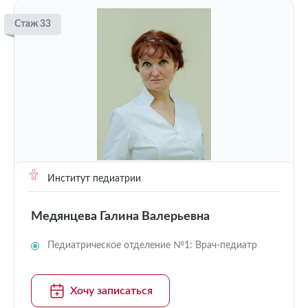
Стаж 33
Институт педиатрии
Медянцева Галина Валерьевна
Педиатрическое отделение №1: Врач-педиатр
Хочу записаться