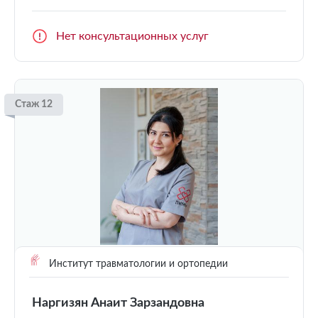
Нет консультационных услуг
Стаж 12
Институт травматологии и ортопедии
Наргизян Анаит Зарзандовна