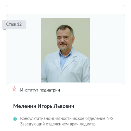
Стаж 12
Институт педиатрии
Меленин Игорь Львович
Консультативно-диагностическое отделение №2:
Заведующий отделением врач-педиатр