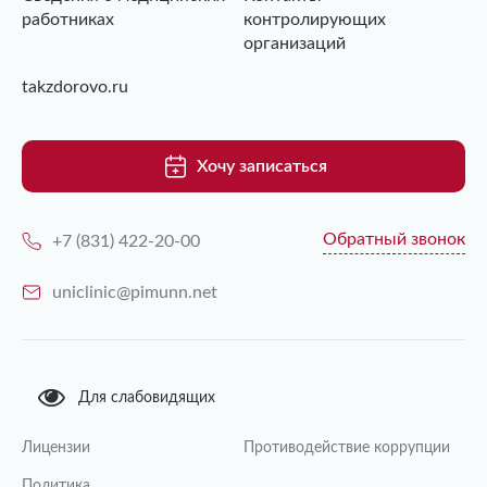
работниках
контролирующих
организаций
takzdorovo.ru
Хочу записаться
Обратный звонок
+7 (831) 422-20-00
uniclinic@pimunn.net
Для слабовидящих
Лицензии
Противодействие коррупции
Политика