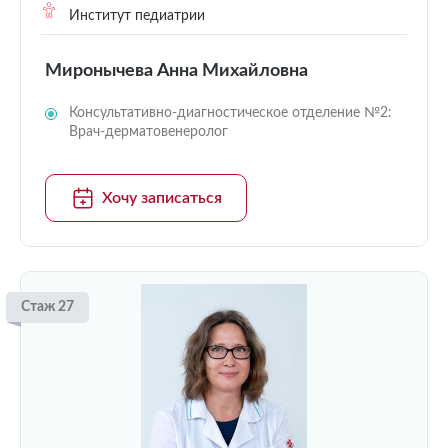
Институт педиатрии
Миронычева Анна Михайловна
Консультативно-диагностическое отделение №2:
Врач-дерматовенеролог
Хочу записаться
Стаж 27