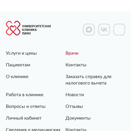
Услуги и цены
Врачи
Пациентам
Контакты
О клинике
Заказать справку для
налогового вычета
Работа в клинике
Новости
Вопросы и ответы
Отзывы
Личный кабинет
Документы
Сведения о медицинских
Контакты