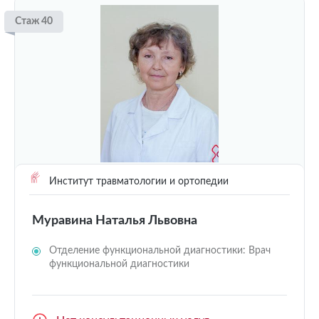
Стаж 40
Институт травматологии и ортопедии
Муравина Наталья Львовна
Отделение функциональной диагностики: Врач
функциональной диагностики