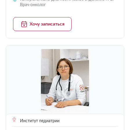
Врач-онколог
Хочу записаться
Институт педиатрии