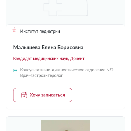
Институт педиатрии
Малышева Елена Борисовна
Кандидат медицинских наук, Доцент
Консультативно-диагностическое отделение №2:
Врач-гастроэнтеролог
Хочу записаться