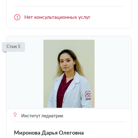
Нет консультационных услуг
Стаж 5
Институт педиатрии
Миронова Дарья Олеговна