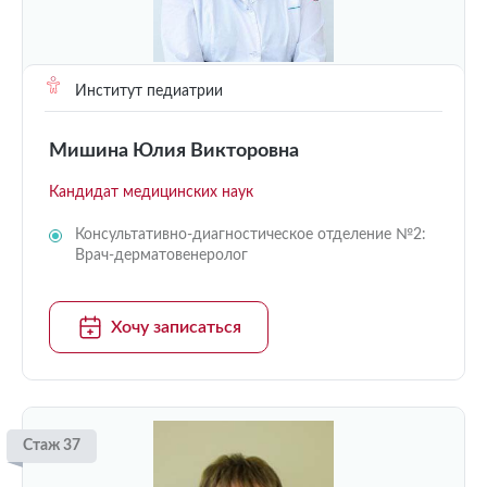
Институт педиатрии
Мишина Юлия Викторовна
Кандидат медицинских наук
Консультативно-диагностическое отделение №2:
Врач-дерматовенеролог
Хочу записаться
Стаж 37