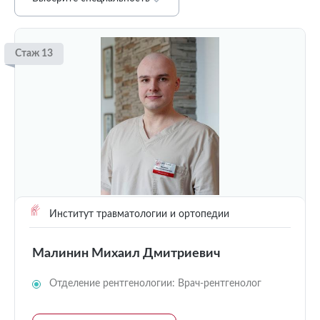
Стаж 13
Институт травматологии и ортопедии
Малинин Михаил Дмитриевич
Отделение рентгенологии: Врач-рентгенолог