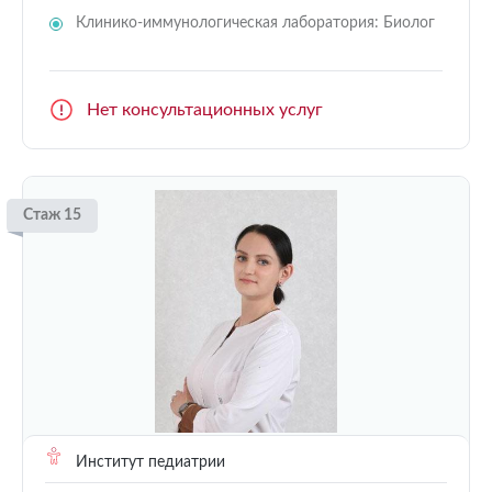
Клинико-иммунологическая лаборатория: Биолог
Нет консультационных услуг
Стаж 15
Институт педиатрии