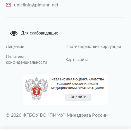
uniclinic@pimunn.net
Для слабовидящих
Лицензии
Противодействие коррупции
Политика
Карта сайта
конфиденциальности
© 2026 ФГБОУ ВО "ПИМУ" Минздрава России