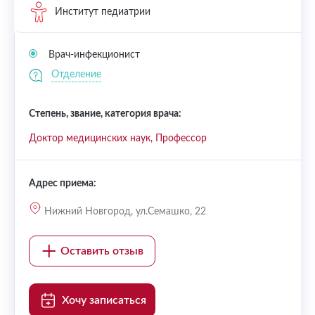
Институт педиатрии
Врач-инфекционист
Отделение
Степень, звание, категория врача:
Доктор медицинских наук, Профессор
Адрес приема:
Нижний Новгород, ул.Семашко, 22
Оставить отзыв
Хочу записаться