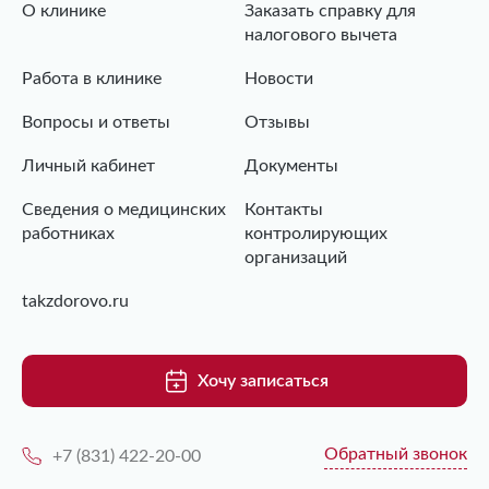
О клинике
Заказать справку для
налогового вычета
Работа в клинике
Новости
Вопросы и ответы
Отзывы
Личный кабинет
Документы
Сведения о медицинских
Контакты
работниках
контролирующих
организаций
takzdorovo.ru
Хочу записаться
Обратный звонок
+7 (831) 422-20-00