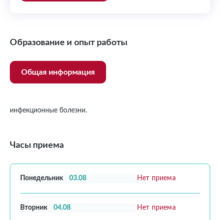
Образование и опыт работы
Общая информация
инфекционные болезни.
Часы приема
Понедельник
03.08
Нет приема
Вторник
04.08
Нет приема