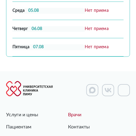
Среда
05.08
Нет приема
Четверг
06.08
Нет приема
Пятница
07.08
Нет приема
Услуги и цены
Врачи
Пациентам
Контакты