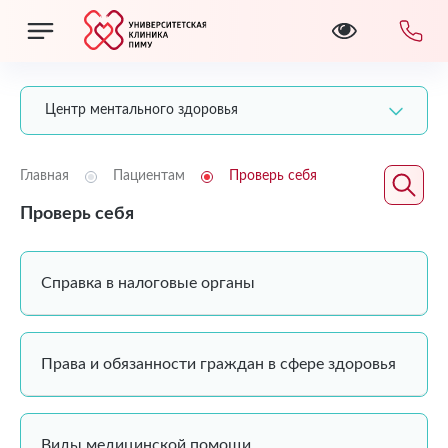
Центр ментального здоровья
Главная
Пациентам
Проверь себя
Проверь себя
Справка в налоговые органы
Права и обязанности граждан в сфере здоровья
Виды медицинской помощи