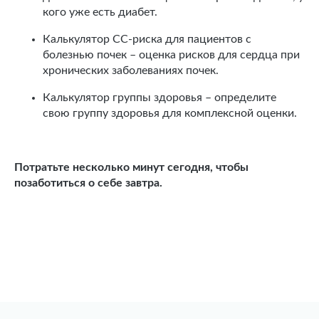
кого уже есть диабет.
Калькулятор СС-риска для пациентов с
болезнью почек – оценка рисков для сердца при
хронических заболеваниях почек.
Калькулятор группы здоровья – определите
свою группу здоровья для комплексной оценки.
Потратьте несколько минут сегодня, чтобы
позаботиться о себе завтра.