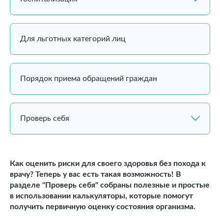
Для льготных категорий лиц
Порядок приема обращений граждан
Проверь себя
Как оценить риски для своего здоровья без похода к
врачу? Теперь у вас есть такая возможность! В
разделе "Проверь себя" собраны полезные и простые
в использовании калькуляторы, которые помогут
получить первичную оценку состояния организма.