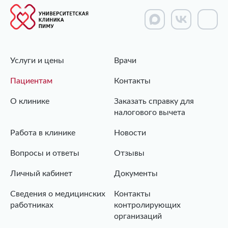
Услуги и цены
Врачи
Пациентам
Контакты
О клинике
Заказать справку для
налогового вычета
Работа в клинике
Новости
Вопросы и ответы
Отзывы
Личный кабинет
Документы
Сведения о медицинских
Контакты
работниках
контролирующих
организаций