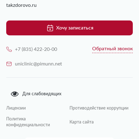
takzdorovo.ru
Хочу записаться
Обратный звонок
+7 (831) 422-20-00
uniclinic@pimunn.net
Для слабовидящих
Лицензии
Противодействие коррупции
Политика
Карта сайта
конфиденциальности