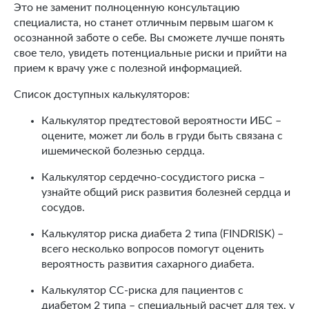
Это не заменит полноценную консультацию
специалиста, но станет отличным первым шагом к
осознанной заботе о себе. Вы сможете лучше понять
свое тело, увидеть потенциальные риски и прийти на
прием к врачу уже с полезной информацией.
Список доступных калькуляторов:
Калькулятор предтестовой вероятности ИБС –
оцените, может ли боль в груди быть связана с
ишемической болезнью сердца.
Калькулятор сердечно-сосудистого риска –
узнайте общий риск развития болезней сердца и
сосудов.
Калькулятор риска диабета 2 типа (FINDRISK) –
всего несколько вопросов помогут оценить
вероятность развития сахарного диабета.
Калькулятор СС-риска для пациентов с
диабетом 2 типа – специальный расчет для тех, у