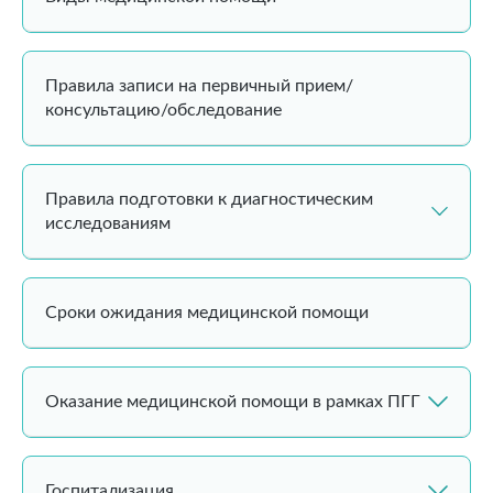
Правила записи на первичный прием/
консультацию/обследование
Правила подготовки к диагностическим
исследованиям
Сроки ожидания медицинской помощи
Оказание медицинской помощи в рамках ПГГ
Госпитализация